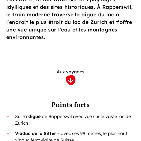
idylliques et des sites historiques. À Rapperswil,
le train moderne traverse la digue du lac à
l'endroit le plus étroit du lac de Zurich et t'offre
une vue unique sur l'eau et les montagnes
environnantes.
Aux voyages
Points forts
Sur la
digue
de Rapperswil avec vue sur le vaste lac de
Zurich
Viaduc de la Sitter
– avec ses 99 mètres, le plus haut
viaduc ferroviaire de Suisse