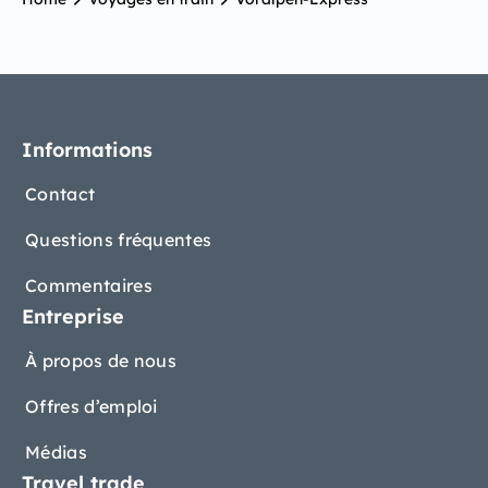
Informations
Contact
Questions fréquentes
Commentaires
Entreprise
À propos de nous
Offres d’emploi
Médias
Travel trade