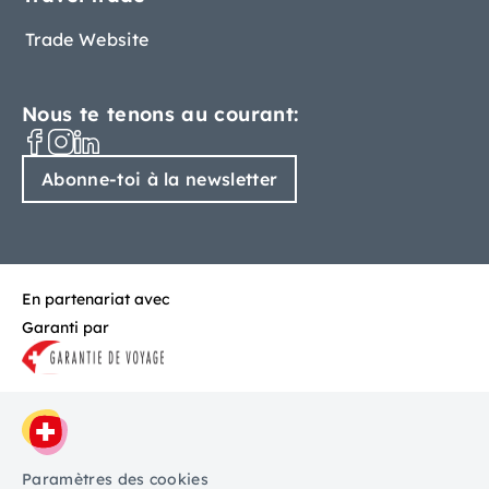
Trade Website
Nous te tenons au courant:
Abonne-toi à la newsletter
En partenariat avec
Garanti par
Paramètres des cookies