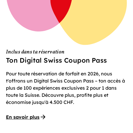
Inclus dans ta réservation
Ton Digital Swiss Coupon Pass
Pour toute réservation de forfait en 2026, nous
t'offrons un Digital Swiss Coupon Pass – ton accès à
plus de 100 expériences exclusives 2 pour 1 dans
toute la Suisse. Découvre plus, profite plus et
économise jusqu'à 4.500 CHF.
En savoir plus