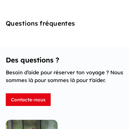
Questions fréquentes
Des questions ?
Besoin d’aide pour réserver ton voyage ? Nous
sommes là pour sommes là pour t’aider.
Contacte-nous