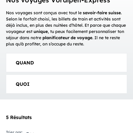
Nos voyages Voralpen-Express
Nos voyages sont conçus avec tout le
savoir-faire suisse
.
Selon le forfait choisi, les billets de train et activités sont
déjà inclus, en plus des nuitées d’hôtel. Et parce que chaque
voyageur est
unique
, tu peux facilement personnaliser ton
séjour dans notre
planificateur de voyage
. Il ne te reste
plus qu’à profiter, on s’occupe du reste.
QUAND
QUOI
5 Résultats
Trier par: