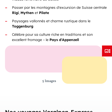
Passer par les montagnes d'excursion de Suisse centrale
Rigi
,
Mythen
et
Pilate
Paysages vallonnés et charme rustique dans le
Toggenburg
Célèbre pour sa culture riche en traditions et son
excellent fromage – le
Pays d'Appenzell
5 Images