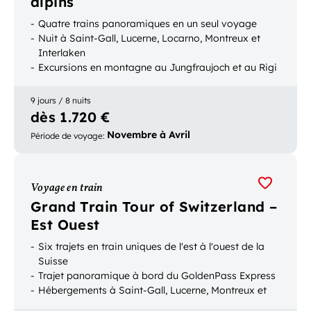
alpins
Quatre trains panoramiques en un seul voyage
Nuit à Saint-Gall, Lucerne, Locarno, Montreux et
Interlaken
Excursions en montagne au Jungfraujoch et au Rigi
9 jours / 8 nuits
dès 1.720 €
Novembre à Avril
Période de voyage
:
Voyage en train
Grand Train Tour of Switzerland –
Est Ouest
Six trajets en train uniques de l'est à l'ouest de la
Suisse
Trajet panoramique à bord du GoldenPass Express
Hébergements à Saint-Gall, Lucerne, Montreux et
Andermatt