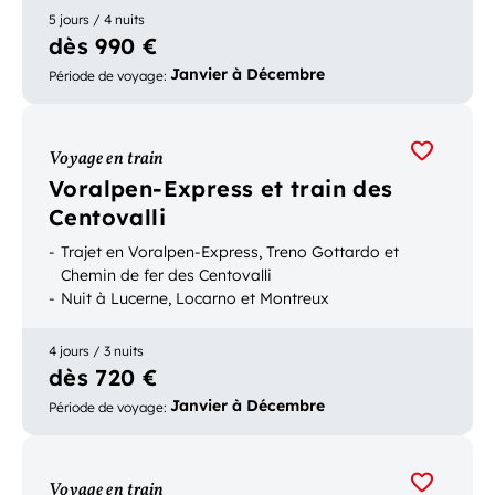
5 jours / 4 nuits
dès 990 €
Janvier à Décembre
Période de voyage
:
Voyage en train
Voralpen-Express et train des
Centovalli
Trajet en Voralpen-Express, Treno Gottardo et
Chemin de fer des Centovalli
Nuit à Lucerne, Locarno et Montreux
4 jours / 3 nuits
dès 720 €
Janvier à Décembre
Période de voyage
:
Voyage en train