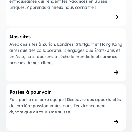
enthousiastes qui rendent tes vacances en Suisse
uniques. Apprends à mieux nous connaître !
Nos sites
Avec des sites à Zurich, Londres, Stuttgart et Hong Kong
ainsi que des collaborateurs engagés aux États-Unis et
en Asie, nous opérons à l'échelle mondiale et sommes
proches de nos clients.
Postes à pourvoir
Fais partie de notre équipe ! Découvre des opportunités
de carrière passionnantes dans l'environnement
dynamique du tourisme suisse.