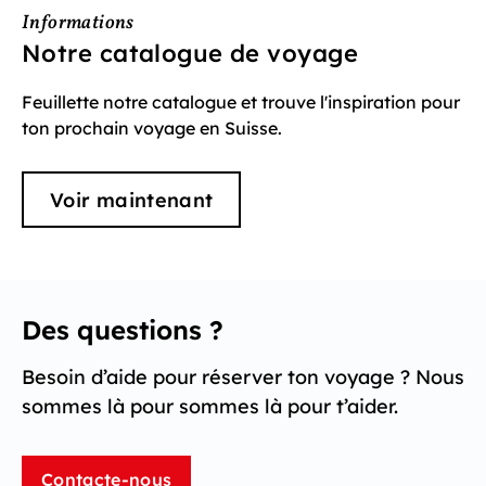
Informations
Notre catalogue de voyage
Feuillette notre catalogue et trouve l'inspiration pour
ton prochain voyage en Suisse.
Voir maintenant
Des questions ?
Besoin d’aide pour réserver ton voyage ? Nous
sommes là pour sommes là pour t’aider.
Contacte-nous