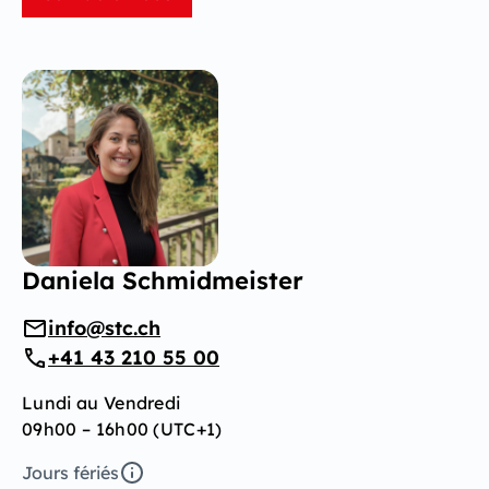
Daniela Schmidmeister
info@stc.ch
+41 43 210 55 00
Lundi au Vendredi
09h00 – 16h00 (UTC+1)
Jours fériés