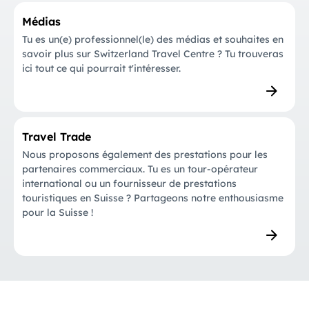
Médias
Tu es un(e) professionnel(le) des médias et souhaites en
savoir plus sur Switzerland Travel Centre ? Tu trouveras
ici tout ce qui pourrait t'intéresser.
Travel Trade
Nous proposons également des prestations pour les
partenaires commerciaux. Tu es un tour-opérateur
international ou un fournisseur de prestations
touristiques en Suisse ? Partageons notre enthousiasme
pour la Suisse !