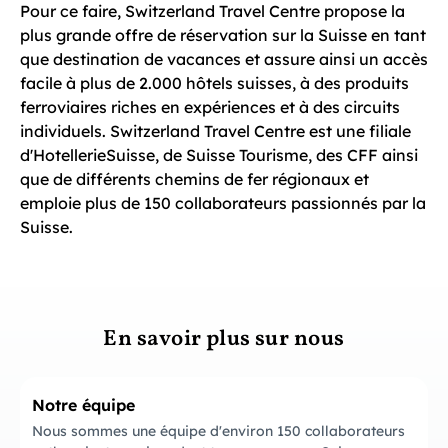
Pour ce faire, Switzerland Travel Centre propose la
plus grande offre de réservation sur la Suisse en tant
que destination de vacances et assure ainsi un accès
facile à plus de 2.000 hôtels suisses, à des produits
ferroviaires riches en expériences et à des circuits
individuels. Switzerland Travel Centre est une filiale
d'HotellerieSuisse, de Suisse Tourisme, des CFF ainsi
que de différents chemins de fer régionaux et
emploie plus de 150 collaborateurs passionnés par la
Suisse.
En savoir plus sur nous
Notre équipe
Nous sommes une équipe d'environ 150 collaborateurs