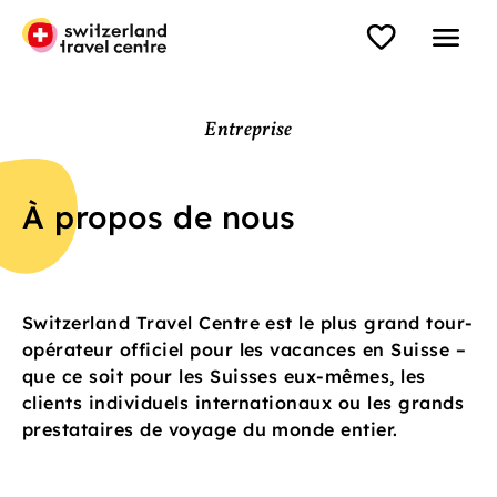
Entreprise
À propos de nous
Switzerland Travel Centre est le plus grand tour-
opérateur officiel pour les vacances en Suisse –
que ce soit pour les Suisses eux-mêmes, les
clients individuels internationaux ou les grands
prestataires de voyage du monde entier.