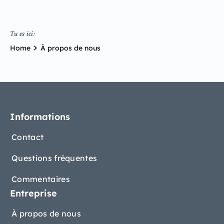
Tu es ici:
Home
À propos de nous
Informations
Contact
Questions fréquentes
Commentaires
Entreprise
À propos de nous