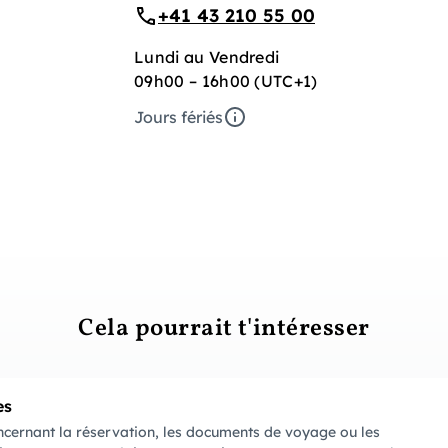
+41 43 210 55 00
Lundi au Vendredi
09h00 – 16h00 (UTC+1)
Jours fériés
Cela pourrait t'intéresser
es
ncernant la réservation, les documents de voyage ou les