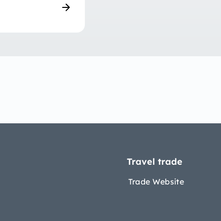
Travel trade
Trade Website