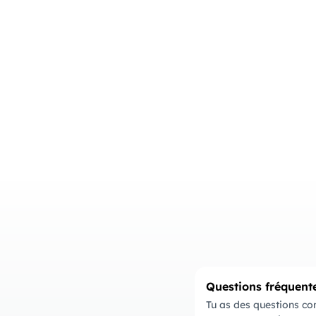
Questions fréquent
Tu as des questions co