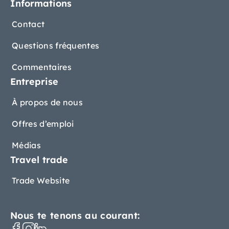
Informations
Contact
Questions fréquentes
Commentaires
Entreprise
À propos de nous
Offres d’emploi
Médias
Travel trade
Trade Website
Nous te tenons au courant: