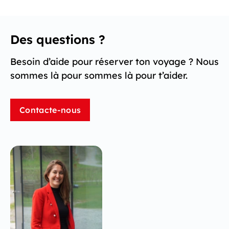
Des questions ?
Besoin d’aide pour réserver ton voyage ? Nous
sommes là pour sommes là pour t’aider.
Contacte-nous