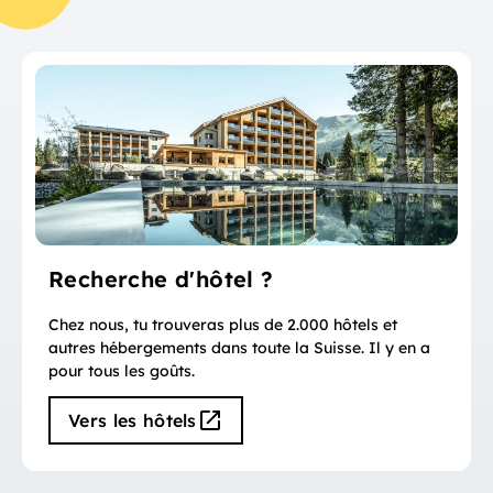
Recherche d'hôtel ?
Chez nous, tu trouveras plus de 2.000 hôtels et
autres hébergements dans toute la Suisse. Il y en a
pour tous les goûts.
Vers les hôtels