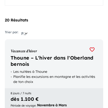
20 Résultats
Trier par:
Pertinence
Vacances d'hiver
Thoune – L'hiver dans l'Oberland
bernois
Les nuitées à Thoune
Planifie les excursions en montagne et les activités
de ton choix
8 jours / 7 nuits
dès 1.100 €
Novembre à Mars
Période de voyage
: