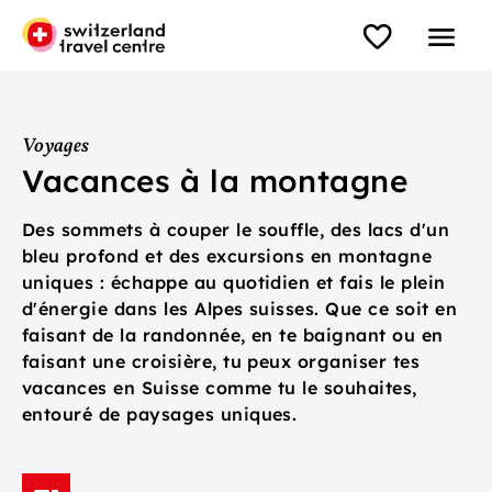
Voyages
Vacances à la montagne
Des sommets à couper le souffle, des lacs d'un
bleu profond et des excursions en montagne
uniques : échappe au quotidien et fais le plein
d'énergie dans les Alpes suisses. Que ce soit en
faisant de la randonnée, en te baignant ou en
faisant une croisière, tu peux organiser tes
vacances en Suisse comme tu le souhaites,
entouré de paysages uniques.