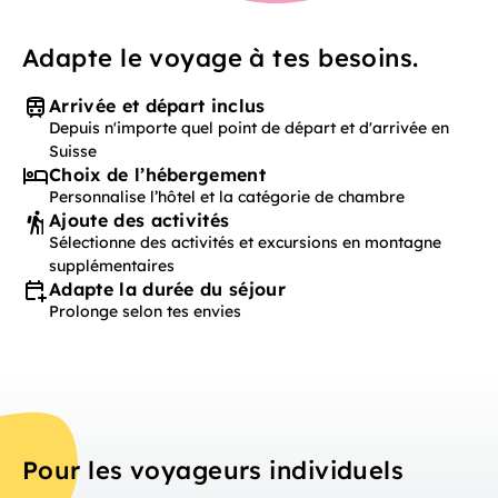
Adapte le voyage à tes besoins.
Arrivée et départ inclus
Depuis n'importe quel point de départ et d'arrivée en
Suisse
Choix de l’hébergement
Personnalise l’hôtel et la catégorie de chambre
Ajoute des activités
Sélectionne des activités et excursions en montagne
supplémentaires
Adapte la durée du séjour
Prolonge selon tes envies
Pour les voyageurs individuels