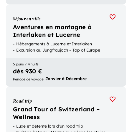
Séjour en ville
Aventures en montagne à
Interlaken et Lucerne
Hébergements à Lucerne et Interlaken
Excursion au Jungfraujoch – Top of Europe
5 jours / 4 nuits
dès 930 €
Janvier à Décembre
Période de voyage
:
Road trip
Grand Tour of Switzerland –
Wellness
Luxe et détente lors d'un road trip