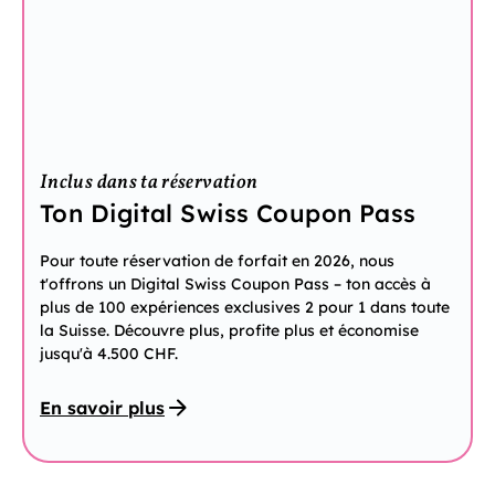
Inclus dans ta réservation
Ton Digital Swiss Coupon Pass
Pour toute réservation de forfait en 2026, nous
t'offrons un Digital Swiss Coupon Pass – ton accès à
plus de 100 expériences exclusives 2 pour 1 dans toute
la Suisse. Découvre plus, profite plus et économise
jusqu'à 4.500 CHF.
En savoir plus