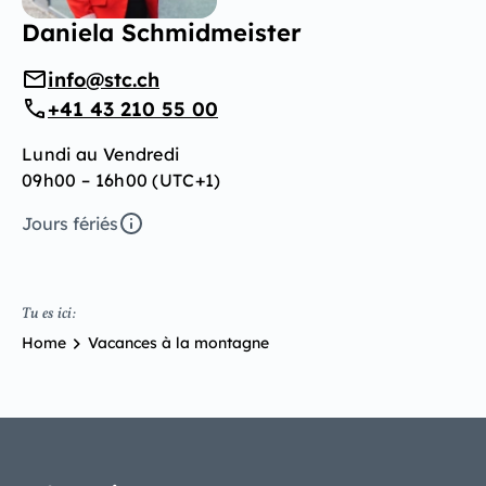
Daniela Schmidmeister
info@stc.ch
+41 43 210 55 00
Lundi au Vendredi
09h00 – 16h00 (UTC+1)
Jours fériés
Tu es ici:
Home
Vacances à la montagne