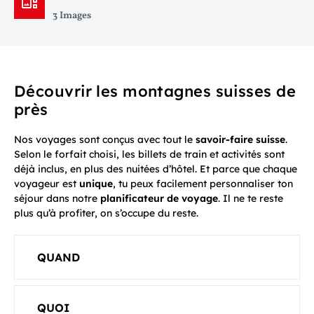
3 Images
Découvrir les montagnes suisses de
près
Nos voyages sont conçus avec tout le
savoir-faire suisse
.
Selon le forfait choisi, les billets de train et activités sont
déjà inclus, en plus des nuitées d’hôtel. Et parce que chaque
voyageur est
unique
, tu peux facilement personnaliser ton
séjour dans notre
planificateur de voyage
. Il ne te reste
plus qu’à profiter, on s’occupe du reste.
QUAND
QUOI