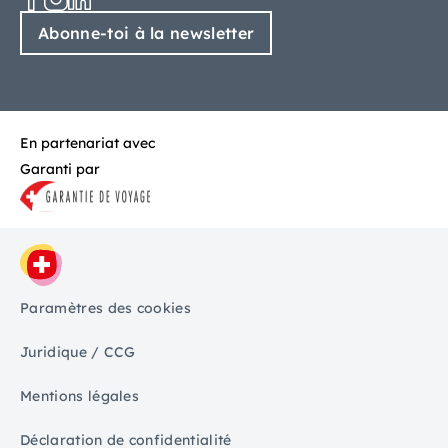
Abonne-toi à la newsletter
En partenariat avec
Garanti par
Paramètres des cookies
Juridique / CCG
Mentions légales
Déclaration de confidentialité