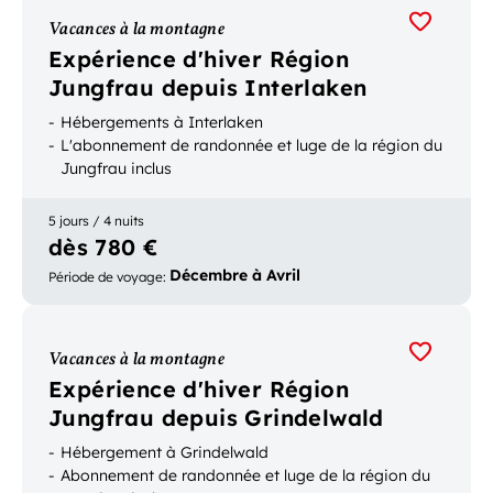
Vacances à la montagne
Expérience d'hiver Région
Jungfrau depuis Interlaken
Hébergements à Interlaken
L'abonnement de randonnée et luge de la région du
Jungfrau inclus
5 jours / 4 nuits
dès 780 €
Décembre à Avril
Période de voyage
:
Vacances à la montagne
Expérience d'hiver Région
Jungfrau depuis Grindelwald
Hébergement à Grindelwald
Abonnement de randonnée et luge de la région du