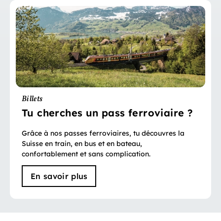
Billets
Tu cherches un pass ferroviaire ?
Grâce à nos passes ferroviaires, tu découvres la
Suisse en train, en bus et en bateau,
confortablement et sans complication.
En savoir plus