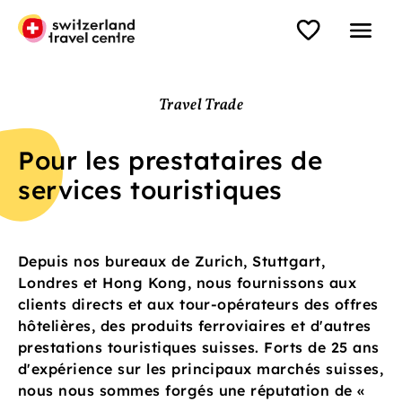
Travel Trade
Pour les prestataires de
services touristiques
Depuis nos bureaux de Zurich, Stuttgart,
Londres et Hong Kong, nous fournissons aux
clients directs et aux tour-opérateurs des offres
hôtelières, des produits ferroviaires et d'autres
prestations touristiques suisses. Forts de 25 ans
d'expérience sur les principaux marchés suisses,
nous nous sommes forgés une réputation de «