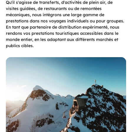
Qu'il s'agisse de transferts, d'activités de plein air, de
visites guidées, de restaurants ou de remontées
mécaniques, nous intégrons une large gamme de
prestations dans nos voyages individuels ou pour groupes.
En tant que partenaire de distribution expérimenté, nous
rendons vos prestations touristiques accessibles dans le
monde entier, en les adaptant aux différents marchés et
publics cibles.