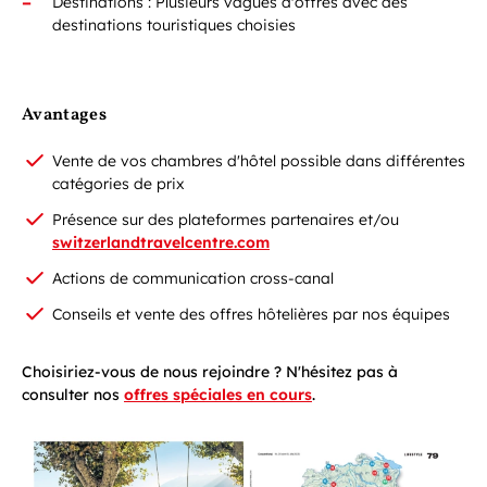
Destinations : Plusieurs vagues d'offres avec des
destinations touristiques choisies
Avantages
Vente de vos chambres d'hôtel possible dans différentes
catégories de prix
Présence sur des plateformes partenaires et/ou
switzerlandtravelcentre.com
Actions de communication cross-canal
Conseils et vente des offres hôtelières par nos équipes
Choisiriez-vous de nous rejoindre ? N'hésitez pas à
consulter nos
offres spéciales en cours
.