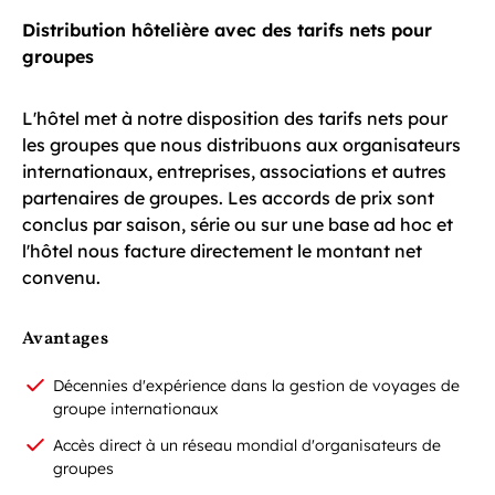
Distribution hôtelière avec des tarifs nets pour
groupes
L'hôtel met à notre disposition des tarifs nets pour
les groupes que nous distribuons aux organisateurs
internationaux, entreprises, associations et autres
partenaires de groupes. Les accords de prix sont
conclus par saison, série ou sur une base ad hoc et
l'hôtel nous facture directement le montant net
convenu.
Avantages
Décennies d'expérience dans la gestion de voyages de
groupe internationaux
Accès direct à un réseau mondial d'organisateurs de
groupes