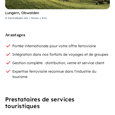
Lungern, Obwalden
© Zentralbahn AG / Simon + Kim
Avantages
Portée internationale pour votre offre ferroviaire
Intégration dans nos forfaits de voyages et de groupes
Gestion complète : distribution, vente et service client
Expertise ferroviaire reconnue dans l'industrie du
tourisme
Prestataires de services
touristiques