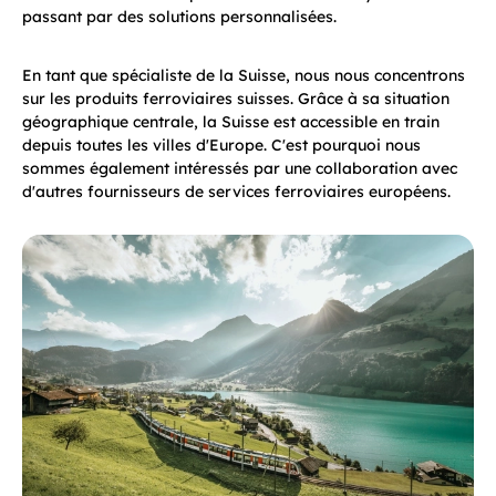
passant par des solutions personnalisées.
En tant que spécialiste de la Suisse, nous nous concentrons
sur les produits ferroviaires suisses. Grâce à sa situation
géographique centrale, la Suisse est accessible en train
depuis toutes les villes d'Europe. C'est pourquoi nous
sommes également intéressés par une collaboration avec
d'autres fournisseurs de services ferroviaires européens.