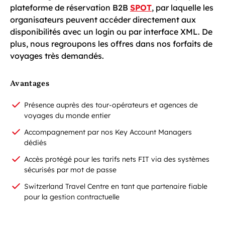
plateforme de réservation B2B
SPOT
, par laquelle les
organisateurs peuvent accéder directement aux
disponibilités avec un login ou par interface XML. De
plus, nous regroupons les offres dans nos forfaits de
voyages très demandés.
Avantages
Présence auprès des tour-opérateurs et agences de
voyages du monde entier
Accompagnement par nos Key Account Managers
dédiés
Accès protégé pour les tarifs nets FIT via des systèmes
sécurisés par mot de passe
Switzerland Travel Centre en tant que partenaire fiable
pour la gestion contractuelle