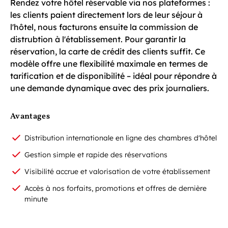
Rendez votre hôtel réservable via nos plateformes :
les clients paient directement lors de leur séjour à
l'hôtel, nous facturons ensuite la commission de
distrubtion à l'établissement. Pour garantir la
réservation, la carte de crédit des clients suffit. Ce
modèle offre une flexibilité maximale en termes de
tarification et de disponibilité – idéal pour répondre à
une demande dynamique avec des prix journaliers.
Avantages
Distribution internationale en ligne des chambres d'hôtel
Gestion simple et rapide des réservations
Visibilité accrue et valorisation de votre établissement
Accès à nos forfaits, promotions et offres de dernière
minute