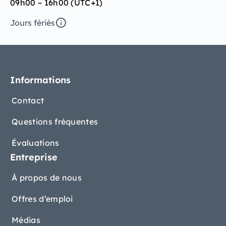
09h00 – 16h00 (UTC+1)
Jours fériés
Informations
Contact
Questions fréquentes
Évaluations
Entreprise
À propos de nous
Offres d’emploi
Médias