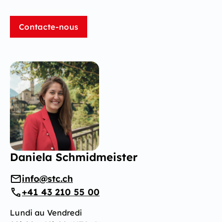
Contacte-nous
Daniela Schmidmeister
info@stc.ch
+41 43 210 55 00
Lundi au Vendredi