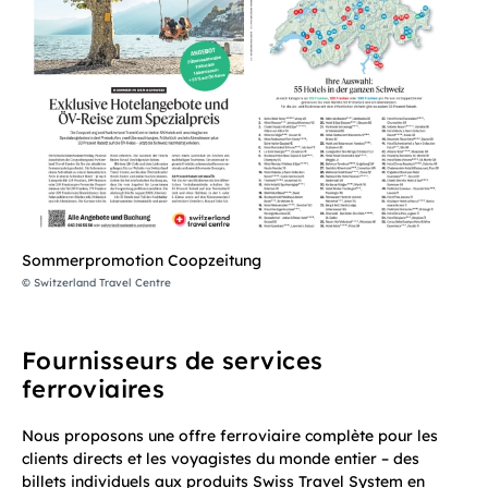
Sommerpromotion Coopzeitung
© Switzerland Travel Centre
Fournisseurs de services
ferroviaires
Nous proposons une offre ferroviaire complète pour les
clients directs et les voyagistes du monde entier – des
billets individuels aux produits Swiss Travel System en