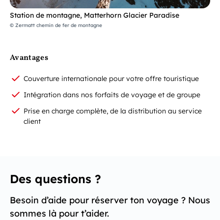
Station de montagne, Matterhorn Glacier Paradise
© Zermatt chemin de fer de montagne
Avantages
Couverture internationale pour votre offre touristique
Intégration dans nos forfaits de voyage et de groupe
Prise en charge complète, de la distribution au service
client
Des questions ?
Besoin d’aide pour réserver ton voyage ? Nous
sommes là pour t’aider.