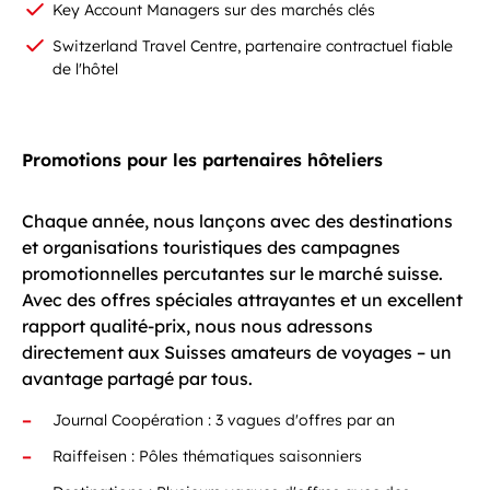
Key Account Managers sur des marchés clés
Switzerland Travel Centre, partenaire contractuel fiable
de l'hôtel
Promotions pour les partenaires hôteliers
Chaque année, nous lançons avec des destinations
et organisations touristiques des campagnes
promotionnelles percutantes sur le marché suisse.
Avec des offres spéciales attrayantes et un excellent
rapport qualité-prix, nous nous adressons
directement aux Suisses amateurs de voyages – un
avantage partagé par tous.
Journal Coopération : 3 vagues d'offres par an
Raiffeisen : Pôles thématiques saisonniers