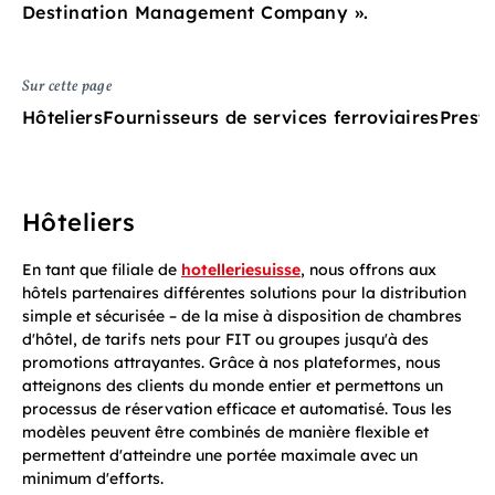
Destination Management Company ».
Sur cette page
Hôteliers
Fournisseurs de services ferroviaires
Presta
Hôteliers
En tant que filiale de
hotelleriesuisse
, nous offrons aux
hôtels partenaires différentes solutions pour la distribution
simple et sécurisée – de la mise à disposition de chambres
d'hôtel, de tarifs nets pour FIT ou groupes jusqu'à des
promotions attrayantes. Grâce à nos plateformes, nous
atteignons des clients du monde entier et permettons un
processus de réservation efficace et automatisé. Tous les
modèles peuvent être combinés de manière flexible et
permettent d'atteindre une portée maximale avec un
minimum d'efforts.