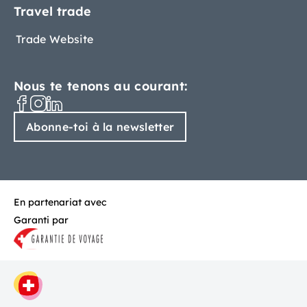
Travel trade
Trade Website
Nous te tenons au courant:
Abonne-toi à la newsletter
En partenariat avec
Garanti par