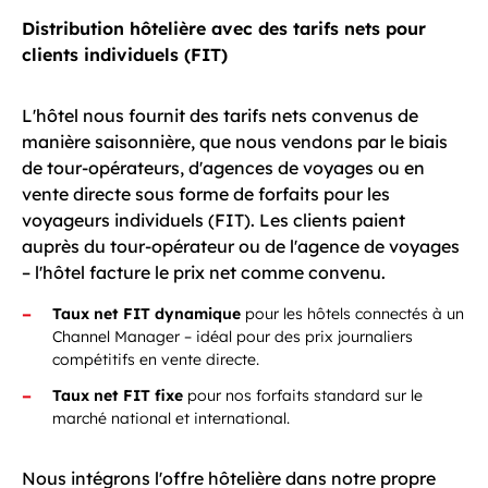
Distribution hôtelière avec des tarifs nets pour
clients individuels (FIT)
L'hôtel nous fournit des tarifs nets convenus de
manière saisonnière, que nous vendons par le biais
de tour-opérateurs, d'agences de voyages ou en
vente directe sous forme de forfaits pour les
voyageurs individuels (FIT). Les clients paient
auprès du tour-opérateur ou de l'agence de voyages
– l'hôtel facture le prix net comme convenu.
Taux net FIT dynamique
pour les hôtels connectés à un
Channel Manager – idéal pour des prix journaliers
compétitifs en vente directe.
Taux net FIT fixe
pour nos forfaits standard sur le
marché national et international.
Nous intégrons l'offre hôtelière dans notre propre