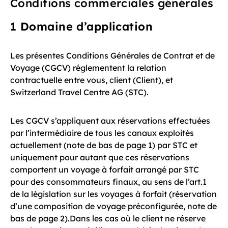
Conditions commerciales générales
1 Domaine d’application
Les présentes Conditions Générales de Contrat et de
Voyage (CGCV) réglementent la relation
contractuelle entre vous, client (Client), et
Switzerland Travel Centre AG (STC).
Les CGCV s’appliquent aux réservations effectuées
par l’intermédiaire de tous les canaux exploités
actuellement (note de bas de page 1) par STC et
uniquement pour autant que ces réservations
comportent un voyage à forfait arrangé par STC
pour des consommateurs finaux, au sens de l’art.1
de la législation sur les voyages à forfait (réservation
d’une composition de voyage préconfigurée, note de
bas de page 2).Dans les cas où le client ne réserve