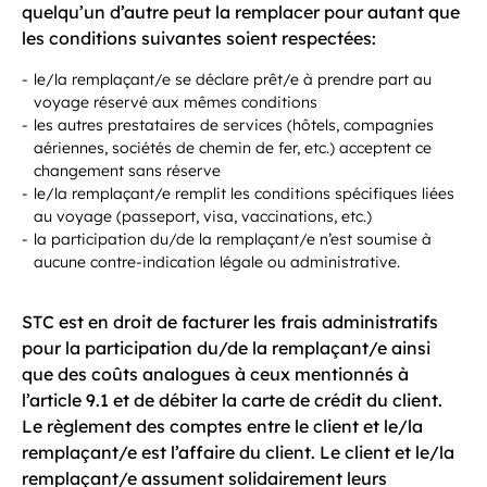
quelqu’un d’autre peut la remplacer pour autant que
les conditions suivantes soient respectées:
le/la remplaçant/e se déclare prêt/e à prendre part au
voyage réservé aux mêmes conditions
les autres prestataires de services (hôtels, compagnies
aériennes, sociétés de chemin de fer, etc.) acceptent ce
changement sans réserve
le/la remplaçant/e remplit les conditions spécifiques liées
au voyage (passeport, visa, vaccinations, etc.)
la participation du/de la remplaçant/e n’est soumise à
aucune contre-indication légale ou administrative.
STC est en droit de facturer les frais administratifs
pour la participation du/de la remplaçant/e ainsi
que des coûts analogues à ceux mentionnés à
l’article 9.1 et de débiter la carte de crédit du client.
Le règlement des comptes entre le client et le/la
remplaçant/e est l’affaire du client. Le client et le/la
remplaçant/e assument solidairement leurs