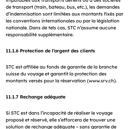
imputables aux transports aériens ou à des sociétés
de transport (train, bateau, bus, etc.), les demandes
d’indemnisation sont limitées aux montants fixés par
les conventions internationales ou par la législation
nationale. Dans de tels cas, STC n’assume aucune
responsabilité supplémentaire.
11.1.6 Protection de l’argent des clients
STC est affiliée au fonds de garantie de la branche
suisse du voyage et garantit la protection des
montants versés pour la réservation (www.srv.ch).
11.1.7 Rechange adéquate
Si STC est dans l’incapacité de réaliser le voyage
proposé et réservé, elle s’efforcera de trouver une
solution de rechange adéquate – sans garantie de