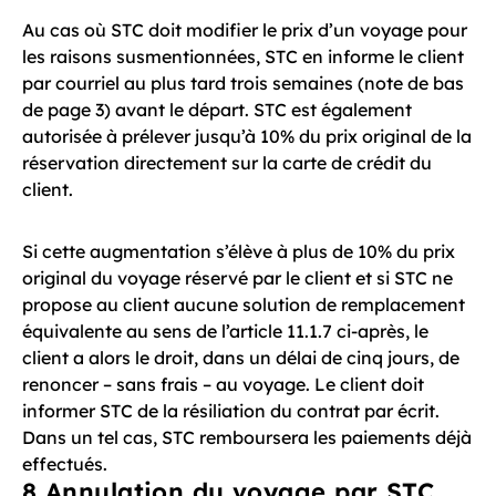
Au cas où STC doit modifier le prix d’un voyage pour
les raisons susmentionnées, STC en informe le client
par courriel au plus tard trois semaines (note de bas
de page 3) avant le départ. STC est également
autorisée à prélever jusqu’à 10% du prix original de la
réservation directement sur la carte de crédit du
client.
Si cette augmentation s’élève à plus de 10% du prix
original du voyage réservé par le client et si STC ne
propose au client aucune solution de remplacement
équivalente au sens de l’article 11.1.7 ci-après, le
client a alors le droit, dans un délai de cinq jours, de
renoncer – sans frais – au voyage. Le client doit
informer STC de la résiliation du contrat par écrit.
Dans un tel cas, STC remboursera les paiements déjà
effectués.
8 Annulation du voyage par STC