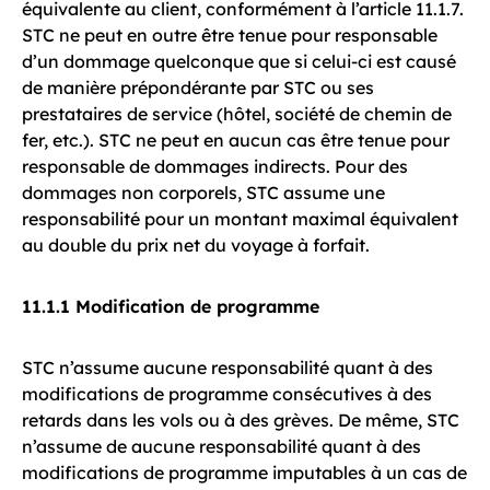
équivalente au client, conformément à l’article 11.1.7.
STC ne peut en outre être tenue pour responsable
d’un dommage quelconque que si celui-ci est causé
de manière prépondérante par STC ou ses
prestataires de service (hôtel, société de chemin de
fer, etc.). STC ne peut en aucun cas être tenue pour
responsable de dommages indirects. Pour des
dommages non corporels, STC assume une
responsabilité pour un montant maximal équivalent
au double du prix net du voyage à forfait.
11.1.1 Modification de programme
STC n’assume aucune responsabilité quant à des
modifications de programme consécutives à des
retards dans les vols ou à des grèves. De même, STC
n’assume de aucune responsabilité quant à des
modifications de programme imputables à un cas de