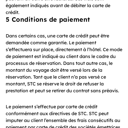
également indiqués avant de débiter la carte de
crédit.
5 Conditions de paiement
Dans certains cas, une carte de crédit peut être
demandée comme garantie. Le paiement
s’effectuera sur place, directement à l’hôtel. Ce mode
de paiement est indiqué au client dans le cadre du
processus de réservation. Dans tout autre cas, le
montant du voyage doit être versé lors de la
réservation. Tant que le client n’a pas versé ce
montant, STC se réserve le droit de refuser la
prestation et peut se retirer du contrat sans préavis.
Le paiement s’effectue par carte de crédit
conformément aux directives de STC. STC peut
imputer au client l’ensemble des frais consécutifs au
paiement par carte de crédit des sociétés émettrices