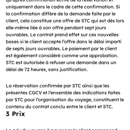
uniquement dans le cadre de cette confirmation. Si
la confirmation diffère de la demande faite par le
client, cela constitue une offre de STC qui est dès lors
elle-même liée à son offre pendant sept jours
ouvrables. Le contrat prend effet sur ces nouvelles
bases si le client accepte l’offre dans le délai imparti
de septs jours ouvrables. Le paiement par le client
est également considéré comme une approbation.
STC est autorisée à refuser une demande dans un
délai de 72 heures, sans justification.
La réservation confirmée par STC ainsi que les
présentes CGCV et l’ensemble des indications faites
par STC pour l’organisation du voyage, constituent le
contenu du contrat conclu entre le client et STC.
3 Prix