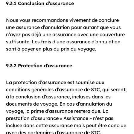
9.3.1 Conclusion d’assurance
Nous vous recommandons vivement de conclure
une assurance d’annulation pour autant que vous
n’ayez pas déjà une assurance avec une couverture
suffisante. Les frais d’une assurance d’annulation
sont à payer en plus du prix du voyage.
9.3.2 Protection d’assurance
La protection d’assurance est soumise aux
conditions générales d’assurance de STC, qui seront,
à la conclusion d’assurance, incluses dans les
documents de voyage. En cas d’annulation du
voyage, la prime d’assurance restera due. La
prestation d’assurance « Assistance » n’est pas
incluse dans cette assurance mais peut être conclue
avec des partenaires d’assurance de STC.