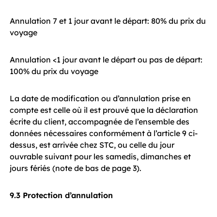
Annulation 7 et 1 jour avant le départ: 80% du prix du
voyage
Annulation <1 jour avant le départ ou pas de départ:
100% du prix du voyage
La date de modification ou d’annulation prise en
compte est celle où il est prouvé que la déclaration
écrite du client, accompagnée de l’ensemble des
données nécessaires conformément à l’article 9 ci-
dessus, est arrivée chez STC, ou celle du jour
ouvrable suivant pour les samedis, dimanches et
jours fériés (note de bas de page 3).
9.3 Protection d’annulation