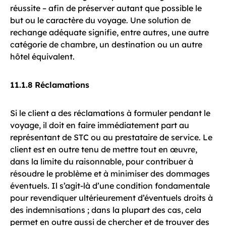
réussite – afin de préserver autant que possible le
but ou le caractère du voyage. Une solution de
rechange adéquate signifie, entre autres, une autre
catégorie de chambre, un destination ou un autre
hôtel équivalent.
11.1.8 Réclamations
Si le client a des réclamations à formuler pendant le
voyage, il doit en faire immédiatement part au
représentant de STC ou au prestataire de service. Le
client est en outre tenu de mettre tout en œuvre,
dans la limite du raisonnable, pour contribuer à
résoudre le problème et à minimiser des dommages
éventuels. Il s’agit-là d’une condition fondamentale
pour revendiquer ultérieurement d’éventuels droits à
des indemnisations ; dans la plupart des cas, cela
permet en outre aussi de chercher et de trouver des