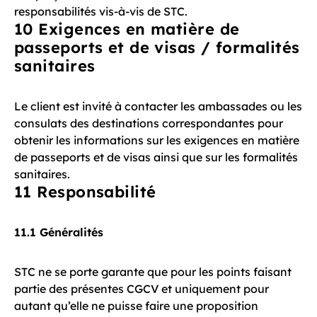
responsabilités vis-à-vis de STC.
10 Exigences en matière de
passeports et de visas / formalités
sanitaires
Le client est invité à contacter les ambassades ou les
consulats des destinations correspondantes pour
obtenir les informations sur les exigences en matière
de passeports et de visas ainsi que sur les formalités
sanitaires.
11 Responsabilité
11.1 Généralités
STC ne se porte garante que pour les points faisant
partie des présentes CGCV et uniquement pour
autant qu’elle ne puisse faire une proposition