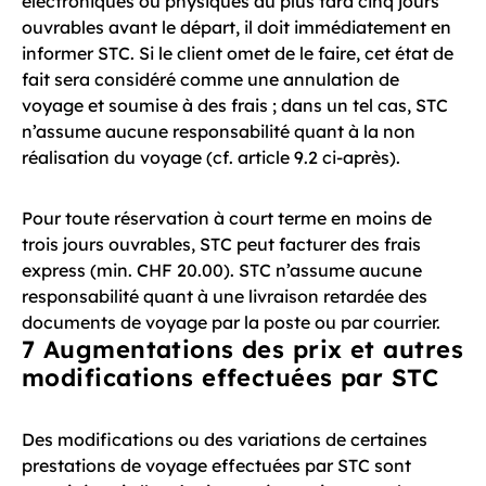
électroniques ou physiques au plus tard cinq jours
ouvrables avant le départ, il doit immédiatement en
informer STC. Si le client omet de le faire, cet état de
fait sera considéré comme une annulation de
voyage et soumise à des frais ; dans un tel cas, STC
n’assume aucune responsabilité quant à la non
réalisation du voyage (cf. article 9.2 ci-après).
Pour toute réservation à court terme en moins de
trois jours ouvrables, STC peut facturer des frais
express (min. CHF 20.00). STC n’assume aucune
responsabilité quant à une livraison retardée des
documents de voyage par la poste ou par courrier.
7 Augmentations des prix et autres
modifications effectuées par STC
Des modifications ou des variations de certaines
prestations de voyage effectuées par STC sont