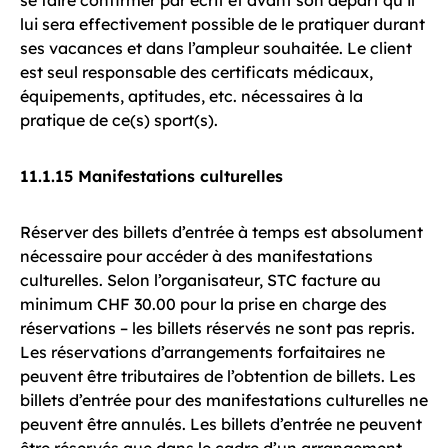
se faire confirmer par écrit et avant son départ qu’il
lui sera effectivement possible de le pratiquer durant
ses vacances et dans l’ampleur souhaitée. Le client
est seul responsable des certificats médicaux,
équipements, aptitudes, etc. nécessaires à la
pratique de ce(s) sport(s).
11.1.15 Manifestations culturelles
Réserver des billets d’entrée à temps est absolument
nécessaire pour accéder à des manifestations
culturelles. Selon l’organisateur, STC facture au
minimum CHF 30.00 pour la prise en charge des
réservations – les billets réservés ne sont pas repris.
Les réservations d’arrangements forfaitaires ne
peuvent être tributaires de l’obtention de billets. Les
billets d’entrée pour des manifestations culturelles ne
peuvent être annulés. Les billets d’entrée ne peuvent