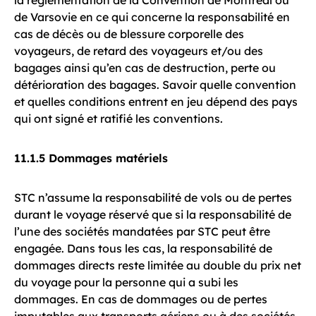
la réglementation de la Convention de Montréal ou
de Varsovie en ce qui concerne la responsabilité en
cas de décès ou de blessure corporelle des
voyageurs, de retard des voyageurs et/ou des
bagages ainsi qu’en cas de destruction, perte ou
détérioration des bagages. Savoir quelle convention
et quelles conditions entrent en jeu dépend des pays
qui ont signé et ratifié les conventions.
11.1.5 Dommages matériels
STC n’assume la responsabilité de vols ou de pertes
durant le voyage réservé que si la responsabilité de
l’une des sociétés mandatées par STC peut être
engagée. Dans tous les cas, la responsabilité de
dommages directs reste limitée au double du prix net
du voyage pour la personne qui a subi les
dommages. En cas de dommages ou de pertes