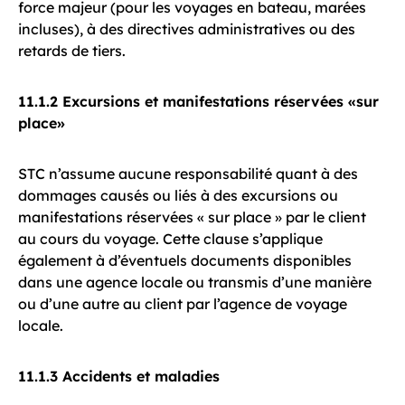
force majeur (pour les voyages en bateau, marées
incluses), à des directives administratives ou des
retards de tiers.
11.1.2 Excursions et manifestations réservées «sur
place»
STC n’assume aucune responsabilité quant à des
dommages causés ou liés à des excursions ou
manifestations réservées « sur place » par le client
au cours du voyage. Cette clause s’applique
également à d’éventuels documents disponibles
dans une agence locale ou transmis d’une manière
ou d’une autre au client par l’agence de voyage
locale.
11.1.3 Accidents et maladies