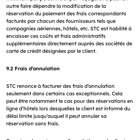
outre faire dépendre la modification de la
réservation du paiement des frais correspondants
facturés par chacun des fournisseurs tels que
compagnies aériennes, hôtels, etc. STC est habilité à
encaisser ces coûts et frais administratifs
supplémentaires directement auprès des sociétés de
carte de crédit désignées par le client.
9.2 Frais d’annulation
STC renonce à facturer des frais d’annulation
seulement dans certains cas exceptionnels. Cela
peut être notamment le cas pour des réservations en
ligne d’hôtels lors desquelles le client est informé du
délai limite jusqu’auquel il peut annuler sa
réservation sans frais.