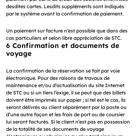
desdites cartes. Lesdits suppléments sont indiqués
par le système avant la confirmation de paiement.
Un paiement sur facture n’est possible que dans des
cas particuliers et selon libre appréciation de STC.
6 Confirmation et documents de
voyage
La confirmation de la réservation se fait par voie
électronique. Pour des raisons de travaux de
maintenance et/ou d’actualisation du site Internet
de STC ou si un tiers l’exige, il se peut que des billets
doivent être imprimés sur papier ; si tel est le cas, ils
seront délivrés au client séparément par la poste ou
d’une autre façon et les frais de port ou de coursier
lui seront facturés. Si le client n’est pas en possession
de la totalité de ses documents de voyage