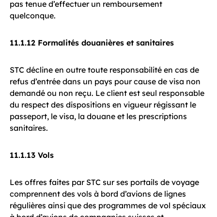
pas tenue d’effectuer un remboursement
quelconque.
11.1.12 Formalités douanières et sanitaires
STC décline en outre toute responsabilité en cas de
refus d’entrée dans un pays pour cause de visa non
demandé ou non reçu. Le client est seul responsable
du respect des dispositions en vigueur régissant le
passeport, le visa, la douane et les prescriptions
sanitaires.
11.1.13 Vols
Les offres faites par STC sur ses portails de voyage
comprennent des vols à bord d’avions de lignes
régulières ainsi que des programmes de vol spéciaux