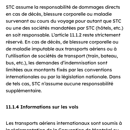
STC assume la responsabilité de dommages directs
en cas de décès, blessure corporelle ou maladie
survenant au cours du voyage pour autant que STC
ou une des sociétés mandatées par STC (hôtels, etc.)
en soit responsable. L’article 11.1.2 reste strictement
réservé. En cas de décès, de blessure corporelle ou
de maladie imputable aux transports aériens ou à
l’utilisation de sociétés de transport (train, bateau,
bus, etc.), les demandes d’indemnisation sont
limitées aux montants fixés par les conventions
internationales ou par la législation nationale. Dans
de tels cas, STC n’assume aucune responsabilité
supplémentaire.
11.1.4 Informations sur les vols
Les transports aériens internationaux sont soumis à