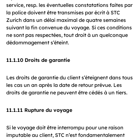
service, resp. les éventuelles constatations faites par
la police doivent être transmises par écrit à STC
Zurich dans un délai maximal de quatre semaines
suivant la fin convenue du voyage. Si ces conditions
ne sont pas respectées, tout droit à un quelconque
dédommagement s’éteint.
11.1.10 Droits de garantie
Les droits de garantie du client s’éteignent dans tous
les cas un an après la date de retour prévue. Les
droits de garantie ne peuvent être cédés à un tiers.
11.1.11 Rupture du voyage
Si le voyage doit être interrompu pour une raison
imputable au client, STC n’est fondamentalement