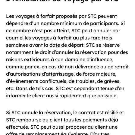
Les voyages à forfait proposés par STC peuvent
dépendre d’un nombre minimum de participants. Si
ce nombre n’est pas atteint, STC peut annuler par
courriel les voyages à forfait au plus tard trois
semaines avant la date de départ. STC se réserve
notamment le droit d’annuler la réservation pour des
raisons extérieures à son domaine d’influence,
comme par ex. en cas de non délivrance ou de retrait
d’autorisations d’atterrissage, de force majeure,
d’événements conflictuels, de troubles, de grèves,
etc. Dans de tels cas, STC est cependant tenue d’en
informer le client aussi rapidement que possible.
Si STC annule la réservation, le contrat est résilié et
STC rembourse au client tous les paiements déjà
effectués. STC peut aussi proposer au client une
offre de remplacement équivalente. D’autres