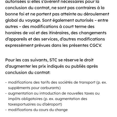
autorisées si elles s’avèrent nécessaires pour la
conclusion du contrat, ne sont pas contraires à la
bonne foi et ne portent pas atteinte au déroulement
global du voyage. Sont également autorisés – entre
autres – des modifications à court terme des
horaires de vol et des itinéraires, des changements
d’appareils et des services, d’autres modifications
expressément prévues dans les présentes CGCV.
Pour les cas suivants, STC se réserve le droit
d’augmenter les prix indiqués ou publiés après
conclusion du contrat:
modifications des tarifs des sociétés de transport (p. ex.
suppléments pour carburants)
augmentation ou introduction de nouvelles taxes ou
impôts obligatoires (p. ex. augmentation des
taxesportuaires ou d’aéroport)
modifications du cours du change