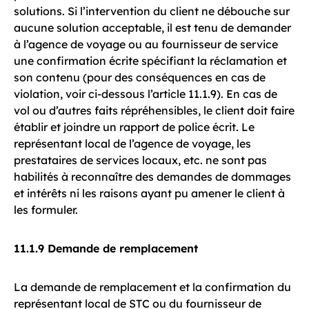
solutions. Si l’intervention du client ne débouche sur
aucune solution acceptable, il est tenu de demander
à l’agence de voyage ou au fournisseur de service
une confirmation écrite spécifiant la réclamation et
son contenu (pour des conséquences en cas de
violation, voir ci-dessous l’article 11.1.9). En cas de
vol ou d’autres faits répréhensibles, le client doit faire
établir et joindre un rapport de police écrit. Le
représentant local de l’agence de voyage, les
prestataires de services locaux, etc. ne sont pas
habilités à reconnaître des demandes de dommages
et intérêts ni les raisons ayant pu amener le client à
les formuler.
11.1.9 Demande de remplacement
La demande de remplacement et la confirmation du
représentant local de STC ou du fournisseur de