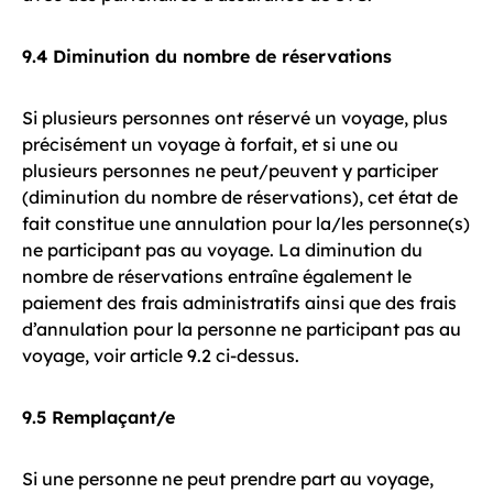
9.4 Diminution du nombre de réservations
Si plusieurs personnes ont réservé un voyage, plus
précisément un voyage à forfait, et si une ou
plusieurs personnes ne peut/peuvent y participer
(diminution du nombre de réservations), cet état de
fait constitue une annulation pour la/les personne(s)
ne participant pas au voyage. La diminution du
nombre de réservations entraîne également le
paiement des frais administratifs ainsi que des frais
d’annulation pour la personne ne participant pas au
voyage, voir article 9.2 ci-dessus.
9.5 Remplaçant/e
Si une personne ne peut prendre part au voyage,