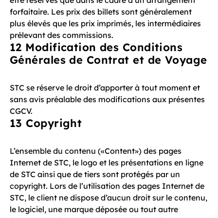
être réservés que dans le cadre d’un arrangement
forfaitaire. Les prix des billets sont généralement
plus élevés que les prix imprimés, les intermédiaires
prélevant des commissions.
12 Modification des Conditions
Générales de Contrat et de Voyage
STC se réserve le droit d’apporter à tout moment et
sans avis préalable des modifications aux présentes
CGCV.
13 Copyright
L’ensemble du contenu («Content») des pages
Internet de STC, le logo et les présentations en ligne
de STC ainsi que de tiers sont protégés par un
copyright. Lors de l’utilisation des pages Internet de
STC, le client ne dispose d’aucun droit sur le contenu,
le logiciel, une marque déposée ou tout autre