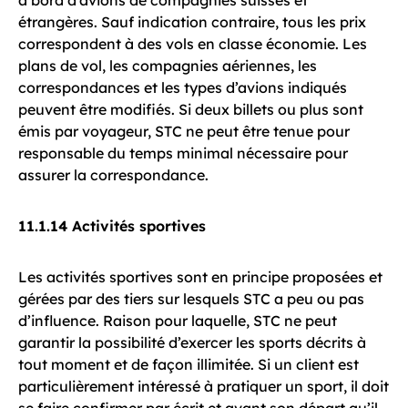
à bord d’avions de compagnies suisses et
étrangères. Sauf indication contraire, tous les prix
correspondent à des vols en classe économie. Les
plans de vol, les compagnies aériennes, les
correspondances et les types d’avions indiqués
peuvent être modifiés. Si deux billets ou plus sont
émis par voyageur, STC ne peut être tenue pour
responsable du temps minimal nécessaire pour
assurer la correspondance.
11.1.14 Activités sportives
Les activités sportives sont en principe proposées et
gérées par des tiers sur lesquels STC a peu ou pas
d’influence. Raison pour laquelle, STC ne peut
garantir la possibilité d’exercer les sports décrits à
tout moment et de façon illimitée. Si un client est
particulièrement intéressé à pratiquer un sport, il doit