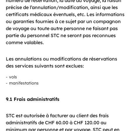
numéro de réservation, la date du voyage, la raison
précise de l’annulation/modification, ainsi que les
certificats médicaux éventuels, etc. Les informations
ou garanties fournies à ce sujet par un compagnon
de voyage ou toute autre personne ne faisant pas
partie du personnel STC ne seront pas reconnues
comme valables.
Les annulations ou modifications de réservations
des services suivants sont exclues:
vols
manifestations
9.1 Frais administratifs
STC est autorisée à facturer au client des frais
administratifs de CHF 60.00 à CHF 120.00 au
minimum par personne et par voyage. STC peut en