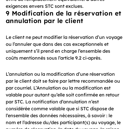
exigences envers STC sont exclues.
9 Modification de la réservation et
annulation par le client
Le client ne peut modifier la réservation d’un voyage
ou l’annuler que dans des cas exceptionnels et
uniquement s’il prend en charge l’ensemble des
coûts mentionnés sous l’article 9.2 ci-après.
L’annulation ou la modification d’une réservation
par le client doit se faire par lettre recommandée ou
par courriel. L’Annulation ou la modification est
valable pour autant qu’elle soit confirmée en retour
par STC. La notification d’annulation n’est
considérée comme valable que si STC dispose de
l’ensemble des données nécessaires, à savoir : le
nom et l’adresse du/des participant(s) au voyage, le