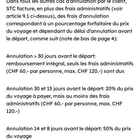
Dans tous les autres cas d’annulation par le client,
STC facture, en plus des frais administratifs (voir
article 9.1 ci-dessus), des frais d’annulation
correspondant à un pourcentage forfaitaire du prix
du voyage et dépendant du délai d’annulation avant
le départ, comme suit (note de bas de page 4):
Annulation > 30 jours avant le départ:
remboursement intégral, seuls les frais administratifs
(CHF 60.- par personne, max. CHF 120.-) sont dus
Annulation 30 et 15 jours avant le départ: 20% du prix
du voyage à payer, mais au moins des frais
administratifs (CHF 60.- par personne, max. CHF
120.-)
Annulation 14 et 8 jours avant le départ: 50% du prix
du voyage