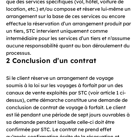
que des services spécifiques (vol, hôtel, voiture de
location, etc.) et/ou compose et réserve lui-même un
arrangement sur la base de ces services ou encore
effectue la réservation d’un arrangement produit par
un tiers, STC intervient uniquement comme
intermédiaire pour les services d’un tiers et n’assume
aucune responsabilité quant au bon déroulement du
processus.
2 Conclusion d’un contrat
Si le client réserve un arrangement de voyage
soumis à la loi sur les voyages à forfait par un des
canaux de vente exploités par STC (voir article 1 ci-
dessus), cette démarche constitue une demande de
conclusion de contrat de voyage à forfait. Le client
est lié pendant une période de sept jours ouvrables à
sa demande pendant laquelle celle-ci doit être
confirmée par STC. Le contrat ne prend effet
qu’après confirmation écrite de la réservation et