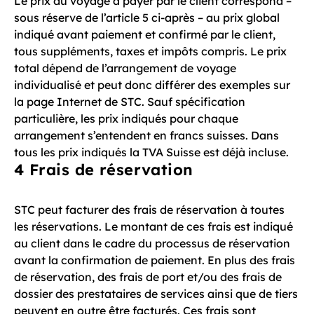
Le prix du voyage à payer par le client correspond –
sous réserve de l’article 5 ci-après – au prix global
indiqué avant paiement et confirmé par le client,
tous suppléments, taxes et impôts compris. Le prix
total dépend de l’arrangement de voyage
individualisé et peut donc différer des exemples sur
la page Internet de STC. Sauf spécification
particulière, les prix indiqués pour chaque
arrangement s’entendent en francs suisses. Dans
tous les prix indiqués la TVA Suisse est déjà incluse.
4 Frais de réservation
STC peut facturer des frais de réservation à toutes
les réservations. Le montant de ces frais est indiqué
au client dans le cadre du processus de réservation
avant la confirmation de paiement. En plus des frais
de réservation, des frais de port et/ou des frais de
dossier des prestataires de services ainsi que de tiers
peuvent en outre être facturés. Ces frais sont