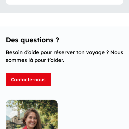
Des questions ?
Besoin d’aide pour réserver ton voyage ? Nous
sommes là pour t’aider.
Contacte-nous