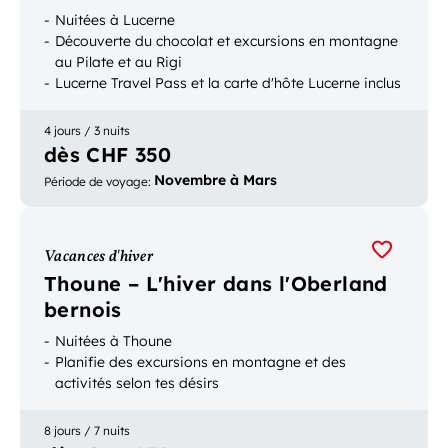
Nuitées à Lucerne
Découverte du chocolat et excursions en montagne
au Pilate et au Rigi
Lucerne Travel Pass et la carte d'hôte Lucerne inclus
4 jours / 3 nuits
dès CHF 350
Novembre à Mars
Période de voyage
:
Vacances d'hiver
Thoune – L'hiver dans l'Oberland
bernois
Nuitées à Thoune
Planifie des excursions en montagne et des
activités selon tes désirs
8 jours / 7 nuits