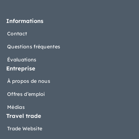
Informations
Contact
Questions fréquentes
Évaluations
Entreprise
À propos de nous
Offres d’emploi
Médias
Travel trade
Trade Website