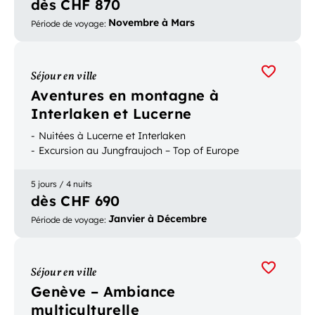
dès CHF 870
Novembre à Mars
Période de voyage
:
Séjour en ville
Aventures en montagne à
Interlaken et Lucerne
Nuitées à Lucerne et Interlaken
Excursion au Jungfraujoch – Top of Europe
5 jours / 4 nuits
dès CHF 690
Janvier à Décembre
Période de voyage
:
Séjour en ville
Genève – Ambiance
multiculturelle