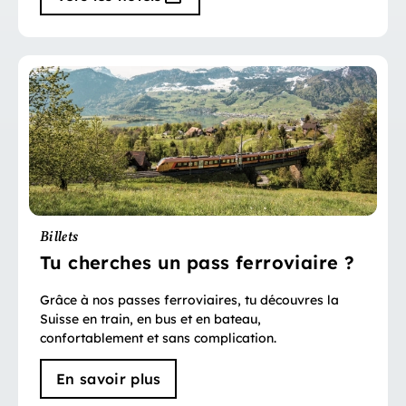
Billets
Tu cherches un pass ferroviaire ?
Grâce à nos passes ferroviaires, tu découvres la
Suisse en train, en bus et en bateau,
confortablement et sans complication.
En savoir plus