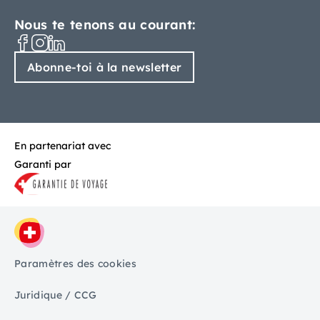
Nous te tenons au courant:
Abonne-toi à la newsletter
En partenariat avec
Garanti par
Paramètres des cookies
Juridique / CCG