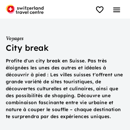
Voyages
City break
Profite d'un city break en Suisse. Pas très
éloignées les unes des autres et idéales à
découvrir à pied : Les villes suisses t'offrent une
grande variété de sites touristiques, de
découvertes culturelles et culinaires, ainsi que
des possibilités de shopping. Découvre une
combinaison fascinante entre vie urbaine et
nature à couper le souffle – chaque destination
te surprendra par des expériences uniques.