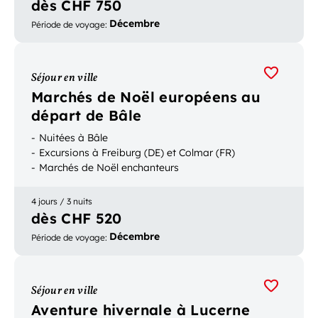
dès CHF 750
Décembre
Période de voyage
:
Séjour en ville
Marchés de Noël européens au
départ de Bâle
Nuitées à Bâle
Excursions à Freiburg (DE) et Colmar (FR)
Marchés de Noël enchanteurs
4 jours / 3 nuits
dès CHF 520
Décembre
Période de voyage
:
Séjour en ville
Aventure hivernale à Lucerne