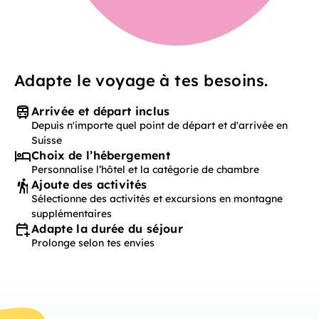
Adapte le voyage à tes besoins.
Arrivée et départ inclus
Depuis n'importe quel point de départ et d'arrivée en
Suisse
Choix de l’hébergement
Personnalise l’hôtel et la catégorie de chambre
Ajoute des activités
Sélectionne des activités et excursions en montagne
supplémentaires
Adapte la durée du séjour
Prolonge selon tes envies