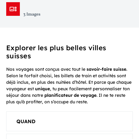
3 Images
Explorer les plus belles villes
suisses
Nos voyages sont conçus avec tout le
savoir-faire suisse
.
Selon le forfait choisi, les billets de train et activités sont
déjà inclus, en plus des nuitées d’hôtel. Et parce que chaque
voyageur est
unique
, tu peux facilement personnaliser ton
séjour dans notre
planificateur de voyage
. Il ne te reste
plus qu’à profiter, on s’occupe du reste.
QUAND