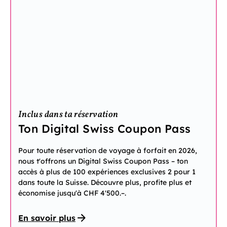
Inclus dans ta réservation
Ton Digital Swiss Coupon Pass
Pour toute réservation de voyage à forfait en 2026,
nous t'offrons un Digital Swiss Coupon Pass – ton
accès à plus de 100 expériences exclusives 2 pour 1
dans toute la Suisse. Découvre plus, profite plus et
économise jusqu'à CHF 4'500.–.
En savoir plus