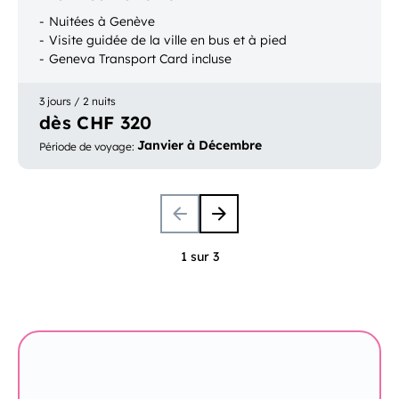
Nuitées à Genève
Visite guidée de la ville en bus et à pied
Geneva Transport Card incluse
3 jours / 2 nuits
dès CHF 320
Janvier à Décembre
Période de voyage
:
1 sur 3