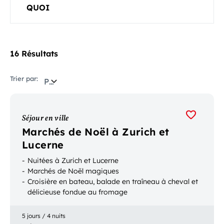
QUOI
16 Résultats
Trier par:
Pertinence
Séjour en ville
Marchés de Noël à Zurich et
Lucerne
Nuitées à Zurich et Lucerne
Marchés de Noël magiques
Croisière en bateau, balade en traîneau à cheval et
délicieuse fondue au fromage
5 jours / 4 nuits