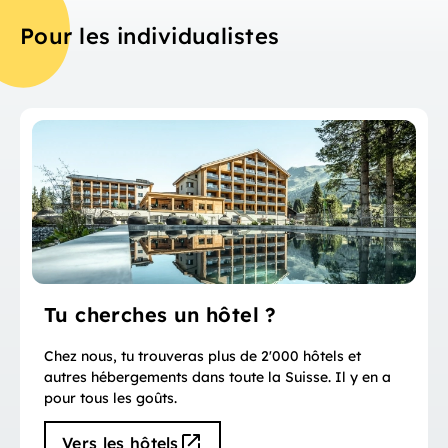
Pour les individualistes
Tu cherches un hôtel ?
Chez nous, tu trouveras plus de 2'000 hôtels et
autres hébergements dans toute la Suisse. Il y en a
pour tous les goûts.
Vers les hôtels