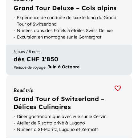
Grand Tour Deluxe – Cols alpins
Expérience de conduite de luxe le long du Grand
Tour of Switzerland
Nuitées dans des hôtels 5 étoiles Swiss Deluxe
Excursion en montagne sur le Gornergrat
6 jours / 5 nuits
dès CHF 1'850
Juin à Octobre
Période de voyage
:
Road trip
Grand Tour of Switzerland –
Délices Culinaires
Dîner gastronomique avec vue sur le Cervin
Atelier de Risotto privé à Lugano
Nuitées à St-Moritz, Lugano et Zermatt