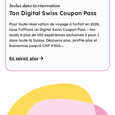
Inclus dans ta réservation
Ton Digital Swiss Coupon Pass
Pour toute réservation de voyage à forfait en 2026,
nous t'offrons un Digital Swiss Coupon Pass – ton
accès à plus de 100 expériences exclusives 2 pour 1
dans toute la Suisse. Découvre plus, profite plus et
économise jusqu'à CHF 4'500.–.
En savoir plus