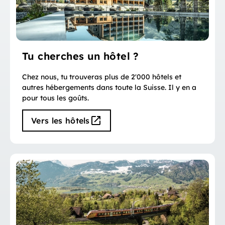
Tu cherches un hôtel ?
Chez nous, tu trouveras plus de 2'000 hôtels et
autres hébergements dans toute la Suisse. Il y en a
pour tous les goûts.
Vers les hôtels