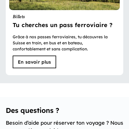
Billets
Tu cherches un pass ferroviaire ?
Grâce à nos passes ferroviaires, tu découvres la
Suisse en train, en bus et en bateau,
confortablement et sans complication.
En savoir plus
Des questions ?
Besoin d’aide pour réserver ton voyage ? Nous