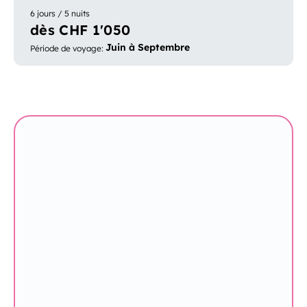
6 jours / 5 nuits
dès CHF 1'050
Juin à Septembre
Période de voyage
: