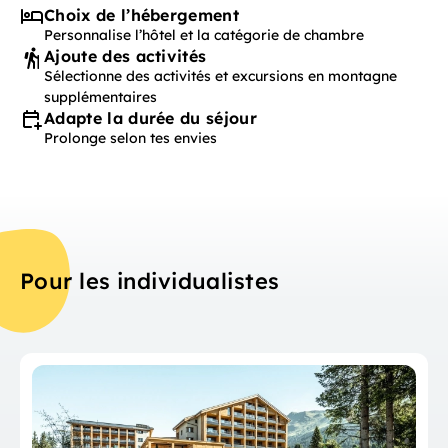
Choix de l’hébergement
Personnalise l’hôtel et la catégorie de chambre
Ajoute des activités
Sélectionne des activités et excursions en montagne
supplémentaires
Adapte la durée du séjour
Prolonge selon tes envies
Pour les individualistes