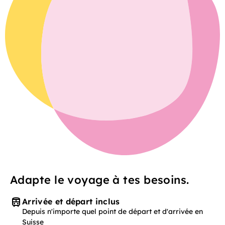
Adapte le voyage à tes besoins.
Arrivée et départ inclus
Depuis n'importe quel point de départ et d'arrivée en
Suisse