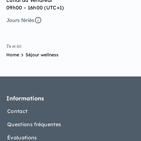
09h00 – 16h00 (UTC+1)
Jours fériés
Tu es ici:
Home
Séjour wellness
Informations
Contact
Questions fréquentes
Évaluations