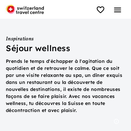
Inspirations
Séjour wellness
Prends le temps d'échapper à l'agitation du
quotidien et de retrouver le calme. Que ce soit
par une visite relaxante au spa, un dîner exquis
dans un restaurant ou la découverte de
nouvelles destinations, il existe de nombreuses
façons de se faire plaisir. Avec nos vacances
wellness, tu découvres la Suisse en toute
décontraction et avec plaisir.