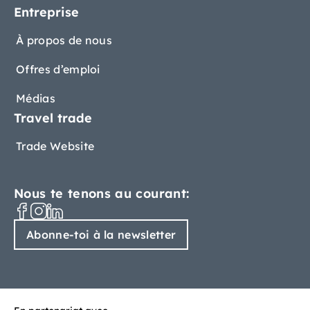
Entreprise
À propos de nous
Offres d’emploi
Médias
Travel trade
Trade Website
Nous te tenons au courant:
Abonne-toi à la newsletter