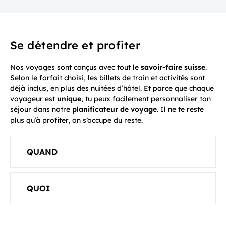
Se détendre et profiter
Nos voyages sont conçus avec tout le
savoir-faire suisse
.
Selon le forfait choisi, les billets de train et activités sont
déjà inclus, en plus des nuitées d’hôtel. Et parce que chaque
voyageur est
unique
, tu peux facilement personnaliser ton
séjour dans notre
planificateur de voyage
. Il ne te reste
plus qu’à profiter, on s’occupe du reste.
QUAND
QUOI