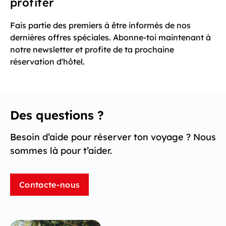
profiter
Fais partie des premiers à être informés de nos
dernières offres spéciales. Abonne-toi maintenant à
notre newsletter et profite de ta prochaine
réservation d'hôtel.
Des questions ?
Besoin d’aide pour réserver ton voyage ? Nous
sommes là pour t’aider.
Contacte-nous