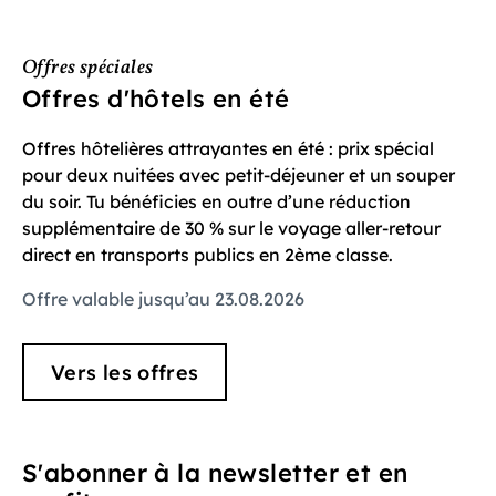
Offres spéciales
Promotion
Offres d'hôtels en été
Offres hôtelières attrayantes en été : prix spécial
pour deux nuitées avec petit-déjeuner et un souper
du soir. Tu bénéficies en outre d’une réduction
supplémentaire de 30 % sur le voyage aller-retour
direct en transports publics en 2ème classe.
Offre valable jusqu’au 23.08.2026
Vers les offres
S'abonner à la newsletter et en