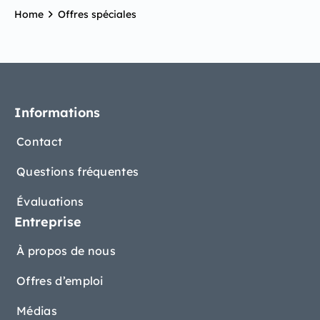
Home
Offres spéciales
Informations
Contact
Questions fréquentes
Évaluations
Entreprise
À propos de nous
Offres d’emploi
Médias