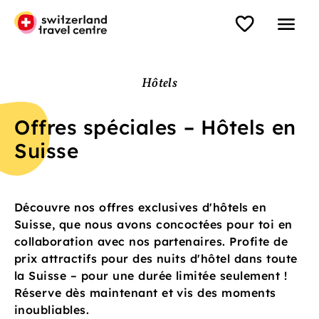
Hôtels
Offres spéciales – Hôtels en
Suisse
Découvre nos offres exclusives d'hôtels en
Suisse, que nous avons concoctées pour toi en
collaboration avec nos partenaires. Profite de
prix attractifs pour des nuits d'hôtel dans toute
la Suisse – pour une durée limitée seulement !
Réserve dès maintenant et vis des moments
inoubliables.