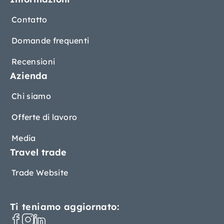
Contatto
Domande frequenti
Recensioni
Azienda
Chi siamo
Offerte di lavoro
Media
Travel trade
Trade Website
Ti teniamo aggiornato: