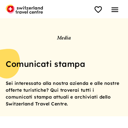
Media
Comunicati stampa
Sei interessato alla nostra azienda e alle nostre
offerte turistiche? Qui troverai tutti i
comunicati stampa attuali e archiviati dello
Switzerland Travel Centre.