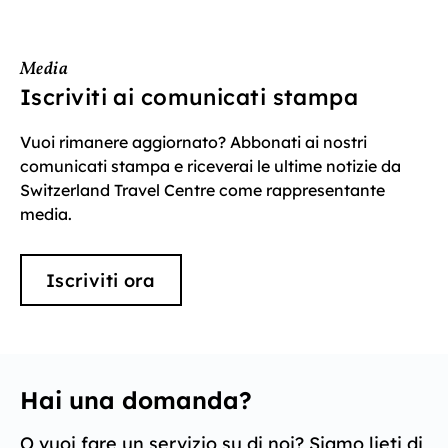
Media
Iscriviti ai comunicati stampa
Vuoi rimanere aggiornato? Abbonati ai nostri
comunicati stampa e riceverai le ultime notizie da
Switzerland Travel Centre come rappresentante
media.
Iscriviti ora
Hai una domanda?
O vuoi fare un servizio su di noi? Siamo lieti di