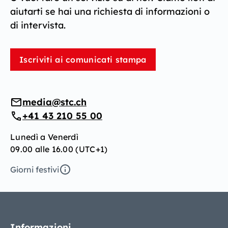
aiutarti se hai una richiesta di informazioni o
di intervista.
Iscriviti ai comunicati stampa
media@stc.ch
+41 43 210 55 00
Lunedì a Venerdì
09.00 alle 16.00 (UTC+1)
Giorni festivi
Informazioni