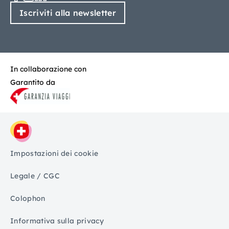
Iscriviti alla newsletter
In collaborazione con
Garantito da
Impostazioni dei cookie
Legale / CGC
Colophon
Informativa sulla privacy