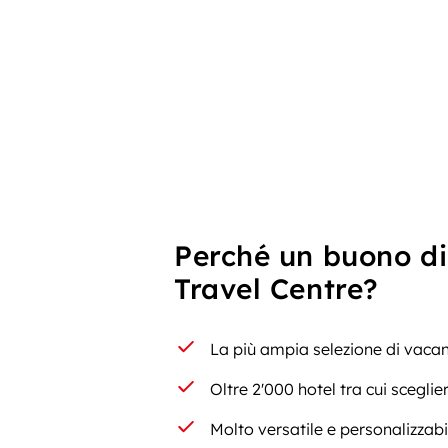
Perché un buono di
Travel Centre?
La più ampia selezione di vacan
Oltre 2'000 hotel tra cui sceglie
Molto versatile e personalizzabi