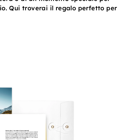
 Qui troverai il regalo perfetto per