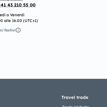
+41 43 210 55 00
edì a Venerdì
0 alle 16.00 (UTC+1)
ni festivi
Travel trade