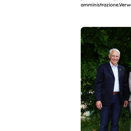
amministrazione.Verw