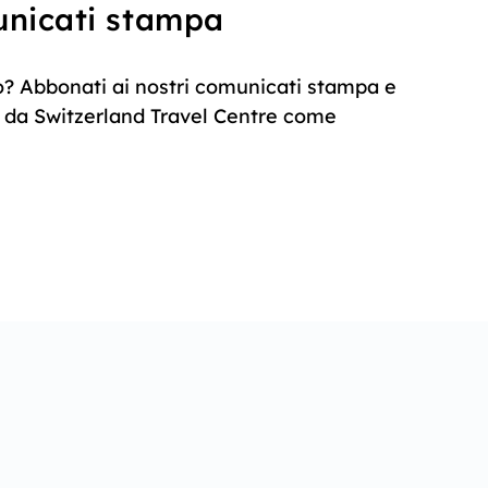
municati stampa
? Abbonati ai nostri comunicati stampa e
ie da Switzerland Travel Centre come