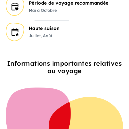
Période de voyage recommandée
Mai à Octobre
Haute saison
Juillet, Août
Informations importantes relatives
au voyage