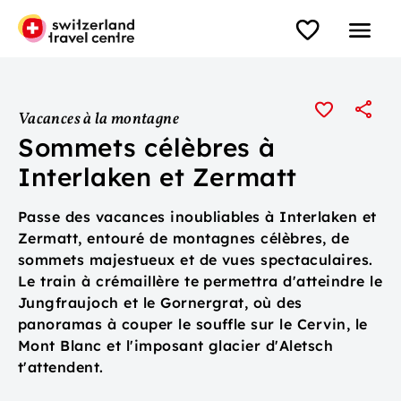
Vacances à la montagne
Sommets célèbres à
Interlaken et Zermatt
Passe des vacances inoubliables à Interlaken et
Zermatt, entouré de montagnes célèbres, de
sommets majestueux et de vues spectaculaires.
Le train à crémaillère te permettra d'atteindre le
Jungfraujoch et le Gornergrat, où des
panoramas à couper le souffle sur le Cervin, le
Mont Blanc et l'imposant glacier d'Aletsch
t'attendent.