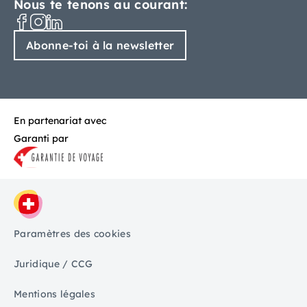
Nous te tenons au courant:
Abonne-toi à la newsletter
En partenariat avec
Garanti par
Paramètres des cookies
Juridique / CCG
Mentions légales