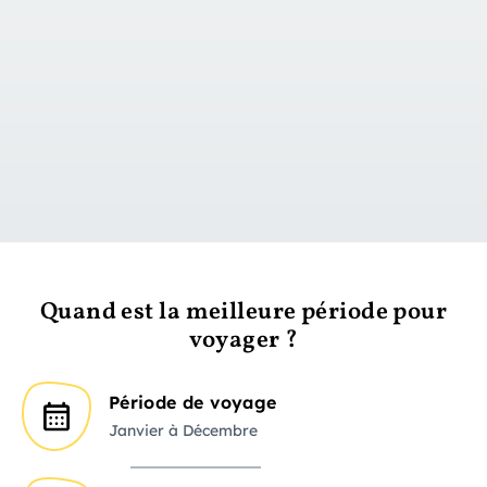
vers le jour 1
Quand est la meilleure période pour
voyager ?
Période de voyage
Janvier à Décembre