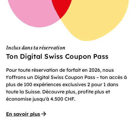
Inclus dans ta réservation
Ton Digital Swiss Coupon Pass
Pour toute réservation de forfait en 2026, nous
t'offrons un Digital Swiss Coupon Pass – ton accès à
plus de 100 expériences exclusives 2 pour 1 dans
toute la Suisse. Découvre plus, profite plus et
économise jusqu'à 4.500 CHF.
En savoir plus