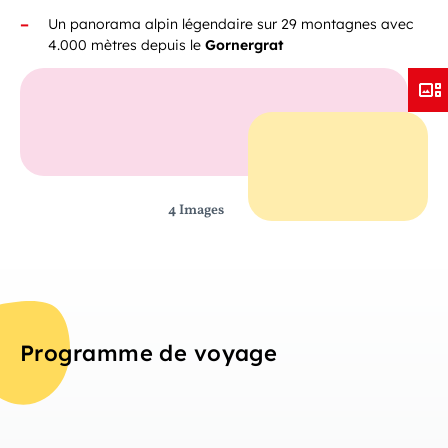
Un panorama alpin légendaire sur 29 montagnes avec
4.000 mètres depuis le
Gornergrat
4 Images
Programme de voyage