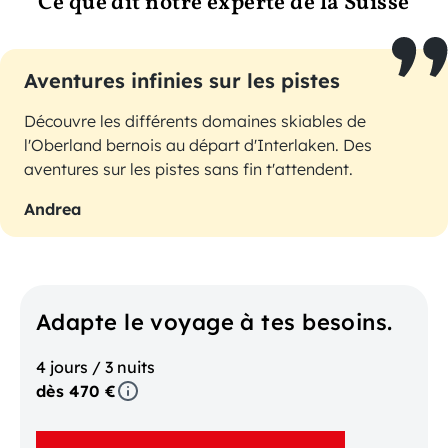
Ce que dit notre experte de la Suisse
Aventures infinies sur les pistes
Découvre les différents domaines skiables de
l'Oberland bernois au départ d'Interlaken. Des
aventures sur les pistes sans fin t'attendent.
Andrea
Adapte le voyage à tes besoins.
4 jours / 3 nuits
dès 470 €