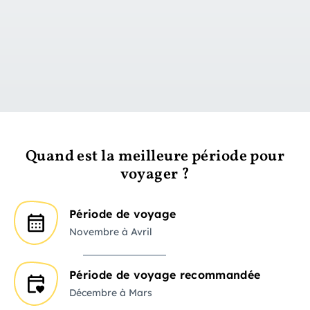
vers le jour 1
Quand est la meilleure période pour
voyager ?
Période de voyage
Novembre à Avril
Période de voyage recommandée
Décembre à Mars