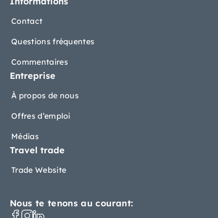
Informations
Contact
Questions fréquentes
Commentaires
Entreprise
À propos de nous
Offres d’emploi
Médias
Travel trade
Trade Website
Nous te tenons au courant: