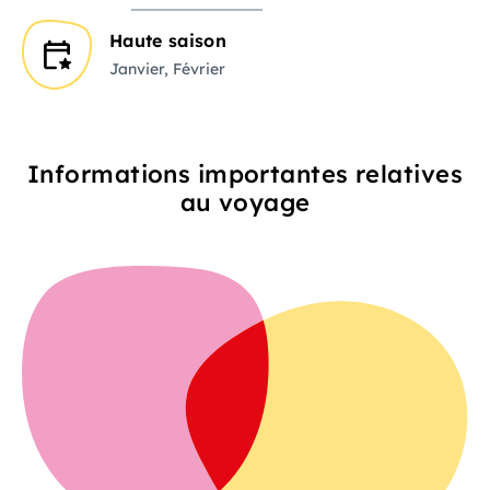
Haute saison
Janvier, Février
Informations importantes relatives
au voyage