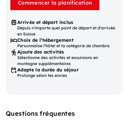
Commencer la planification
Arrivée et départ inclus
Depuis n'importe quel point de départ et d'arrivée
en Suisse
Choix de l’hébergement
Personnalise l’hôtel et la catégorie de chambre
Ajoute des activités
Sélectionne des activités et excursions en
montagne supplémentaires
Adapte la durée du séjour
Prolonge selon tes envies
Questions fréquentes