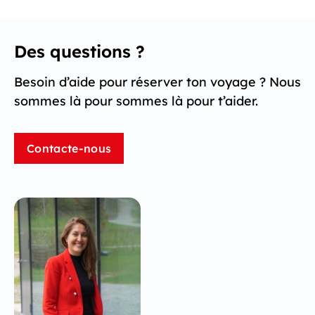
Des questions ?
Besoin d’aide pour réserver ton voyage ? Nous
sommes là pour sommes là pour t’aider.
Contacte-nous