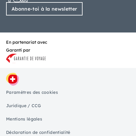
Abonne-toi à la newsletter
En partenariat avec
Garanti par
Paramètres des cookies
Juridique / CCG
Mentions légales
Déclaration de confidentialité