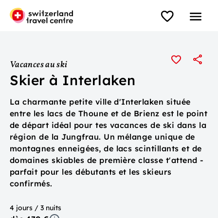
Vacances au ski
Skier à Interlaken
La charmante petite ville d'Interlaken située
entre les lacs de Thoune et de Brienz est le point
de départ idéal pour tes vacances de ski dans la
région de la Jungfrau. Un mélange unique de
montagnes enneigées, de lacs scintillants et de
domaines skiables de première classe t'attend -
parfait pour les débutants et les skieurs
confirmés.
4 jours / 3 nuits