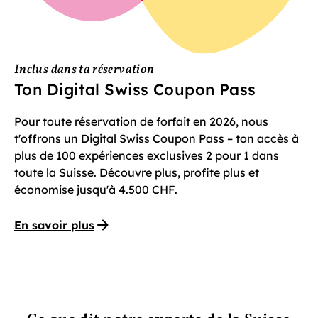
Inclus dans ta réservation
Ton Digital Swiss Coupon Pass
Pour toute réservation de forfait en 2026, nous
t'offrons un Digital Swiss Coupon Pass – ton accès à
plus de 100 expériences exclusives 2 pour 1 dans
toute la Suisse. Découvre plus, profite plus et
économise jusqu'à 4.500 CHF.
En savoir plus