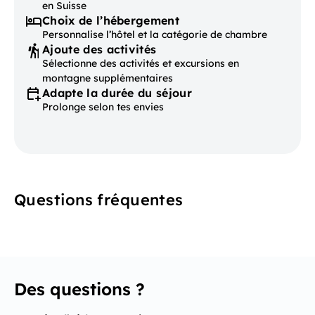
en Suisse
Choix de l’hébergement
Personnalise l’hôtel et la catégorie de chambre
Ajoute des activités
Sélectionne des activités et excursions en
montagne supplémentaires
Adapte la durée du séjour
Prolonge selon tes envies
Questions fréquentes
Des questions ?