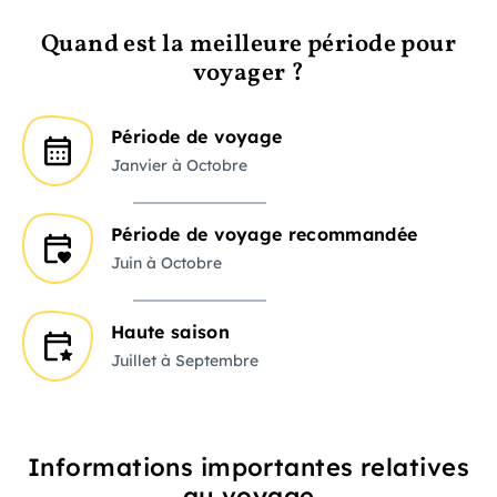
Quand est la meilleure période pour
voyager ?
Période de voyage
Janvier à Octobre
Période de voyage recommandée
Juin à Octobre
Haute saison
Juillet à Septembre
Informations importantes relatives
au voyage