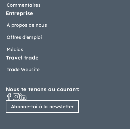
Commentaires
Entreprise
À propos de nous
Offres d’emploi
Médias
Travel trade
Trade Website
Nous te tenons au courant:
Abonne-toi à la newsletter