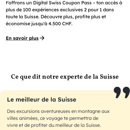
t'offrons un Digital Swiss Coupon Pass – ton accès à
plus de 100 expériences exclusives 2 pour 1 dans
toute la Suisse. Découvre plus, profite plus et
économise jusqu'à 4.500 CHF.
En savoir plus
Ce que dit notre experte de la Suisse
Le meilleur de la Suisse
Des excursions aventureuses en montagne aux
villes animées, ce voyage te permettra de
vivre et de profiter du meilleur de la Suisse.