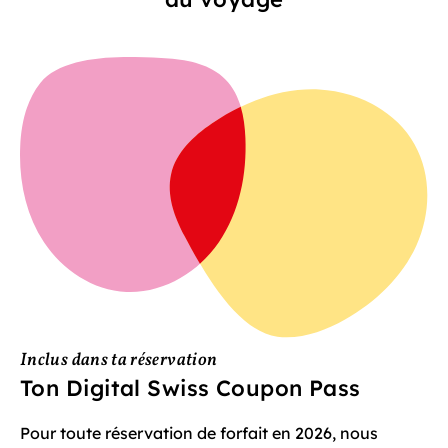
Inclus dans ta réservation
Ton Digital Swiss Coupon Pass
Pour toute réservation de forfait en 2026, nous