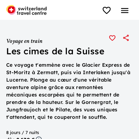
Voyage en train
Les cimes de la Suisse
Ce voyage t'emmène avec le Glacier Express de
St-Moritz à Zermatt, puis via Interlaken jusqu'à
Lucerne. Plonge au cœur d'une véritable
aventure alpine grâce aux remontées
mécaniques escarpées qui te permettent de
prendre de la hauteur. Sur le Gornergrat, le
Jungfraujoch et le Pilate, des vues uniques
t'attendent, qui te couperont le souffle.
8 jours / 7 nuits