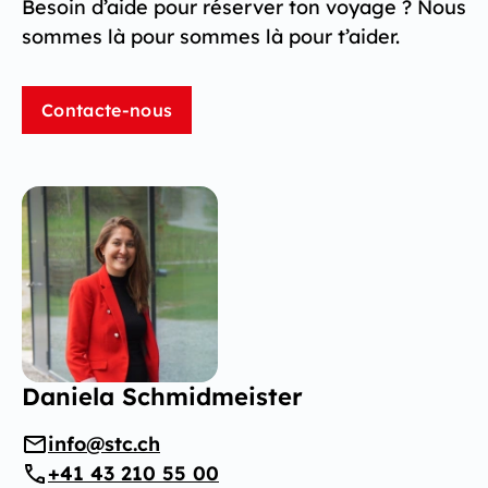
Besoin d’aide pour réserver ton voyage ? Nous
sommes là pour sommes là pour t’aider.
Contacte-nous
Daniela Schmidmeister
info@stc.ch
+41 43 210 55 00