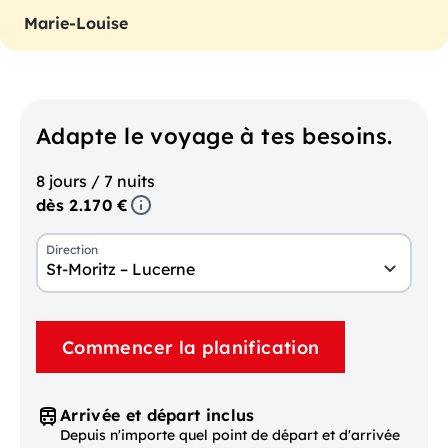
Marie-Louise
Adapte le voyage à tes besoins.
8 jours / 7 nuits
dès 2.170 €
Direction
St-Moritz – Lucerne
Commencer la planification
Arrivée et départ inclus
Depuis n'importe quel point de départ et d'arrivée