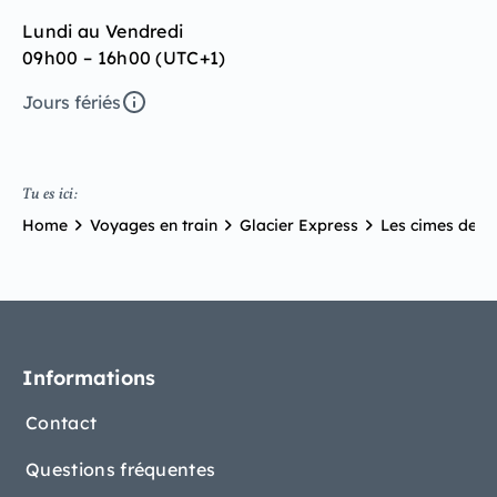
Lundi au Vendredi
09h00 – 16h00 (UTC+1)
Jours fériés
Tu es ici:
Home
Voyages en train
Glacier Express
Les cimes de la
Informations
Contact
Questions fréquentes