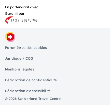
En partenariat avec
Garanti par
Paramètres des cookies
Juridique / CCG
Mentions légales
Déclaration de confidentialité
Déclaration d'accessibilité
© 2026 Switzerland Travel Centre