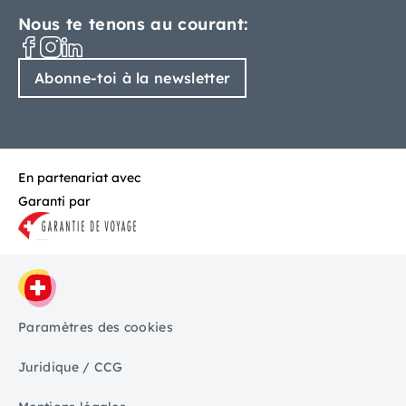
Nous te tenons au courant:
Abonne-toi à la newsletter
En partenariat avec
Garanti par
Paramètres des cookies
Juridique / CCG