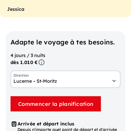
Jessica
Adapte le voyage à tes besoins.
4 jours / 3 nuits
dès 1.010 €
Direction
Lucerne – St-Moritz
Commencer la planification
Arrivée et départ inclus
Depuis n'importe quel point de départ et d'arrivée