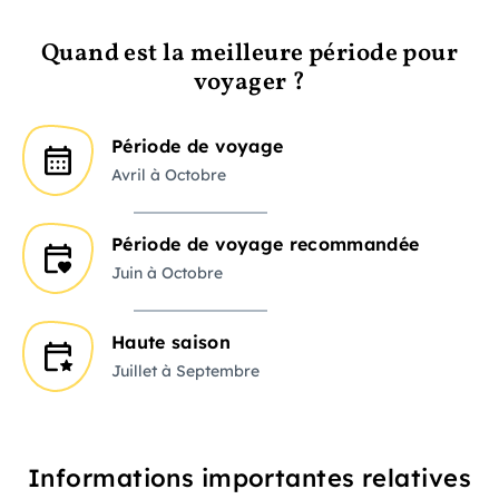
Quand est la meilleure période pour
voyager ?
Période de voyage
Avril à Octobre
Période de voyage recommandée
Juin à Octobre
Haute saison
Juillet à Septembre
Informations importantes relatives