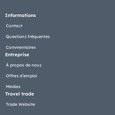
Informations
Contact
Questions fréquentes
Commentaires
Entreprise
À propos de nous
Offres d’emploi
Médias
Travel trade
Trade Website