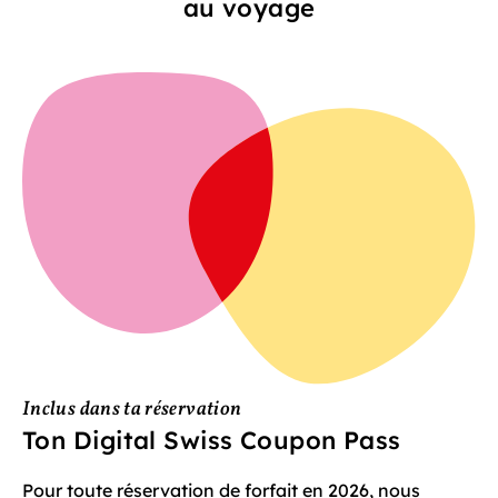
au voyage
Inclus dans ta réservation
Ton Digital Swiss Coupon Pass
Pour toute réservation de forfait en 2026, nous