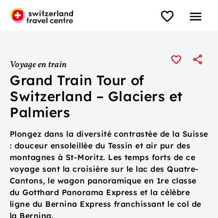
Voyage en train
Grand Train Tour of
Switzerland – Glaciers et
Palmiers
Plongez dans la diversité contrastée de la Suisse
: douceur ensoleillée du Tessin et air pur des
montagnes à St-Moritz. Les temps forts de ce
voyage sont la croisière sur le lac des Quatre-
Cantons, le wagon panoramique en 1re classe
du Gotthard Panorama Express et la célèbre
ligne du Bernina Express franchissant le col de
la Bernina.