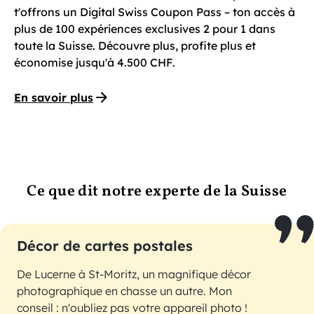
t'offrons un Digital Swiss Coupon Pass – ton accès à
plus de 100 expériences exclusives 2 pour 1 dans
toute la Suisse. Découvre plus, profite plus et
économise jusqu'à 4.500 CHF.
En savoir plus
Ce que dit notre experte de la Suisse
Décor de cartes postales
De Lucerne à St-Moritz, un magnifique décor
photographique en chasse un autre. Mon
conseil : n'oubliez pas votre appareil photo !