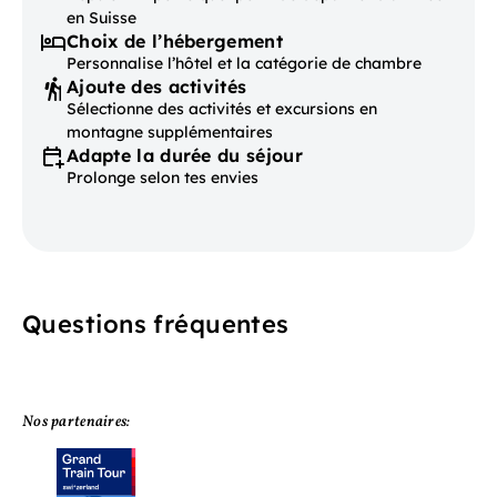
en Suisse
Choix de l’hébergement
Personnalise l’hôtel et la catégorie de chambre
Ajoute des activités
Sélectionne des activités et excursions en
montagne supplémentaires
Adapte la durée du séjour
Prolonge selon tes envies
Questions fréquentes
Nos partenaires: