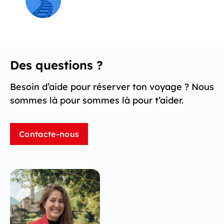
Des questions ?
Besoin d’aide pour réserver ton voyage ? Nous
sommes là pour sommes là pour t’aider.
Contacte-nous