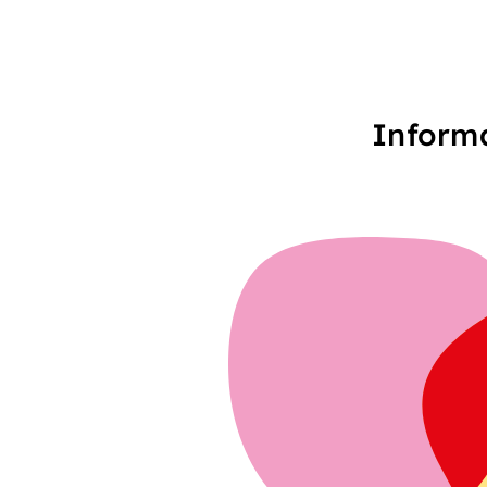
Informa