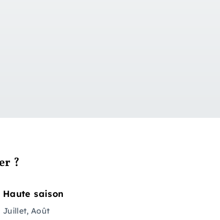
er ?
Haute saison
Juillet, Août