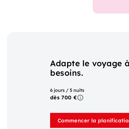
Adapte le voyage à
besoins.
6 jours / 5 nuits
dès 700 €
Commencer la planificatio