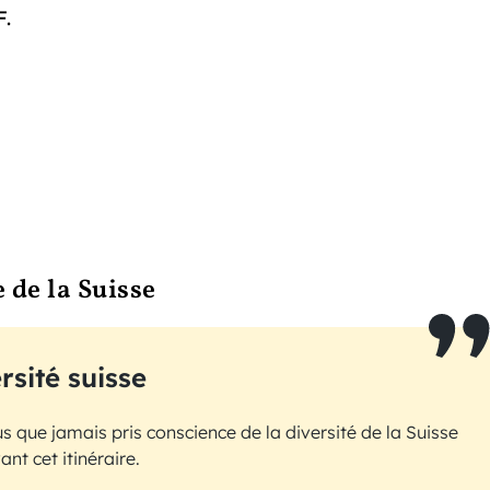
F.
 de la Suisse
rsité suisse
us que jamais pris conscience de la diversité de la Suisse
ant cet itinéraire.