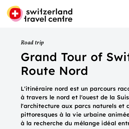
Road trip
Grand Tour of Swi
Route Nord
L'itinéraire nord est un parcours ra
à travers le nord et l'ouest de la Su
l'architecture aux parcs naturels e
pittoresques à la vie urbaine animée
à la recherche du mélange idéal ent