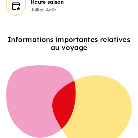
Haute saison
Juillet, Août
Informations importantes relatives
au voyage