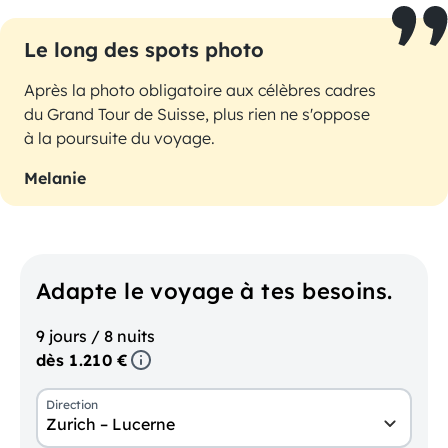
Le long des spots photo
Après la photo obligatoire aux célèbres cadres
du Grand Tour de Suisse, plus rien ne s'oppose
à la poursuite du voyage.
Melanie
Adapte le voyage à tes besoins.
9 jours / 8 nuits
dès 1.210 €
Direction
Zurich – Lucerne