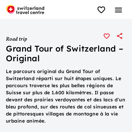
Road trip
Grand Tour of Switzerland –
Original
Le parcours original du Grand Tour of
Switzerland réparti sur huit étapes uniques. Le
parcours traverse les plus belles régions de
Suisse sur plus de 1.600 kilomètres. Il passe
devant des prairies verdoyantes et des lacs d'un
bleu profond, sur des routes de col sinueuses et
de pittoresques villages de montagne à la vie
urbaine animée.