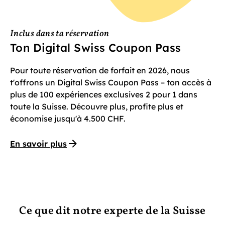
Inclus dans ta réservation
Ton Digital Swiss Coupon Pass
Pour toute réservation de forfait en 2026, nous
t'offrons un Digital Swiss Coupon Pass – ton accès à
plus de 100 expériences exclusives 2 pour 1 dans
toute la Suisse. Découvre plus, profite plus et
économise jusqu'à 4.500 CHF.
En savoir plus
Ce que dit notre experte de la Suisse