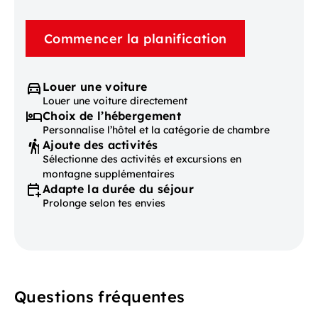
Commencer la planification
Louer une voiture
Louer une voiture directement
Choix de l’hébergement
Personnalise l’hôtel et la catégorie de chambre
Ajoute des activités
Sélectionne des activités et excursions en
montagne supplémentaires
Adapte la durée du séjour
Prolonge selon tes envies
Questions fréquentes