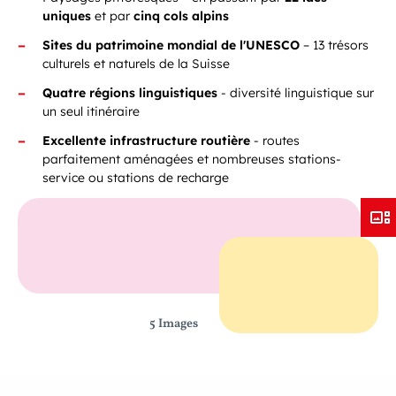
uniques
et par
cinq cols alpins
Sites du patrimoine mondial de l'UNESCO
– 13 trésors
culturels et naturels de la Suisse
Quatre régions linguistiques
- diversité linguistique sur
un seul itinéraire
Excellente infrastructure routière
- routes
parfaitement aménagées et nombreuses stations-
service ou stations de recharge
5 Images