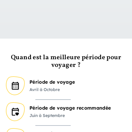
vers le jour 1
Quand est la meilleure période pour
voyager ?
Période de voyage
Avril à Octobre
Période de voyage recommandée
Juin à Septembre