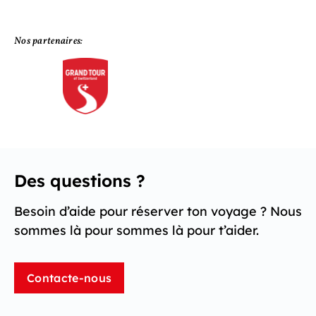
Nos partenaires:
Des questions ?
Besoin d’aide pour réserver ton voyage ? Nous
sommes là pour sommes là pour t’aider.
Contacte-nous