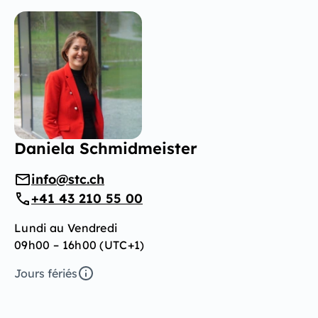
Daniela Schmidmeister
info@stc.ch
+41 43 210 55 00
Lundi au Vendredi
09h00 – 16h00 (UTC+1)
Jours fériés