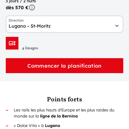
3 jours / 2 nuits
dès 570 €
Direction
Lugano – St-Moritz
4 Images
Commencer la planification
Points forts
Les rails les plus hauts d'Europe et les plus raides du
monde sur la
ligne de la Bernina
« Dolce Vita » à
Lugano