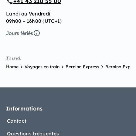
+41 43 210 55 00
Lundi au Vendredi
09h00 – 16h00 (UTC+1)
Jours fériés
Tu es ici:
Home
Voyages en train
Bernina Express
Bernina Expre
Informations
Contact
Questions fréquentes