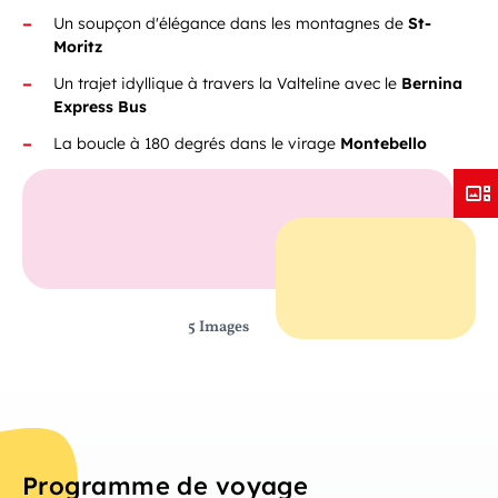
Un soupçon d'élégance dans les montagnes de
St-
Moritz
Un trajet idyllique à travers la Valteline avec le
Bernina
Express Bus
La boucle à 180 degrés dans le virage
Montebello
5 Images
Programme de voyage