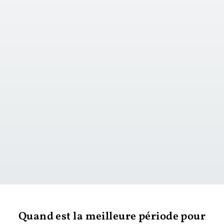
vers le jour 1
Quand est la meilleure période pour