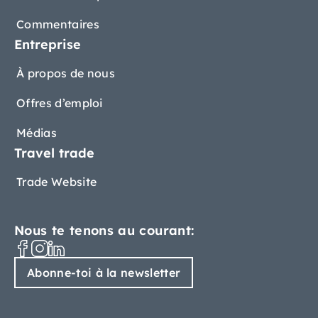
Commentaires
Entreprise
À propos de nous
Offres d’emploi
Médias
Travel trade
Trade Website
Nous te tenons au courant:
Abonne-toi à la newsletter