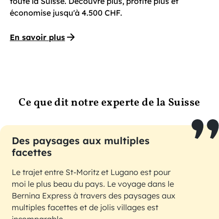
toute la Suisse. Découvre plus, profite plus et
économise jusqu'à 4.500 CHF.
En savoir plus
Ce que dit notre experte de la Suisse
Des paysages aux multiples
facettes
Le trajet entre St-Moritz et Lugano est pour
moi le plus beau du pays. Le voyage dans le
Bernina Express à travers des paysages aux
multiples facettes et de jolis villages est