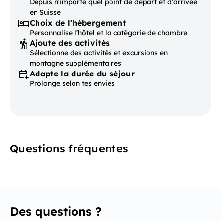
Depuis n'importe quel point de départ et d'arrivée
en Suisse
Choix de l’hébergement
Personnalise l’hôtel et la catégorie de chambre
Ajoute des activités
Sélectionne des activités et excursions en
montagne supplémentaires
Adapte la durée du séjour
Prolonge selon tes envies
Questions fréquentes
Des questions ?