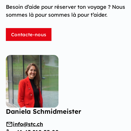
Besoin d’aide pour réserver ton voyage ? Nous
sommes là pour sommes là pour t’aider.
Contacte-nous
Daniela Schmidmeister
info@stc.ch