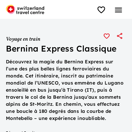
Voyage en train
Bernina Express Classique
Découvrez la magie du Bernina Express sur
l’une des plus belles lignes ferroviaires du
monde. Cet itinéraire, inscrit au patrimoine
mondial de l’UNESCO, vous emmène du Lugano
ensoleillé en bus jusqu’à Tirano (IT), puis à
travers le col de la Bernina jusqu’aux sommets
alpins de St-Moritz. En chemin, vous effectuez
une boucle à 180 degrés dans la courbe de
Montebello – une expérience inoubliable.