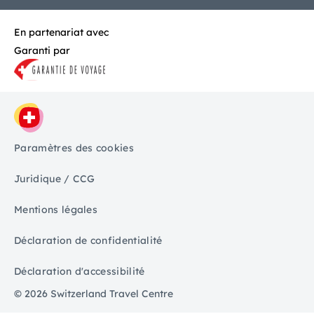
En partenariat avec
Garanti par
Paramètres des cookies
Juridique / CCG
Mentions légales
Déclaration de confidentialité
Déclaration d'accessibilité
© 2026 Switzerland Travel Centre