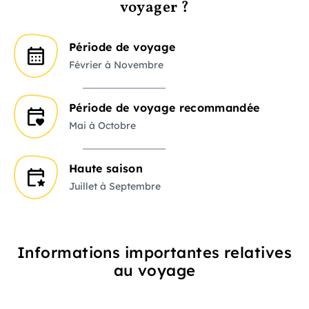
voyager ?
Période de voyage
Février à Novembre
Période de voyage recommandée
Mai à Octobre
Haute saison
Juillet à Septembre
Informations importantes relatives
au voyage