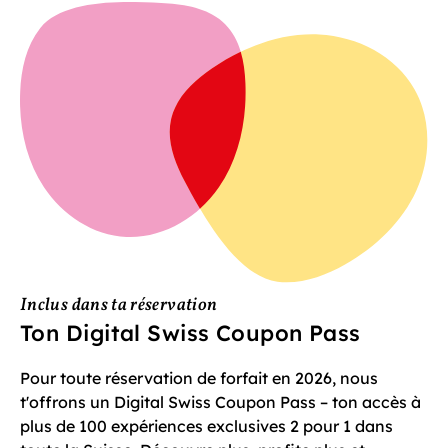
Inclus dans ta réservation
Ton Digital Swiss Coupon Pass
Pour toute réservation de forfait en 2026, nous
t'offrons un Digital Swiss Coupon Pass – ton accès à
plus de 100 expériences exclusives 2 pour 1 dans