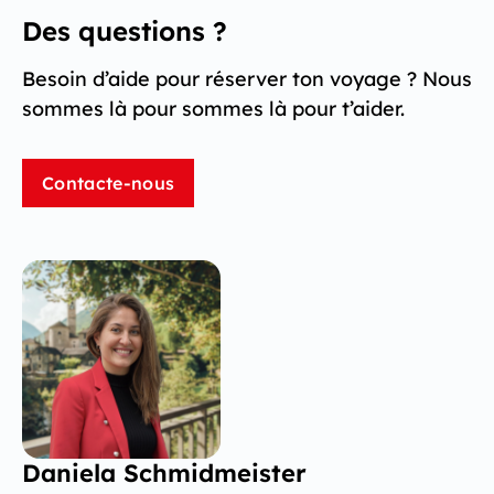
Des questions ?
Besoin d’aide pour réserver ton voyage ? Nous
sommes là pour sommes là pour t’aider.
Contacte-nous
Daniela Schmidmeister