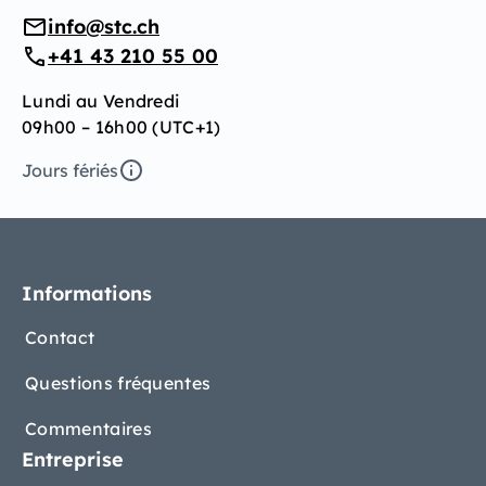
info@stc.ch
+41 43 210 55 00
Lundi au Vendredi
09h00 – 16h00 (UTC+1)
Jours fériés
Informations
Contact
Questions fréquentes
Commentaires
Entreprise