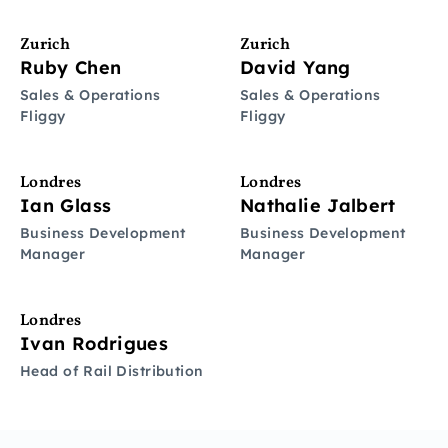
Zurich
Zurich
Ruby Chen
David Yang
Sales & Operations
Sales & Operations
Fliggy
Fliggy
Londres
Londres
Ian Glass
Nathalie Jalbert
Business Development
Business Development
Manager
Manager
Londres
Ivan Rodrigues
Head of Rail Distribution