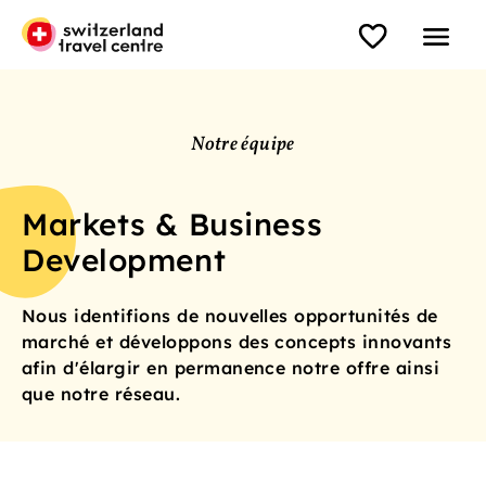
Notre équipe
Markets & Business
Development
Nous identifions de nouvelles opportunités de
marché et développons des concepts innovants
afin d'élargir en permanence notre offre ainsi
que notre réseau.