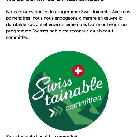
Nous faisons partie du programme Swisstainable. Avec nos
partenaires, nous nous engageons à mettre en œuvre la
durabilité sociale et environnementale. Notre adhésion au
programme Swisstainable est reconnue au niveau I –
committed.
Swisstainable Level I – committed