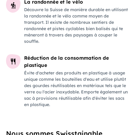
La randonnée et le vélo
Découvre la Suisse de manière durable en utilisant
la randonnée et le vélo comme moyen de
transport. Il existe de nombreux sentiers de
randonnée et pistes cyclables bien balisés qui te
mèneront à travers des paysages à couper le
souffle.
Réduction de la consommation de
plastique
Évite d'acheter des produits en plastique à usage
unique comme les bouteilles d'eau et utilise plutôt
des gourdes réutilisables en matériaux tels que le
verre ou l'acier inoxydable. Emporte également un
sac à provisions réutilisable afin d'éviter les sacs
en plastique.
Nous sommes Swisstainable