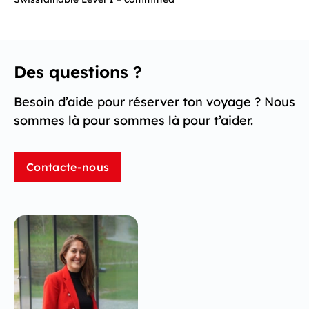
Des questions ?
Besoin d’aide pour réserver ton voyage ? Nous
sommes là pour sommes là pour t’aider.
Contacte-nous