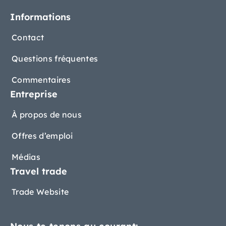
Informations
Contact
Questions fréquentes
Commentaires
Entreprise
À propos de nous
Offres d’emploi
Médias
Travel trade
Trade Website