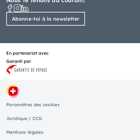
Nous te tenons au courant:
Abonne-toi à la newsletter
En partenariat avec
Garanti par
Paramètres des cookies
Juridique / CCG
Mentions légales