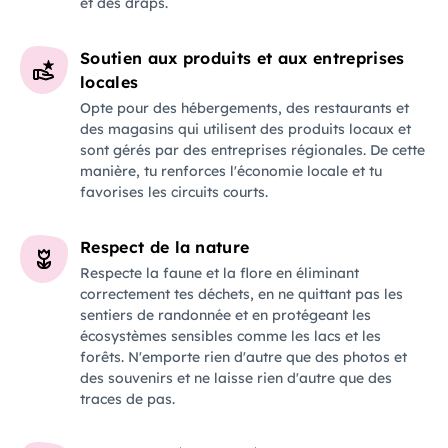
et des draps.
Soutien aux produits et aux entreprises
locales
Opte pour des hébergements, des restaurants et
des magasins qui utilisent des produits locaux et
sont gérés par des entreprises régionales. De cette
manière, tu renforces l'économie locale et tu
favorises les circuits courts.
Respect de la nature
Respecte la faune et la flore en éliminant
correctement tes déchets, en ne quittant pas les
sentiers de randonnée et en protégeant les
écosystèmes sensibles comme les lacs et les
forêts. N'emporte rien d'autre que des photos et
des souvenirs et ne laisse rien d'autre que des
traces de pas.