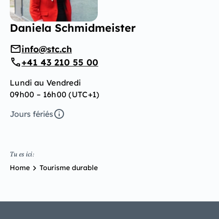
Daniela Schmidmeister
info@stc.ch
+41 43 210 55 00
Lundi au Vendredi
09h00 – 16h00 (UTC+1)
Jours fériés
Tu es ici:
Home
Tourisme durable