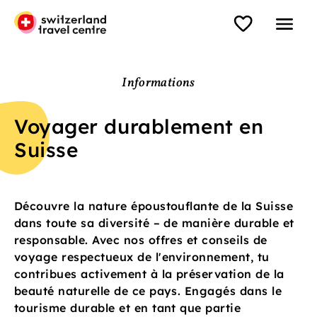
Informations
Voyager durablement en
Suisse
Découvre la nature époustouflante de la Suisse
dans toute sa diversité – de manière durable et
responsable. Avec nos offres et conseils de
voyage respectueux de l'environnement, tu
contribues activement à la préservation de la
beauté naturelle de ce pays. Engagés dans le
tourisme durable et en tant que partie