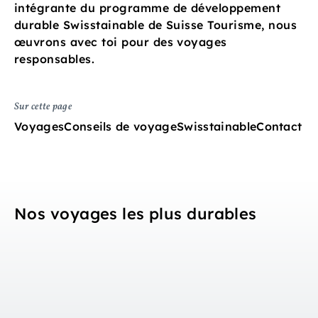
intégrante du programme de développement
durable Swisstainable de Suisse Tourisme, nous
œuvrons avec toi pour des voyages
responsables.
Sur cette page
Voyages
Conseils de voyage
Swisstainable
Contact
Nos voyages les plus durables