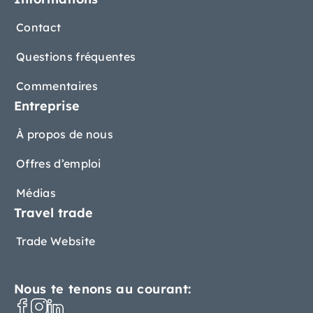
Contact
Questions fréquentes
Commentaires
Entreprise
À propos de nous
Offres d’emploi
Médias
Travel trade
Trade Website
Nous te tenons au courant: