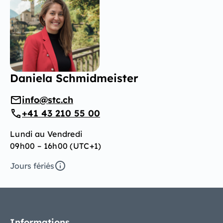
Daniela Schmidmeister
info@stc.ch
+41 43 210 55 00
Lundi au Vendredi
09h00 – 16h00 (UTC+1)
Jours fériés
Informations