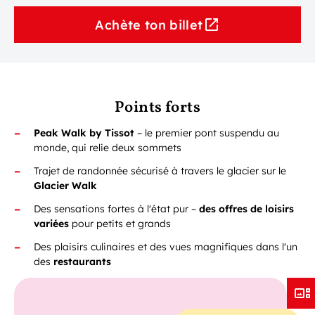
Achète ton billet
Points forts
Peak Walk by Tissot
– le premier pont suspendu au
monde, qui relie deux sommets
Trajet de randonnée sécurisé à travers le glacier sur le
Glacier Walk
Des sensations fortes à l'état pur –
des offres de loisirs
variées
pour petits et grands
Des plaisirs culinaires et des vues magnifiques dans l'un
des
restaurants