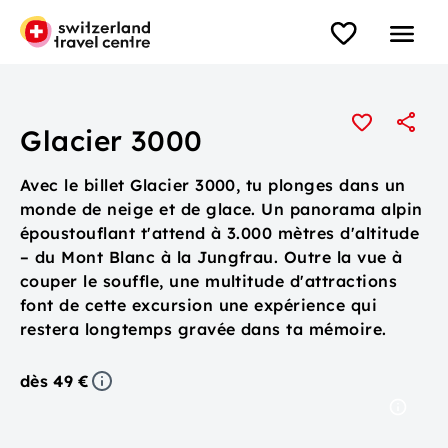
Glacier 3000
Avec le billet Glacier 3000, tu plonges dans un
monde de neige et de glace. Un panorama alpin
époustouflant t'attend à 3.000 mètres d'altitude
– du Mont Blanc à la Jungfrau. Outre la vue à
couper le souffle, une multitude d'attractions
font de cette excursion une expérience qui
restera longtemps gravée dans ta mémoire.
dès 49 €