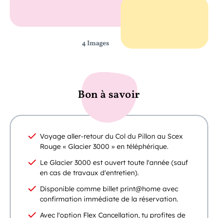
4 Images
Bon à savoir
Voyage aller-retour du Col du Pillon au Scex
Rouge « Glacier 3000 » en téléphérique.
Le Glacier 3000 est ouvert toute l'année (sauf
en cas de travaux d'entretien).
Disponible comme billet print@home avec
confirmation immédiate de la réservation.
Avec l'option Flex Cancellation, tu profites de