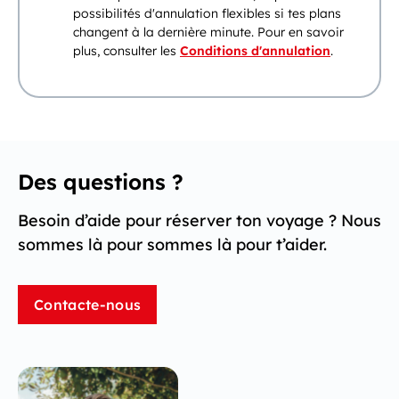
possibilités d'annulation flexibles si tes plans
changent à la dernière minute. Pour en savoir
plus, consulter les
Conditions d'annulation
.
Des questions ?
Besoin d’aide pour réserver ton voyage ? Nous
sommes là pour sommes là pour t’aider.
Contacte-nous