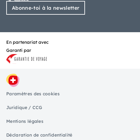
Abonne-toi à la newsletter
En partenariat avec
Garanti par
Paramètres des cookies
Juridique / CCG
Mentions légales
Déclaration de confidentialité