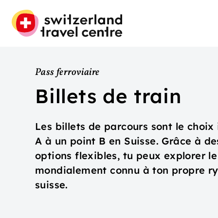
Pass ferroviaire
Billets de train
Les billets de parcours sont le choix
A à un point B en Suisse. Grâce à des
options flexibles, tu peux explorer l
mondialement connu à ton propre ryt
suisse.