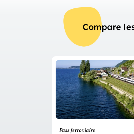
Compare les
Pass ferroviaire