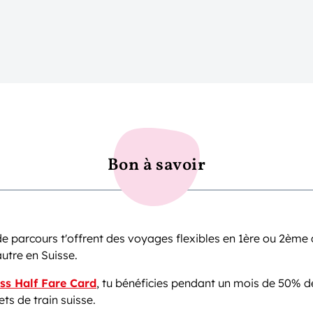
Bon à savoir
 de parcours t'offrent des voyages flexibles en 1ère ou 2ème 
autre en Suisse.
ss Half Fare Card
, tu bénéficies pendant un mois de 50% d
lets de train suisse.