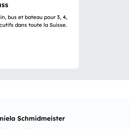
ass
in, bus et bateau pour 3, 4,
cutifs dans toute la Suisse.
niela Schmidmeister