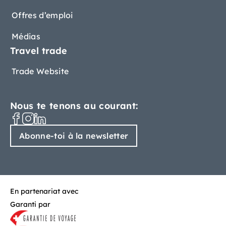
Offres d’emploi
Médias
Travel trade
Trade Website
Nous te tenons au courant:
Abonne-toi à la newsletter
En partenariat avec
Garanti par