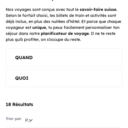
Nos voyages sont conçus avec tout le
savoir-faire suisse
.
Selon le forfait choisi, les billets de train et activités sont
déjà inclus, en plus des nuitées d’hôtel. Et parce que chaque
voyageur est
unique
, tu peux facilement personnaliser ton
séjour dans notre
planificateur de voyage
. Il ne te reste
plus qu’à profiter, on s’occupe du reste.
QUAND
QUOI
18 Résultats
Trier par:
Pertinence