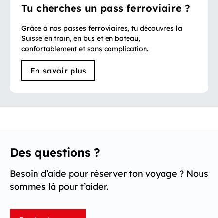
Tu cherches un pass ferroviaire ?
Grâce à nos passes ferroviaires, tu découvres la
Suisse en train, en bus et en bateau,
confortablement et sans complication.
En savoir plus
Des questions ?
Besoin d’aide pour réserver ton voyage ? Nous
sommes là pour t’aider.