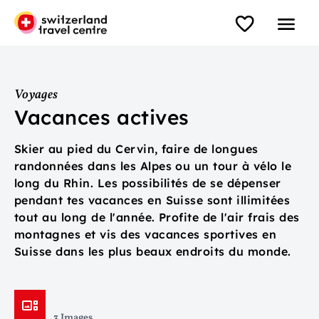
Voyages
Vacances actives
Skier au pied du Cervin, faire de longues
randonnées dans les Alpes ou un tour à vélo le
long du Rhin. Les possibilités de se dépenser
pendant tes vacances en Suisse sont illimitées
tout au long de l'année. Profite de l'air frais des
montagnes et vis des vacances sportives en
Suisse dans les plus beaux endroits du monde.
3 Images