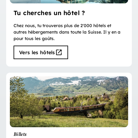
Tu cherches un hôtel ?
Chez nous, tu trouveras plus de 2'000 hôtels et
autres hébergements dans toute la Suisse. Il y en a
pour tous les goûts.
Vers les hôtels
Billets