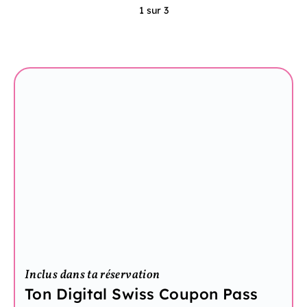
1 sur 3
Inclus dans ta réservation
Ton Digital Swiss Coupon Pass