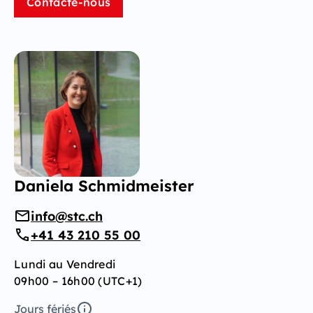
Contacte-nous
Daniela Schmidmeister
info@stc.ch
+41 43 210 55 00
Lundi au Vendredi
09h00 – 16h00 (UTC+1)
Jours fériés