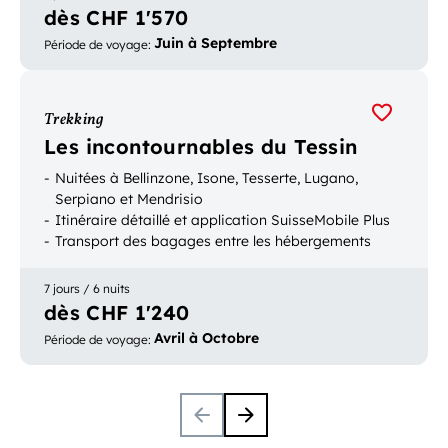
dès CHF 1'570
Juin à Septembre
Période de voyage
:
Trekking
Les incontournables du Tessin
Nuitées à Bellinzone, Isone, Tesserte, Lugano,
Serpiano et Mendrisio
Itinéraire détaillé et application SuisseMobile Plus
Transport des bagages entre les hébergements
7 jours / 6 nuits
dès CHF 1'240
Avril à Octobre
Période de voyage
: