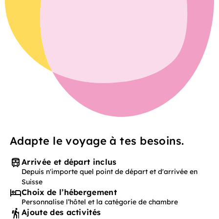
Adapte le voyage à tes besoins.
Arrivée et départ inclus
Depuis n'importe quel point de départ et d'arrivée en
Suisse
Choix de l’hébergement
Personnalise l’hôtel et la catégorie de chambre
Ajoute des activités