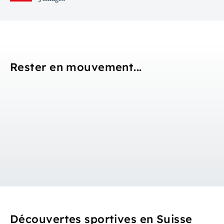
Rester en mouvement...
Découvertes sportives en Suisse