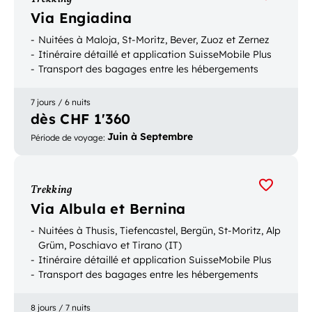
Via Engiadina
Nuitées à Maloja, St-Moritz, Bever, Zuoz et Zernez
Itinéraire détaillé et application SuisseMobile Plus
Transport des bagages entre les hébergements
7 jours / 6 nuits
dès CHF 1'360
Juin à Septembre
Période de voyage
:
Trekking
Via Albula et Bernina
Nuitées à Thusis, Tiefencastel, Bergün, St-Moritz, Alp
Grüm, Poschiavo et Tirano (IT)
Itinéraire détaillé et application SuisseMobile Plus
Transport des bagages entre les hébergements
8 jours / 7 nuits