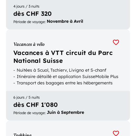
4 jours / 3 nuits
dès CHF 320
Novembre à Avril
Période de voyage
:
Vacances à vélo
Vacances à VTT circuit du Parc
National Suisse
Nuitées à Scuol, Tschierv, Livigno et S-chanf
Itinéraire détaillé et application SuisseMobile Plus
Transport des bagages entre les hébergements
6 jours / 5 nuits
dès CHF 1'080
Juin à Septembre
Période de voyage
:
Trekking