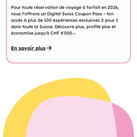
Pour toute réservation de voyage à forfait en 2026,
nous t'offrons un Digital Swiss Coupon Pass – ton
accès à plus de 100 expériences exclusives 2 pour 1
dans toute la Suisse. Découvre plus, profite plus et
économise jusqu'à CHF 4'500.–.
En savoir plus