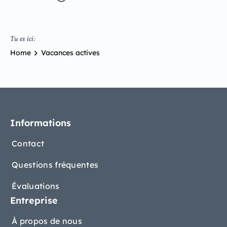
Tu es ici:
Home
Vacances actives
Informations
Contact
Questions fréquentes
Évaluations
Entreprise
À propos de nous