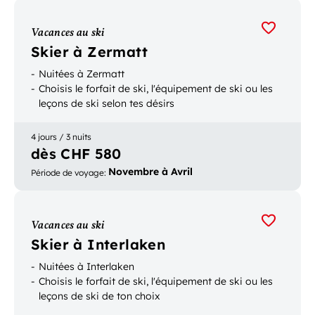
Vacances au ski
Skier à Zermatt
Nuitées à Zermatt
Choisis le forfait de ski, l'équipement de ski ou les
leçons de ski selon tes désirs
4 jours / 3 nuits
dès CHF 580
Novembre à Avril
Période de voyage
:
Vacances au ski
Skier à Interlaken
Nuitées à Interlaken
Choisis le forfait de ski, l'équipement de ski ou les
leçons de ski de ton choix