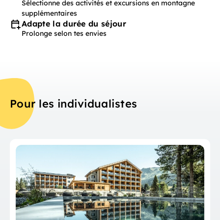
Sélectionne des activités et excursions en montagne
supplémentaires
Adapte la durée du séjour
Prolonge selon tes envies
Pour les individualistes