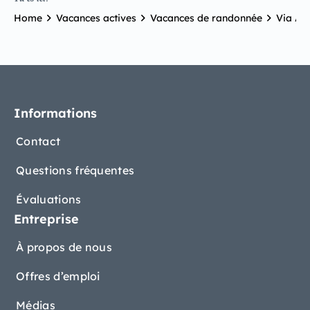
Home
Vacances actives
Vacances de randonnée
Via Alp
Informations
Contact
Questions fréquentes
Évaluations
Entreprise
À propos de nous
Offres d’emploi
Médias