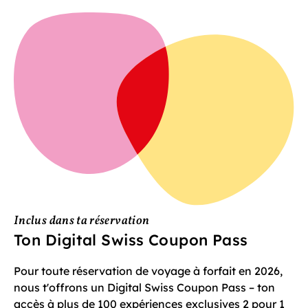
Inclus dans ta réservation
Ton Digital Swiss Coupon Pass
Pour toute réservation de voyage à forfait en 2026,
nous t'offrons un Digital Swiss Coupon Pass – ton
accès à plus de 100 expériences exclusives 2 pour 1