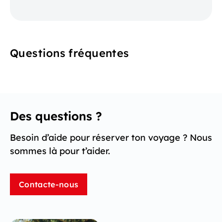
Questions fréquentes
Des questions ?
Besoin d’aide pour réserver ton voyage ? Nous
sommes là pour t’aider.
Contacte-nous