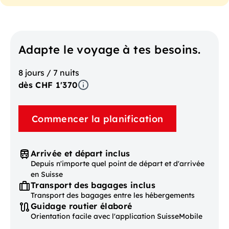
Adapte le voyage à tes besoins.
8 jours / 7 nuits
dès CHF 1'370
Commencer la planification
Arrivée et départ inclus
Depuis n'importe quel point de départ et d'arrivée
en Suisse
Transport des bagages inclus
Transport des bagages entre les hébergements
Guidage routier élaboré
Orientation facile avec l'application SuisseMobile