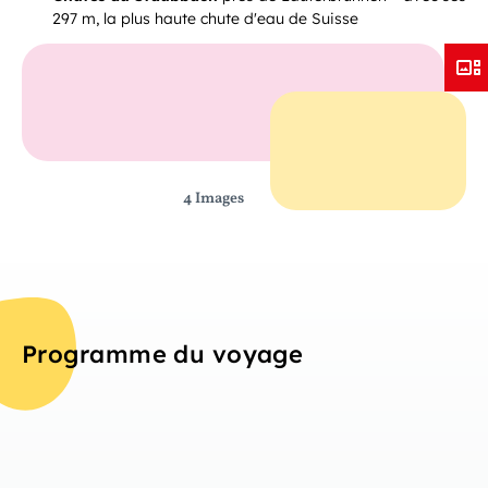
297 m, la plus haute chute d'eau de Suisse
4 Images
Programme du voyage