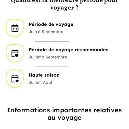
Quand est la meilleure période pour
voyager ?
Période de voyage
Juin à Septembre
Période de voyage recommandée
Juillet à Septembre
Haute saison
Juillet, Août
Informations importantes relatives
au voyage