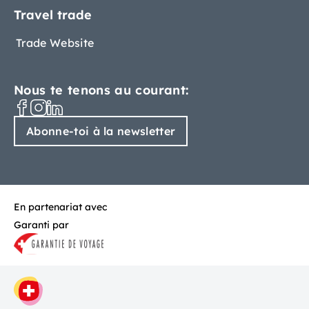
Travel trade
Trade Website
Nous te tenons au courant:
Abonne-toi à la newsletter
En partenariat avec
Garanti par