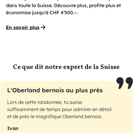
dans toute la Suisse. Découvre plus, profite plus et
économise jusqu'à CHF 4'500.–.
En savoir plus
Ce que dit notre expert de la Suisse
L'Oberland bernois au plus près
Lors de cette randonnée, tu auras
suffisamment de temps pour admirer en détail
et de près le magnifique Oberland bernois.
Ivan