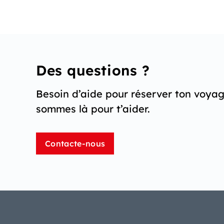
Des questions ?
Besoin d’aide pour réserver ton voya
sommes là pour t’aider.
Contacte-nous