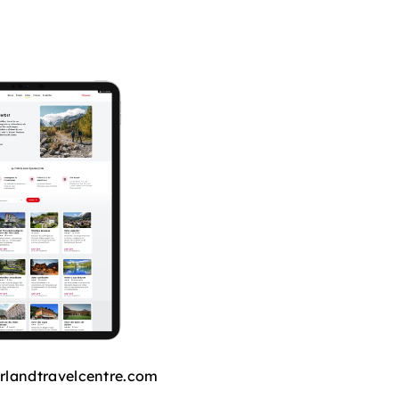
rlandtravelcentre.com