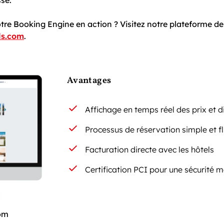
se.
tre Booking Engine en action ? Visitez notre plateforme de
ls.com
.
Avantages
Affichage en temps réel des prix et d
Processus de réservation simple et fl
Facturation directe avec les hôtels
Certification PCI pour une sécurité
om