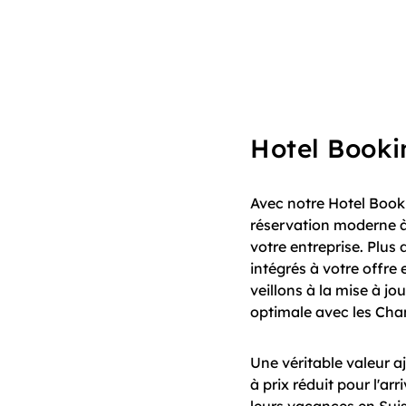
Hotel Booki
Avec notre Hotel Booki
réservation moderne à
votre entreprise. Plus
intégrés à votre offre
veillons à la mise à jo
optimale avec les Chan
Une véritable valeur aj
à prix réduit pour l'ar