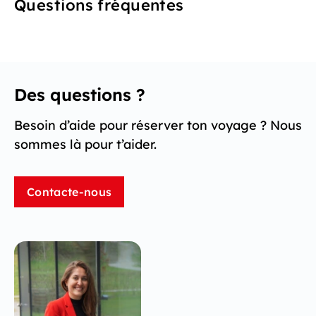
Questions fréquentes
Des questions ?
Besoin d’aide pour réserver ton voyage ? Nous
sommes là pour t’aider.
Contacte-nous