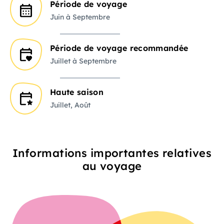
Période de voyage
Juin à Septembre
Période de voyage recommandée
Juillet à Septembre
Haute saison
Juillet, Août
Informations importantes relatives
au voyage