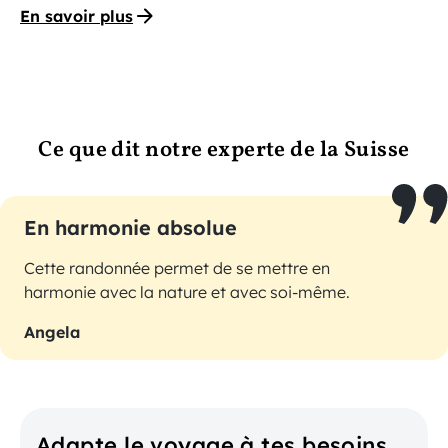
En savoir plus
Ce que dit notre experte de la Suisse
En harmonie absolue
Cette randonnée permet de se mettre en
harmonie avec la nature et avec soi-même.
Angela
Adapte le voyage à tes besoins.