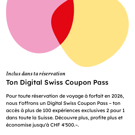
Inclus dans ta réservation
Ton Digital Swiss Coupon Pass
Pour toute réservation de voyage à forfait en 2026,
nous t'offrons un Digital Swiss Coupon Pass – ton
accès à plus de 100 expériences exclusives 2 pour 1
dans toute la Suisse. Découvre plus, profite plus et
économise jusqu'à CHF 4'500.–.