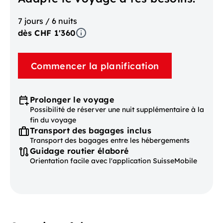
7 jours / 6 nuits
dès CHF 1'360
Commencer la planification
Prolonger le voyage
Possibilité de réserver une nuit supplémentaire à la
fin du voyage
Transport des bagages inclus
Transport des bagages entre les hébergements
Guidage routier élaboré
Orientation facile avec l'application SuisseMobile