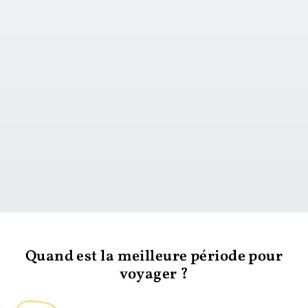
vers le jour 1
Quand est la meilleure période pour
voyager ?