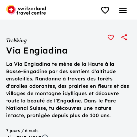
Trekking
Via Engiadina
La Via Engiadina te mène de la Haute à la
Basse-Engadine par des sentiers d'altitude
ensoleillés. Randonne à travers des forêts
d'arolles odorantes, des prairies en fleurs et des
villages de montagne idylliques et découvre
toute la beauté de l'Engadine. Dans le Parc
National Suisse, tu découvres une nature
intacte, protégée depuis plus de 100 ans.
7 jours / 6 nuits