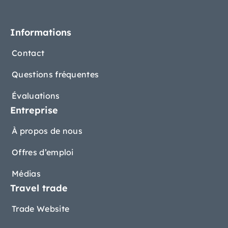
Informations
Contact
Questions fréquentes
Évaluations
Entreprise
À propos de nous
Offres d’emploi
Médias
Travel trade
Trade Website