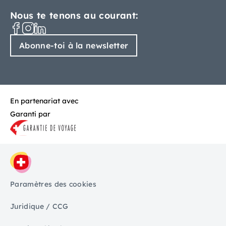
Nous te tenons au courant:
Abonne-toi à la newsletter
En partenariat avec
Garanti par
Paramètres des cookies
Juridique / CCG