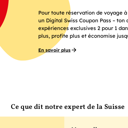
Pour toute réservation de voyage à f
un Digital Swiss Coupon Pass – ton 
expériences exclusives 2 pour 1 dan
plus, profite plus et économise jusq
En savoir plus
Ce que dit notre expert de la Suisse