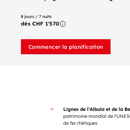
8 jours / 7 nuits
dès CHF 1'570
Commencer la planification
Lignes de l'Albula et de la B
patrimoine mondial de l'UNE
de fer rhétiques