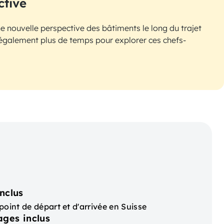
ctive
 nouvelle perspective des bâtiments le long du trajet
 également plus de temps pour explorer ces chefs-
nclus
point de départ et d'arrivée en Suisse
ages inclus