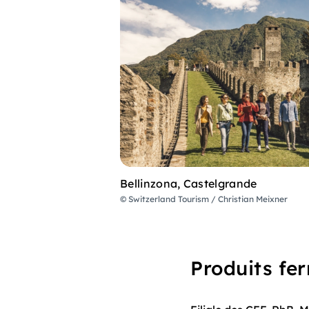
Bellinzona, Castelgrande
© Switzerland Tourism / Christian Meixner
Produits fer