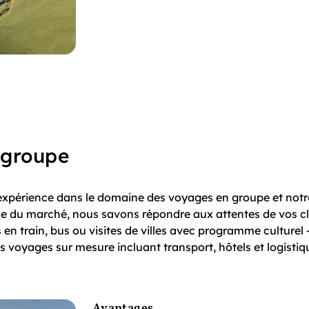
 groupe
expérience dans le domaine des voyages en groupe et notr
 du marché, nous savons répondre aux attentes de vos cl
en train, bus ou visites de villes avec programme culturel 
 voyages sur mesure incluant transport, hôtels et logistiq
Avantages