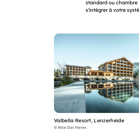
standard ou chambre f
s'intégrer à votre syst
Valbella Resort, Lenzerheide
© Alice Das Neves