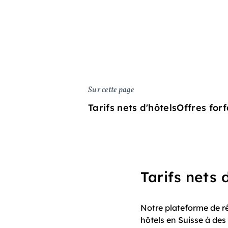
Sur cette page
Tarifs nets d'hôtels
Offres forf
Tarifs nets 
Notre plateforme de 
hôtels en Suisse à des 