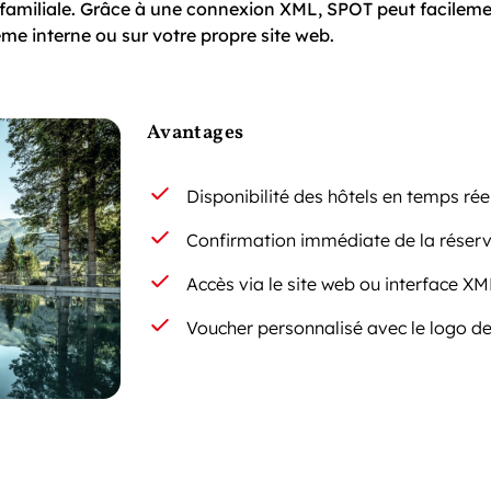
amiliale. Grâce à une connexion XML, SPOT peut facilem
ème interne ou sur votre propre site web.
Avantages
Disponibilité des hôtels en temps rée
Confirmation immédiate de la réser
Accès via le site web ou interface XM
Voucher personnalisé avec le logo de