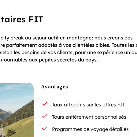
itaires FIT
ity break ou séjour actif en montagne : nous créons des
parfaitement adaptés à vos clientèles cibles. Toutes les 
selon les besoins de vos clients, pour une expérience uniq
ontournables aux pépites secrètes du pays.
Avantages
Taux attractifs sur les offres FIT
Tours entièrement personnalisés
Programmes de voyage détaillés