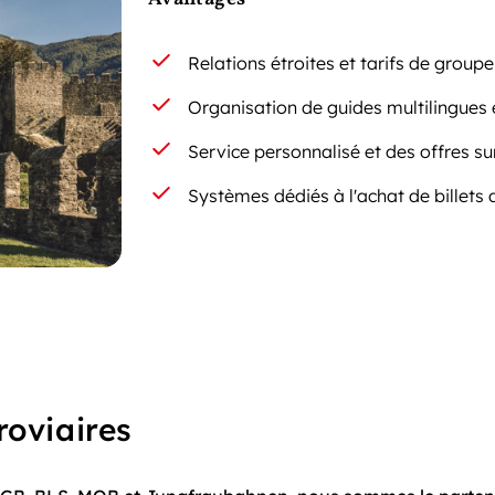
Relations étroites et tarifs de grou
Organisation de guides multilingues
Service personnalisé et des offres s
Systèmes dédiés à l'achat de billets 
roviaires