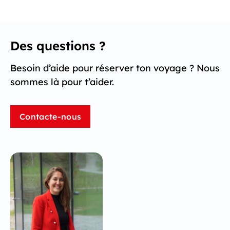
Des questions ?
Besoin d’aide pour réserver ton voyage ? Nous
sommes là pour t’aider.
Contacte-nous