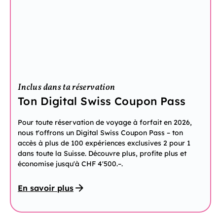
Inclus dans ta réservation
Ton Digital Swiss Coupon Pass
Pour toute réservation de voyage à forfait en 2026,
nous t'offrons un Digital Swiss Coupon Pass – ton
accès à plus de 100 expériences exclusives 2 pour 1
dans toute la Suisse. Découvre plus, profite plus et
économise jusqu'à CHF 4'500.–.
En savoir plus