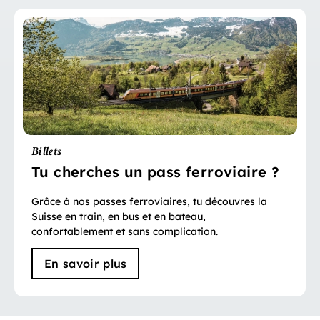
Billets
Tu cherches un pass ferroviaire ?
Grâce à nos passes ferroviaires, tu découvres la
Suisse en train, en bus et en bateau,
confortablement et sans complication.
En savoir plus