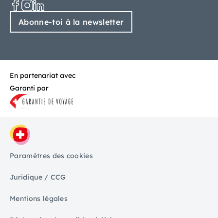
Abonne-toi à la newsletter
En partenariat avec
Garanti par
Paramètres des cookies
Juridique / CCG
Mentions légales