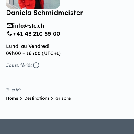
Daniela Schmidmeister
info@stc.ch
+41 43 210 55 00
Lundi au Vendredi
09h00 – 16h00 (UTC+1)
Jours fériés
Tu es ici:
Home
Destinations
Grisons