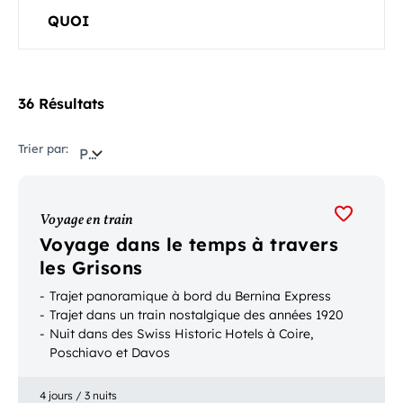
QUOI
36 Résultats
Trier par:
Pertinence
Voyage en train
Voyage dans le temps à travers
les Grisons
Trajet panoramique à bord du Bernina Express
Trajet dans un train nostalgique des années 1920
Nuit dans des Swiss Historic Hotels à Coire,
Poschiavo et Davos
4 jours / 3 nuits