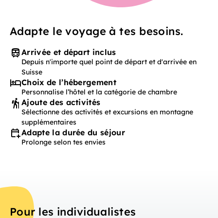
Adapte le voyage à tes besoins.
Arrivée et départ inclus
Depuis n'importe quel point de départ et d'arrivée en
Suisse
Choix de l’hébergement
Personnalise l’hôtel et la catégorie de chambre
Ajoute des activités
Sélectionne des activités et excursions en montagne
supplémentaires
Adapte la durée du séjour
Prolonge selon tes envies
Pour les individualistes