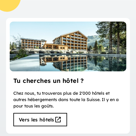
Tu cherches un hôtel ?
Chez nous, tu trouveras plus de 2'000 hôtels et
autres hébergements dans toute la Suisse. Il y en a
pour tous les goûts.
Vers les hôtels