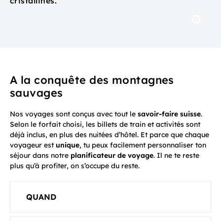
cristallines.
A la conquête des montagnes
sauvages
Nos voyages sont conçus avec tout le
savoir-faire suisse
.
Selon le forfait choisi, les billets de train et activités sont
déjà inclus, en plus des nuitées d’hôtel. Et parce que chaque
voyageur est
unique
, tu peux facilement personnaliser ton
séjour dans notre
planificateur de voyage
. Il ne te reste
plus qu’à profiter, on s’occupe du reste.
QUAND