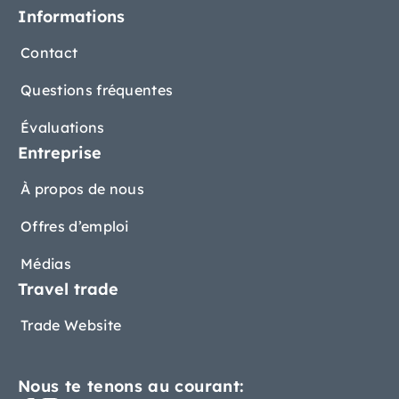
Informations
Contact
Questions fréquentes
Évaluations
Entreprise
À propos de nous
Offres d’emploi
Médias
Travel trade
Trade Website
Nous te tenons au courant: