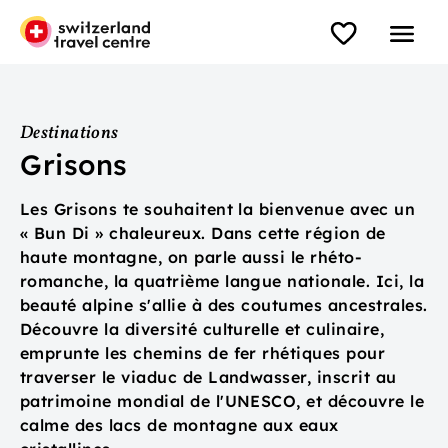
Destinations
Grisons
Les Grisons te souhaitent la bienvenue avec un
« Bun Di » chaleureux. Dans cette région de
haute montagne, on parle aussi le rhéto-
romanche, la quatrième langue nationale. Ici, la
beauté alpine s'allie à des coutumes ancestrales.
Découvre la diversité culturelle et culinaire,
emprunte les chemins de fer rhétiques pour
traverser le viaduc de Landwasser, inscrit au
patrimoine mondial de l'UNESCO, et découvre le
calme des lacs de montagne aux eaux