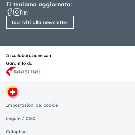
Ti teniamo aggiornato:
Iscriviti alla newsletter
In collaborazione con
Garantito da
Impostazioni dei cookie
Legale / CGC
Colophon