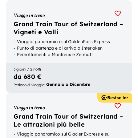
Viaggo in treno
Grand Train Tour of Switzerland –
Vigneti e Valli
Viaggio panoramico sul GoldenPass Express
Punto di partenza e di arrivo a Interlaken
Pernottamenti a Montreux e Zermatt
3 giorni / 2 notti
da 680 €
Gennaio a Dicembre
Periodo di viaggio
:
Bestseller
Viaggo in treno
Grand Train Tour of Switzerland –
Le attrazioni più belle
Viaggio panoramico sul Glacier Express e sul