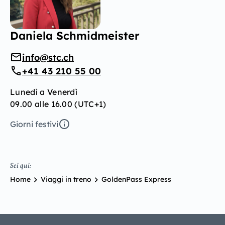
Daniela Schmidmeister
info@stc.ch
+41 43 210 55 00
Lunedì a Venerdì
09.00 alle 16.00 (UTC+1)
Giorni festivi
Sei qui:
Home
Viaggi in treno
GoldenPass Express