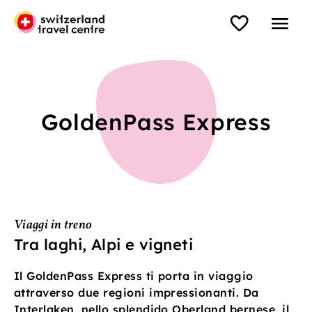
GoldenPass Express
Viaggi in treno
Tra laghi, Alpi e vigneti
Il GoldenPass Express ti porta in viaggio
attraverso due regioni impressionanti. Da
Interlaken, nello splendido Oberland bernese, il