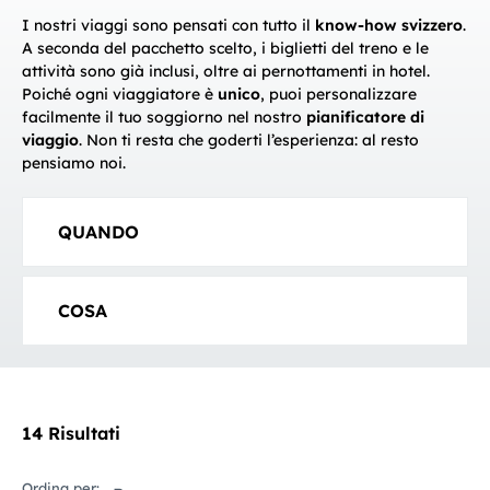
I nostri viaggi sono pensati con tutto il
know-how svizzero
.
A seconda del pacchetto scelto, i biglietti del treno e le
attività sono già inclusi, oltre ai pernottamenti in hotel.
Poiché ogni viaggiatore è
unico
, puoi personalizzare
facilmente il tuo soggiorno nel nostro
pianificatore di
viaggio
. Non ti resta che goderti l’esperienza: al resto
pensiamo noi.
QUANDO
COSA
14 Risultati
Ordina per: