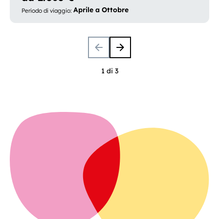
Aprile a Ottobre
Periodo di viaggio
:
1 di 3