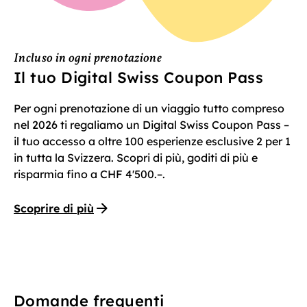
Incluso in ogni prenotazione
Il tuo Digital Swiss Coupon Pass
Per ogni prenotazione di un viaggio tutto compreso
nel 2026 ti regaliamo un Digital Swiss Coupon Pass –
il tuo accesso a oltre 100 esperienze esclusive 2 per 1
in tutta la Svizzera. Scopri di più, goditi di più e
risparmia fino a CHF 4'500.–.
Scoprire di più
Domande frequenti