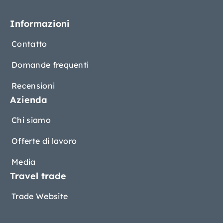
Informazioni
Contatto
Domande frequenti
Recensioni
Azienda
Chi siamo
Offerte di lavoro
Media
Travel trade
Trade Website