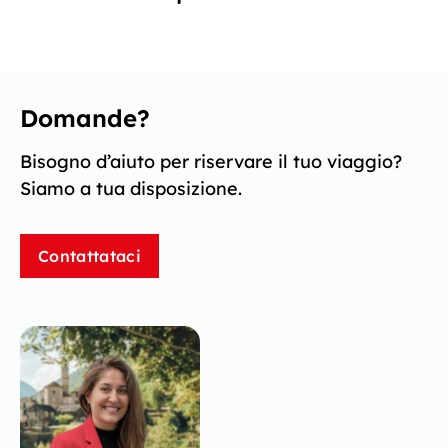
Domande?
Bisogno d’aiuto per riservare il tuo viaggio?
Siamo a tua disposizione.
Contattataci