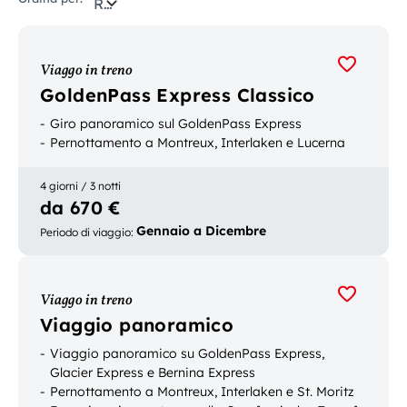
Rilevanza
Viaggo in treno
GoldenPass Express Classico
Giro panoramico sul GoldenPass Express
Pernottamento a Montreux, Interlaken e Lucerna
4 giorni / 3 notti
da 670 €
Gennaio a Dicembre
Periodo di viaggio
:
Viaggo in treno
Viaggio panoramico
Viaggio panoramico su GoldenPass Express,
Glacier Express e Bernina Express
Pernottamento a Montreux, Interlaken e St. Moritz