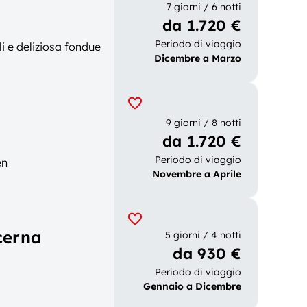
7 giorni / 6 notti
da 1.720 €
Periodo di viaggio
li e deliziosa fondue
Dicembre a Marzo
9 giorni / 8 notti
da 1.720 €
Periodo di viaggio
en
Novembre a Aprile
cerna
5 giorni / 4 notti
da 930 €
Periodo di viaggio
Gennaio a Dicembre