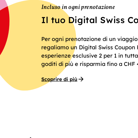
Incluso in ogni prenotazione
Il tuo Digital Swiss 
Per ogni prenotazione di un viaggio
regaliamo un Digital Swiss Coupon P
esperienze esclusive 2 per 1 in tutta 
goditi di più e risparmia fino a CHF 
Scoprire di più