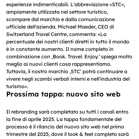
esperienze indimenticabili. L'abbreviazione «STC»,
ampiamente utilizzata nel settore turistico,
scompare dal marchio e dalla comunicazione
ufficiale dell'azienda. Michael Maeder, CEO di
Switzerland Travel Centre, commenta: «La
percentuale dei nostri clienti diretti in tutto il mondo
è in constante aumento. Il nome completo in
combinazione con ‚Book. Travel. Enjoy.‘ spiega molto
meglio ai nuovi clienti cosa rappresentiamo.
Tuttavia, il nostro marchio ‚STC‘ potrà continuare a
vivere negli scambi verbali interni e nell'industria del
turismo».
Prossima tappa: nuovo sito web
Il rebranding sarà completato su tutti i canali entro
la fine di aprile 2025. La tappa fondamentale del
processo è il rilancio del nuovo sito web nel primo
trimestre del 2025, dove il look & feel completo sarà