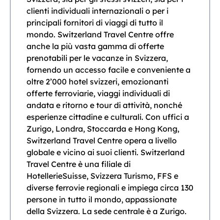
clienti individuali internazionali o per i
principali fornitori di viaggi di tutto il
mondo. Switzerland Travel Centre offre
anche la più vasta gamma di offerte
prenotabili per le vacanze in Svizzera,
fornendo un accesso facile e conveniente a
oltre 2’000 hotel svizzeri, emozionanti
offerte ferroviarie, viaggi individuali di
andata e ritorno e tour di attività, nonché
esperienze cittadine e culturali. Con uffici a
Zurigo, Londra, Stoccarda e Hong Kong,
Switzerland Travel Centre opera a livello
globale e vicino ai suoi clienti. Switzerland
Travel Centre è una filiale di
HotellerieSuisse, Svizzera Turismo, FFS e
diverse ferrovie regionali e impiega circa 130
persone in tutto il mondo, appassionate
della Svizzera. La sede centrale è a Zurigo.