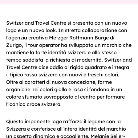
Switzerland Travel Centre si presenta con un nuovo
logo e un nuovo look. In stretta collaborazione con
l'agenzia creativa Metzger Rottmann Bürge di
Zurigo, il tour operator ha sviluppato un marchio che
mantiene la forte identità svizzera e allo stesso
tempo soddisfa la richiesta di modernità. Switzerland
Travel Centre dice addio al rigido quadrato e integra
il tipico rosso svizzero con nuovi e freschi colori.
Oltre ai caratteri di nuova concezione, forme
organiche nei colori giallo e rosa si fondono in un
colore sfumato sovrapposto al centro per formare
l'iconica croce svizzera.
Questo imponente logo rafforza il legame con la
Svizzera e conferisce all'intera identità del marchio
un aspetto dinamico e accogliente. Melanie Seiler-