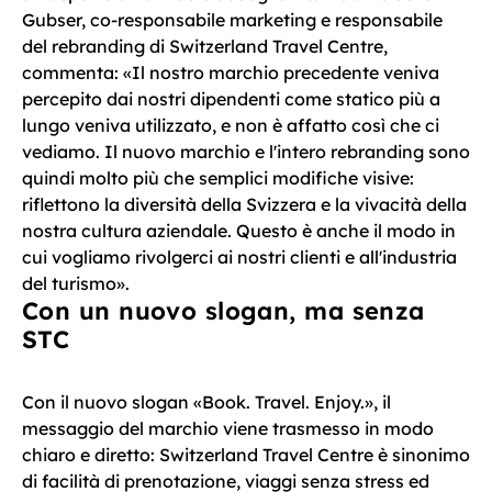
Gubser, co-responsabile marketing e responsabile
del rebranding di Switzerland Travel Centre,
commenta: «Il nostro marchio precedente veniva
percepito dai nostri dipendenti come statico più a
lungo veniva utilizzato, e non è affatto così che ci
vediamo. Il nuovo marchio e l'intero rebranding sono
quindi molto più che semplici modifiche visive:
riflettono la diversità della Svizzera e la vivacità della
nostra cultura aziendale. Questo è anche il modo in
cui vogliamo rivolgerci ai nostri clienti e all'industria
del turismo».
Con un nuovo slogan, ma senza
STC
Con il nuovo slogan «Book. Travel. Enjoy.», il
messaggio del marchio viene trasmesso in modo
chiaro e diretto: Switzerland Travel Centre è sinonimo
di facilità di prenotazione, viaggi senza stress ed