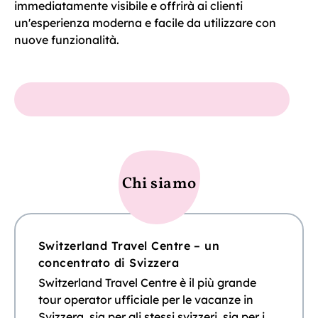
immediatamente visibile e offrirà ai clienti
un'esperienza moderna e facile da utilizzare con
nuove funzionalità.
Chi siamo
Switzerland Travel Centre – un
concentrato di Svizzera
Switzerland Travel Centre è il più grande
tour operator ufficiale per le vacanze in
Svizzera, sia per gli stessi svizzeri, sia per i