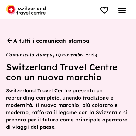
A tutti i comunicati stampa
Comunicato stampa | 19 novembre 2024
Switzerland Travel Centre
con un nuovo marchio
Switzerland Travel Centre presenta un
rebranding completo, unendo tradizione e
modernità. Il nuovo marchio, più colorato e
moderno, rafforza il legame con la Svizzera e si
prepara per il futuro come principale operatore
di viaggi del paese.