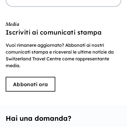
Media
Iscriviti ai comunicati stampa
Vuoi rimanere aggiornato? Abbonati ai nostri
comunicati stampa e riceverai le ultime notizie da
Switzerland Travel Centre come rappresentante
media.
Abbonati ora
Hai una domanda?