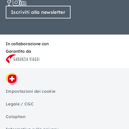
Iscriviti alla newsletter
In collaborazione con
Garantito da
Impostazioni dei cookie
Legale / CGC
Colophon