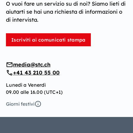
O vuoi fare un servizio su di noi? Siamo lieti di
aiutarti se hai una richiesta di informazioni o
di intervista.
Iscriviti ai comunicati stampa
media@stc.ch
+41 43 210 55 00
Lunedì a Venerdì
09.00 alle 16.00 (UTC+1)
Giorni festivi