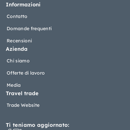
Informazioni
Contatto
Domande frequenti
Recensioni
Azienda
Chi siamo
Offerte di lavoro
Media
Travel trade
Trade Website
Ti teniamo aggiornato: