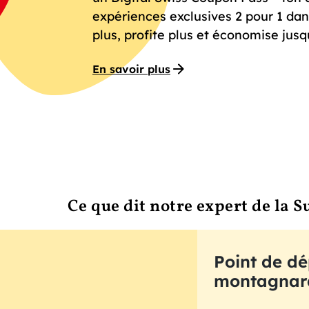
expériences exclusives 2 pour 1 dan
plus, profite plus et économise jusq
En savoir plus
Ce que dit notre expert de la S
Point de dé
montagnar