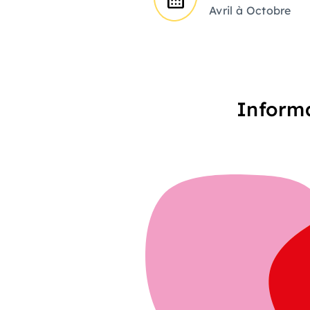
Avril à Octobre
Informa