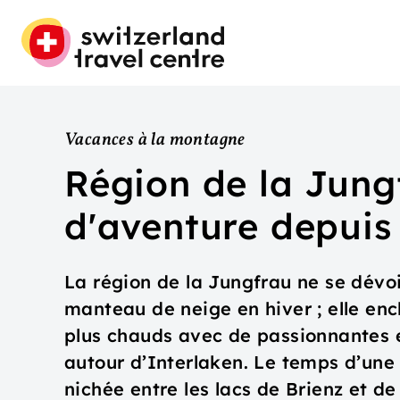
Vacances à la montagne
Région de la Jung
d'aventure depuis
La région de la Jungfrau ne se dévo
manteau de neige en hiver ; elle enc
plus chauds avec de passionnantes
autour d’Interlaken. Le temps d’une 
nichée entre les lacs de Brienz et 