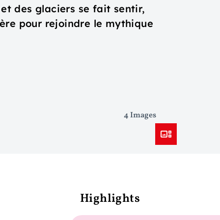
et des glaciers se fait sentir,
ère pour rejoindre le mythique
4 Images
Highlights