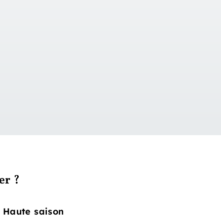
er ?
Haute saison