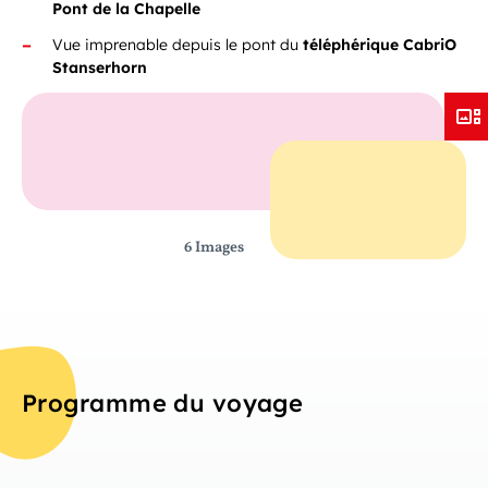
Pont de la Chapelle
Vue imprenable depuis le pont du
téléphérique CabriO
Stanserhorn
6 Images
Programme du voyage