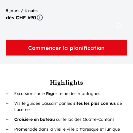
5 jours / 4 nuits
dès CHF 690
Commencer la planification
Highlights
Excursion sur le
Rigi
– reine des montagnes
Visite guidée passant par les
sites les plus connus
de
Lucerne
Croisière en bateau
sur le lac des Quatre-Cantons
Promenade dans la vieille ville pittoresque et l'unique