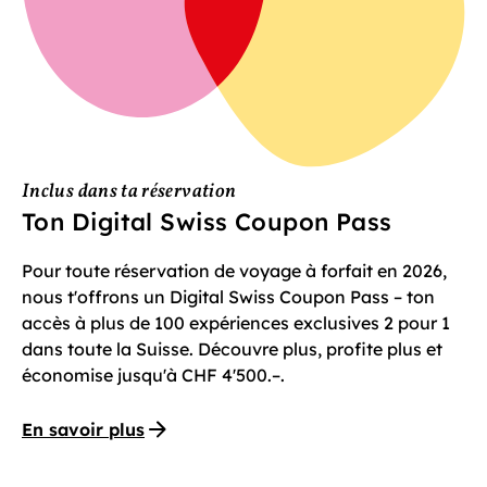
Inclus dans ta réservation
Ton Digital Swiss Coupon Pass
Pour toute réservation de voyage à forfait en 2026,
nous t'offrons un Digital Swiss Coupon Pass – ton
accès à plus de 100 expériences exclusives 2 pour 1
dans toute la Suisse. Découvre plus, profite plus et
économise jusqu'à CHF 4'500.–.
En savoir plus