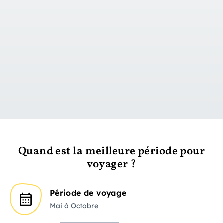
vers le jour 1
Quand est la meilleure période pour
voyager ?
Période de voyage
Mai à Octobre