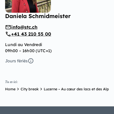
Daniela Schmidmeister
info@stc.ch
+41 43 210 55 00
Lundi au Vendredi
09h00 – 16h00 (UTC+1)
Jours fériés
Tu es ici:
Home
City break
Lucerne – Au cœur des lacs et des Alpes