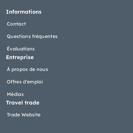
Informations
Contact
Questions fréquentes
Évaluations
Entreprise
À propos de nous
Offres d’emploi
Médias
Travel trade
Trade Website