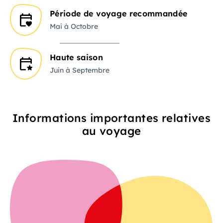
Période de voyage recommandée
Mai à Octobre
Haute saison
Juin à Septembre
Informations importantes relatives
au voyage