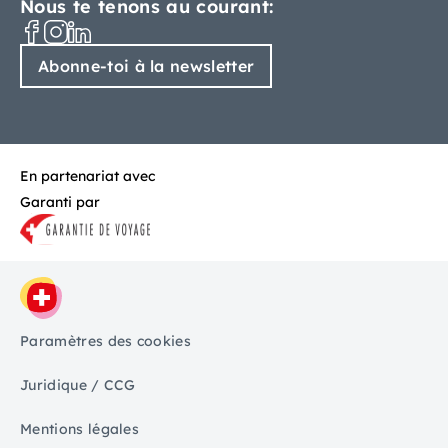
Nous te tenons au courant:
Abonne-toi à la newsletter
En partenariat avec
Garanti par
Paramètres des cookies
Juridique / CCG
Mentions légales