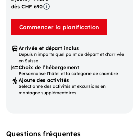
dès CHF 690
Commencer la planification
Arrivée et départ inclus
Depuis n'importe quel point de départ et d'arrivée
en Suisse
Choix de l’hébergement
Personnalise l’hôtel et la catégorie de chambre
Ajoute des activités
Sélectionne des activités et excursions en
montagne supplémentaires
Questions fréquentes