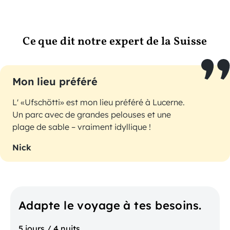
Ce que dit notre expert de la Suisse
Mon lieu préféré
L' «Ufschötti» est mon lieu préféré à Lucerne.
Un parc avec de grandes pelouses et une
plage de sable – vraiment idyllique !
Nick
Adapte le voyage à tes besoins.
5 jours / 4 nuits