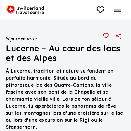
Séjour en ville
Lucerne – Au cœur des lacs
et des Alpes
À Lucerne, tradition et nature se fondent en
parfaite harmonie. Située au bord du
pittoresque lac des Quatre-Cantons, la ville
fascine avec son pont de la Chapelle et sa
charmante vieille ville. Lors de ton séjour à
Lucerne, tu apprécieras le panorama de rêve
sur les montagnes lors d'une croisière sur le lac
ou lors d'une excursion sur le Rigi ou le
Stanserhorn.