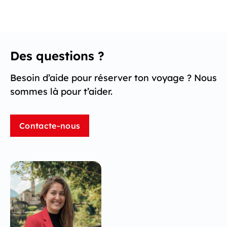
Des questions ?
Besoin d’aide pour réserver ton voyage ? Nous
sommes là pour t’aider.
Contacte-nous