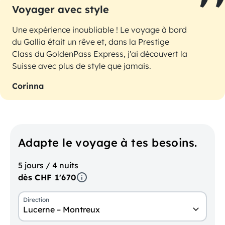
Voyager avec style
Une expérience inoubliable ! Le voyage à bord
du Gallia était un rêve et, dans la Prestige
Class du GoldenPass Express, j'ai découvert la
Suisse avec plus de style que jamais.
Corinna
Adapte le voyage à tes besoins.
5 jours / 4 nuits
dès CHF 1'670
Direction
Lucerne – Montreux