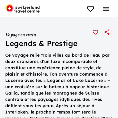
Voyage en train
Legends & Prestige
Ce voyage relie trois villes au bord de l'eau par
deux croisières d'un luxe incomparable et
constitue une expérience pleine de style, de
plaisir et d'histoire. Ton aventure commence à
Lucerne avec les « Legends of Lake Lucerne » –
une croisière sur le bateau à vapeur historique
Gallia, tandis que les montagnes de Suisse
centrale et les paysages idylliques des rives
défilent sous tes yeux. Après un séjour à
Interlaken, le prochain temps fort sera le