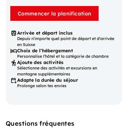
Commencer la planification
Arrivée et départ inclus
Depuis n'importe quel point de départ et d'arrivée
en Suisse
Choix de l’hébergement
Personnalise l’hôtel et la catégorie de chambre
Ajoute des activités
Sélectionne des activités et excursions en
montagne supplémentaires
Adapte la durée du séjour
Prolonge selon tes envies
Questions fréquentes