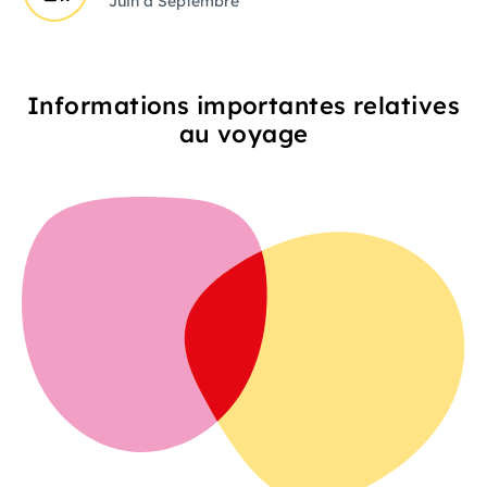
Juin à Septembre
Informations importantes relatives
au voyage