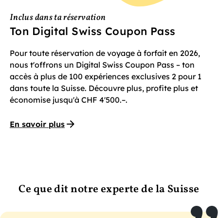
Inclus dans ta réservation
Ton Digital Swiss Coupon Pass
Pour toute réservation de voyage à forfait en 2026,
nous t'offrons un Digital Swiss Coupon Pass – ton
accès à plus de 100 expériences exclusives 2 pour 1
dans toute la Suisse. Découvre plus, profite plus et
économise jusqu'à CHF 4'500.–.
En savoir plus
Ce que dit notre experte de la Suisse