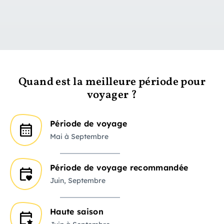
vers le jour 1
Quand est la meilleure période pour
voyager ?
Période de voyage
Mai à Septembre
Période de voyage recommandée
Juin, Septembre
Haute saison