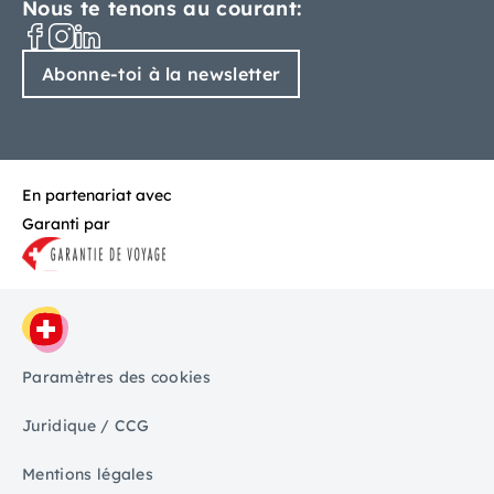
Nous te tenons au courant:
Abonne-toi à la newsletter
En partenariat avec
Garanti par
Paramètres des cookies
Juridique / CCG
Mentions légales