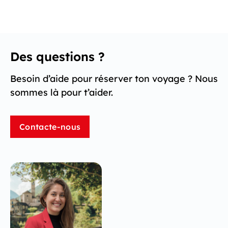
Des questions ?
Besoin d’aide pour réserver ton voyage ? Nous
sommes là pour t’aider.
Contacte-nous