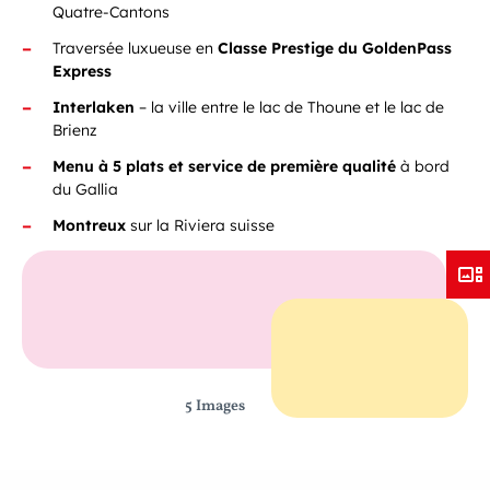
Quatre-Cantons
Traversée luxueuse en
Classe Prestige du GoldenPass
Express
Interlaken
– la ville entre le lac de Thoune et le lac de
Brienz
Menu à 5 plats et service de première qualité
à bord
du Gallia
Montreux
sur la Riviera suisse
5 Images