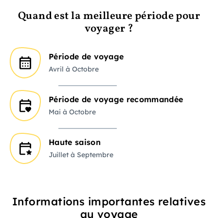
Quand est la meilleure période pour
voyager ?
Période de voyage
Avril à Octobre
Période de voyage recommandée
Mai à Octobre
Haute saison
Juillet à Septembre
Informations importantes relatives
au voyage