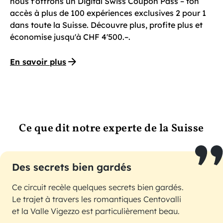
nous t'offrons un Digital Swiss Coupon Pass – ton
accès à plus de 100 expériences exclusives 2 pour 1
dans toute la Suisse. Découvre plus, profite plus et
économise jusqu'à CHF 4'500.–.
En savoir plus
Ce que dit notre experte de la Suisse
Des secrets bien gardés
Ce circuit recèle quelques secrets bien gardés.
Le trajet à travers les romantiques Centovalli
et la Valle Vigezzo est particulièrement beau.