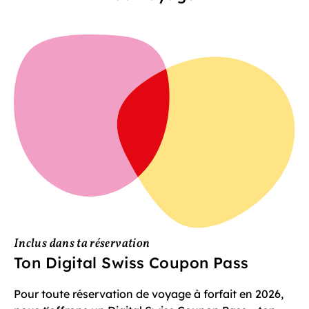
Inclus dans ta réservation
Ton Digital Swiss Coupon Pass
Pour toute réservation de voyage à forfait en 2026,