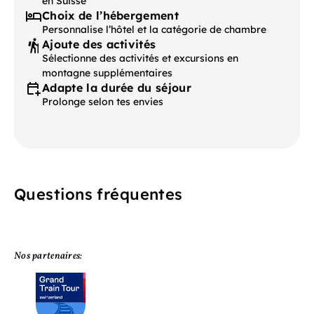
en Suisse
Choix de l’hébergement
Personnalise l’hôtel et la catégorie de chambre
Ajoute des activités
Sélectionne des activités et excursions en
montagne supplémentaires
Adapte la durée du séjour
Prolonge selon tes envies
Questions fréquentes
Nos partenaires: