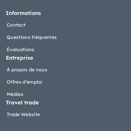
Informations
Contact
Questions fréquentes
Évaluations
Entreprise
À propos de nous
Offres d’emploi
Médias
Travel trade
Trade Website