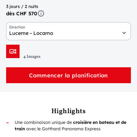
3 jours / 2 nuits
dès CHF 570
Direction
Lucerne – Locarno
4 Images
Commencer la planification
Highlights
Une combinaison unique de
croisière en bateau et de
train
avec le Gotthard Panorama Express