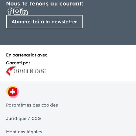
Nous te tenons au courant:
Abonne-toi à la newsletter
En partenariat avec
Garanti par
Paramètres des cookies
Juridique / CCG
Mentions légales