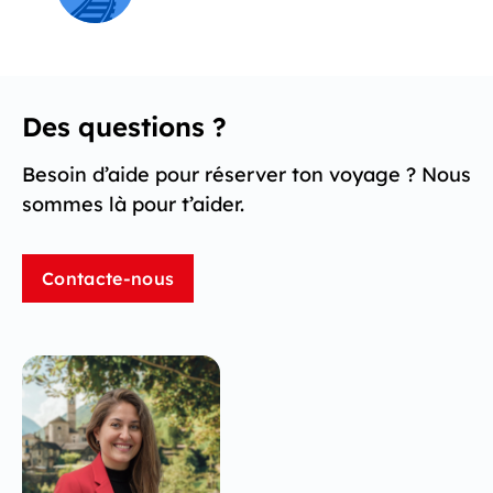
Des questions ?
Besoin d’aide pour réserver ton voyage ? Nous
sommes là pour t’aider.
Contacte-nous