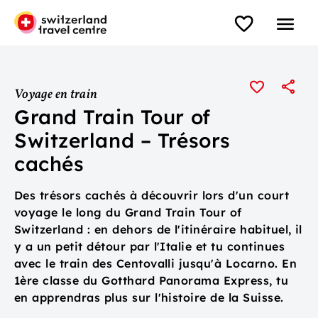
Voyage en train
Grand Train Tour of
Switzerland – Trésors
cachés
Des trésors cachés à découvrir lors d'un court
voyage le long du Grand Train Tour of
Switzerland : en dehors de l'itinéraire habituel, il
y a un petit détour par l'Italie et tu continues
avec le train des Centovalli jusqu'à Locarno. En
1ère classe du Gotthard Panorama Express, tu
en apprendras plus sur l'histoire de la Suisse.