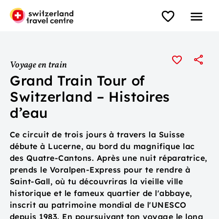
Voyage en train
Grand Train Tour of
Switzerland – Histoires
d’eau
Ce circuit de trois jours à travers la Suisse
débute à Lucerne, au bord du magnifique lac
des Quatre-Cantons. Après une nuit réparatrice,
prends le Voralpen-Express pour te rendre à
Saint-Gall, où tu découvriras la vieille ville
historique et le fameux quartier de l'abbaye,
inscrit au patrimoine mondial de l'UNESCO
depuis 1983. En poursuivant ton voyage le long