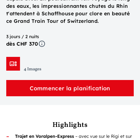
des eaux, les impressionnantes chutes du Rhin
t'attendent à Schaffhouse pour clore en beauté
ce Grand Train Tour of Switzerland.
3 jours / 2 nuits
dès CHF 370
4 Images
Commencer la planification
Highlights
Trajet en Voralpen-Express
– avec vue sur le Rigi et sur