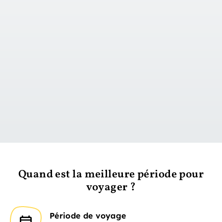
vers le jour 1
Quand est la meilleure période pour
voyager ?
Période de voyage