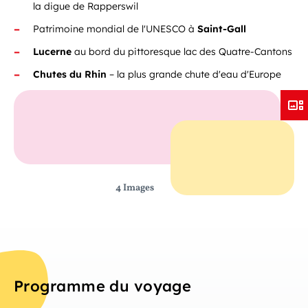
la digue de Rapperswil
Patrimoine mondial de l'UNESCO à
Saint-Gall
Lucerne
au bord du pittoresque lac des Quatre-Cantons
Chutes du Rhin
– la plus grande chute d'eau d'Europe
4 Images
Programme du voyage