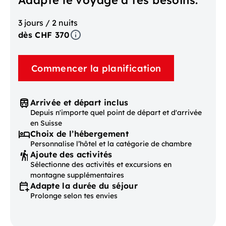
Adapte le voyage à tes besoins.
3 jours / 2 nuits
dès CHF 370
Commencer la planification
Arrivée et départ inclus
Depuis n'importe quel point de départ et d'arrivée
en Suisse
Choix de l’hébergement
Personnalise l’hôtel et la catégorie de chambre
Ajoute des activités
Sélectionne des activités et excursions en
montagne supplémentaires
Adapte la durée du séjour
Prolonge selon tes envies