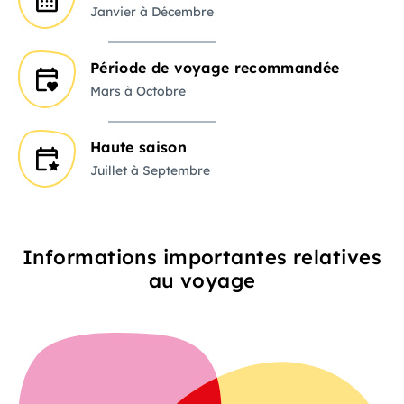
Janvier à Décembre
Période de voyage recommandée
Mars à Octobre
Haute saison
Juillet à Septembre
Informations importantes relatives
au voyage