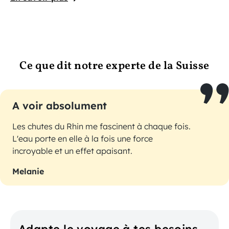
Ce que dit notre experte de la Suisse
A voir absolument
Les chutes du Rhin me fascinent à chaque fois.
L'eau porte en elle à la fois une force
incroyable et un effet apaisant.
Melanie