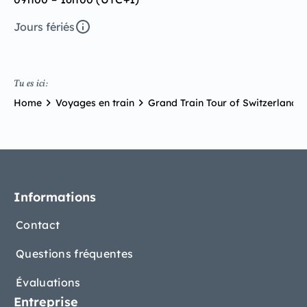
Jours fériés
Tu es ici:
Home
Voyages en train
Grand Train Tour of Switzerland
Informations
Contact
Questions fréquentes
Évaluations
Entreprise