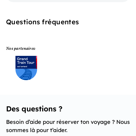
Questions fréquentes
Nos partenaires:
Des questions ?
Besoin d’aide pour réserver ton voyage ? Nous
sommes là pour t’aider.