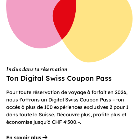
Inclus dans ta réservation
Ton Digital Swiss Coupon Pass
Pour toute réservation de voyage à forfait en 2026,
nous t'offrons un Digital Swiss Coupon Pass – ton
accès à plus de 100 expériences exclusives 2 pour 1
dans toute la Suisse. Découvre plus, profite plus et
économise jusqu'à CHF 4'500.–.
En savoir plus