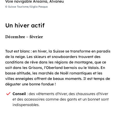
Voie navigable Ansaina, Alvaneu
© Suisse Tourisme/Giglio Pasqua
Un hiver actif
Décembre – février
Tout est blanc : en hiver, la Suisse se transforme en paradis
de la neige. Les skieurs et snowboarders trouvent des
conditions de rêve dans les régions de montagne, que ce
soit dans les Grisons, l'Oberland bernois ou le Valais. En
basse altitude, les marchés de Noël romantiques et les
villes enneigées offrent de beaux moments. Il est temps de
déguster une bonne fondue !
Conseil
: des vêtements d'hiver, des chaussures d'hiver
et des accessoires comme des gants et un bonnet sont
indispensables.