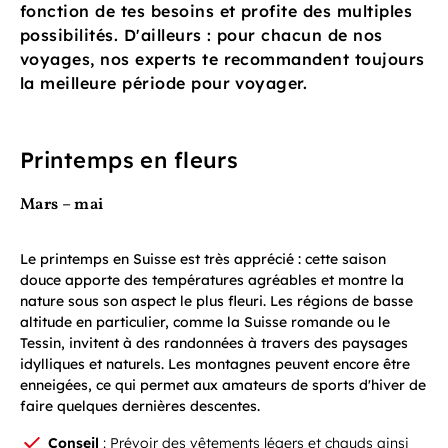
fonction de tes besoins et profite des multiples
possibilités. D'ailleurs : pour chacun de nos
voyages, nos experts te recommandent toujours
la meilleure période pour voyager.
Printemps en fleurs
Mars – mai
Le printemps en Suisse est très apprécié : cette saison
douce apporte des températures agréables et montre la
nature sous son aspect le plus fleuri. Les régions de basse
altitude en particulier, comme la Suisse romande ou le
Tessin, invitent à des randonnées à travers des paysages
idylliques et naturels. Les montagnes peuvent encore être
enneigées, ce qui permet aux amateurs de sports d'hiver de
faire quelques dernières descentes.
Conseil
: Prévoir des vêtements légers et chauds ainsi