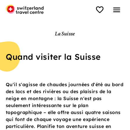
La Suisse
Quand visiter la Suisse
Qu'il s'agisse de chaudes journées d'été au bord
des lacs et des rivières ou des plaisirs de la
neige en montagne : la Suisse n'est pas
seulement intéressante sur le plan
topographique – elle offre aussi quatre saisons
qui font de chaque voyage une expérience
particulière. Planifie ton aventure suisse en