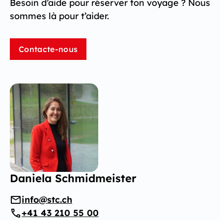
Besoin d’aide pour réserver ton voyage ? Nous
sommes là pour t’aider.
Contacte-nous
Daniela Schmidmeister
info@stc.ch
+41 43 210 55 00