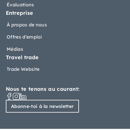
Évaluations
Entreprise
À propos de nous
Offres d’emploi
Médias
Travel trade
Trade Website
Nous te tenons au courant:
Abonne-toi à la newsletter