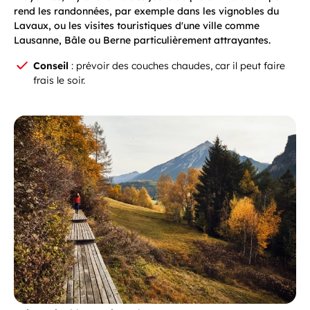
rend les randonnées, par exemple dans les vignobles du
Lavaux, ou les visites touristiques d'une ville comme
Lausanne, Bâle ou Berne particulièrement attrayantes.
Conseil
: prévoir des couches chaudes, car il peut faire
frais le soir.