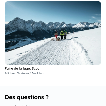
Faire de la luge, Scuol
© Schweiz Tourismus / Ivo Scholz
Des questions ?