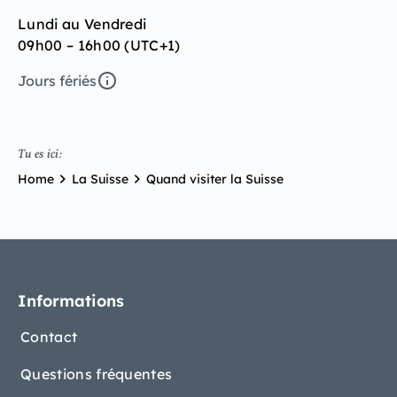
Lundi au Vendredi
09h00 – 16h00 (UTC+1)
Jours fériés
Tu es ici:
Home
La Suisse
Quand visiter la Suisse
Informations
Contact
Questions fréquentes