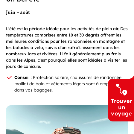
Juin – août
L'été est la période idéale pour les activités de plein air. Des
températures comprises entre 18 et 30 degrés offrent les
meilleures conditions pour les randonnées en montagne et
les balades à vélo, suivis d'un rafraîchissement dans les
nombreux lacs et rivières. Il fait généralement plus frais
dans les Alpes, c'est pourquoi elles sont idéales à visiter les
jours de canicule.
Conseil
: Protection solaire, chaussures de randonnée,
maillot de bain et vêtements légers sont à emporter
dans vos bagages.
Trouver
un
voyage