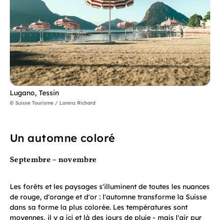
Lugano, Tessin
© Suisse Tourisme / Lorenz Richard
Un automne coloré
Septembre – novembre
Les forêts et les paysages s'illuminent de toutes les nuances
de rouge, d'orange et d'or : l'automne transforme la Suisse
dans sa forme la plus colorée. Les températures sont
moyennes, il y a ici et là des jours de pluie - mais l'air pur