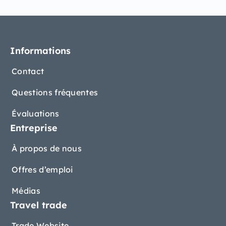
Informations
Contact
Questions fréquentes
Évaluations
Entreprise
À propos de nous
Offres d’emploi
Médias
Travel trade
Trade Website