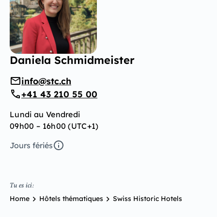
Daniela Schmidmeister
info@stc.ch
+41 43 210 55 00
Lundi au Vendredi
09h00 – 16h00 (UTC+1)
Jours fériés
Tu es ici:
Home
Hôtels thématiques
Swiss Historic Hotels