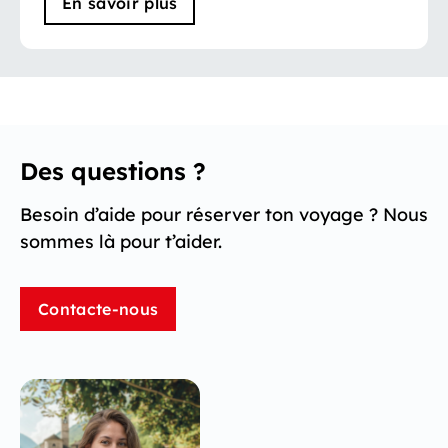
En savoir plus
Des questions ?
Besoin d’aide pour réserver ton voyage ? Nous
sommes là pour t’aider.
Contacte-nous