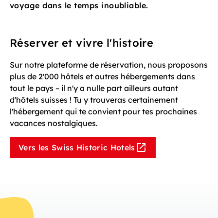
voyage dans le temps inoubliable.
Réserver et vivre l'histoire
Sur notre plateforme de réservation, nous proposons
plus de 2'000 hôtels et autres hébergements dans
tout le pays – il n'y a nulle part ailleurs autant
d'hôtels suisses ! Tu y trouveras certainement
l'hébergement qui te convient pour tes prochaines
vacances nostalgiques.
Vers les Swiss Historic Hotels