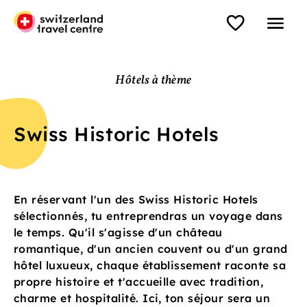
Hôtels à thème
Swiss Historic Hotels
En réservant l'un des Swiss Historic Hotels
sélectionnés, tu entreprendras un voyage dans
le temps. Qu'il s'agisse d'un château
romantique, d'un ancien couvent ou d'un grand
hôtel luxueux, chaque établissement raconte sa
propre histoire et t'accueille avec tradition,
charme et hospitalité. Ici, ton séjour sera un