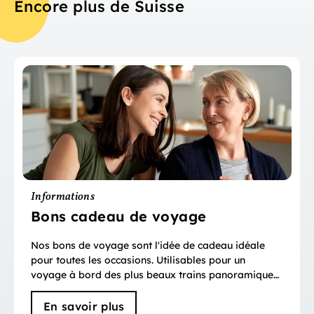
Encore plus de Suisse
Informations
Bons cadeau de voyage
Nos bons de voyage sont l'idée de cadeau idéale
pour toutes les occasions. Utilisables pour un
voyage à bord des plus beaux trains panoramiques
ou pour une nuitée dans plus de 2'000 hôtels.
En savoir plus