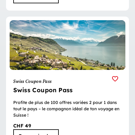
Swiss Coupon Pass
Swiss Coupon Pass
Profite de plus de 100 offres variées 2 pour 1 dans
tout le pays – le compagnon idéal de ton voyage en
Suisse !
CHF 49