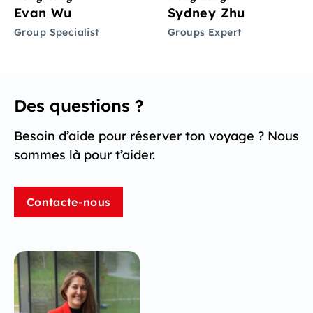
Evan Wu
Sydney Zhu
Group Specialist
Groups Expert
Des questions ?
Besoin d’aide pour réserver ton voyage ? Nous
sommes là pour t’aider.
Contacte-nous