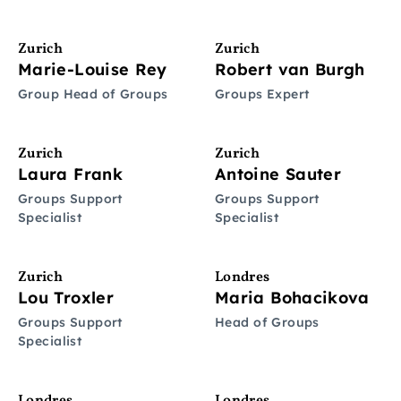
Zurich
Zurich
Marie-Louise Rey
Robert van Burgh
Group Head of Groups
Groups Expert
Zurich
Zurich
Laura Frank
Antoine Sauter
Groups Support
Groups Support
Specialist
Specialist
Zurich
Londres
Lou Troxler
Maria Bohacikova
Groups Support
Head of Groups
Specialist