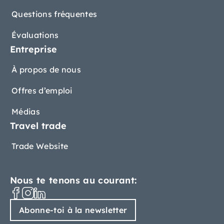
Questions fréquentes
Évaluations
Entreprise
À propos de nous
Offres d’emploi
Médias
Travel trade
Trade Website
Nous te tenons au courant:
Abonne-toi à la newsletter