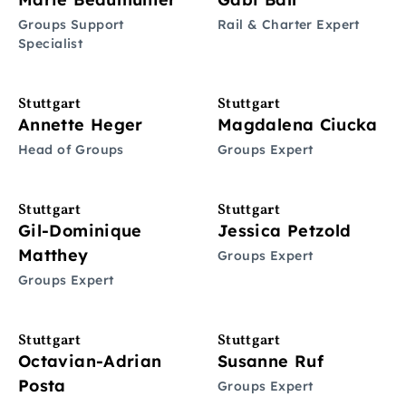
Groups Support
Rail & Charter Expert
Specialist
Stuttgart
Stuttgart
Annette Heger
Magdalena Ciucka
Head of Groups
Groups Expert
Stuttgart
Stuttgart
Gil-Dominique
Jessica Petzold
Matthey
Groups Expert
Groups Expert
Stuttgart
Stuttgart
Octavian-Adrian
Susanne Ruf
Posta
Groups Expert