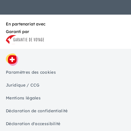
En partenariat avec
Garanti par
Paramètres des cookies
Juridique / CCG
Mentions légales
Déclaration de confidentialité
Déclaration d'accessibilité