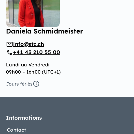
Daniela Schmidmeister
info@stc.ch
+41 43 210 55 00
Lundi au Vendredi
09h00 – 16h00 (UTC+1)
Jours fériés
Informations
Contact