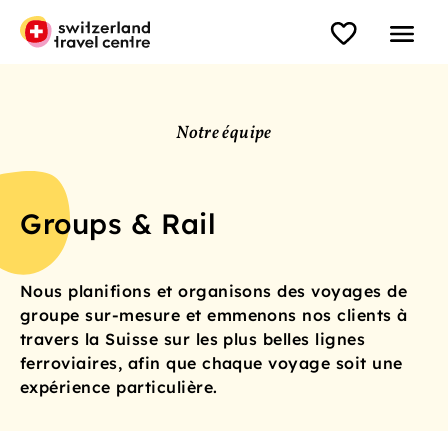
Notre équipe
Groups & Rail
Nous planifions et organisons des voyages de
groupe sur-mesure et emmenons nos clients à
travers la Suisse sur les plus belles lignes
ferroviaires, afin que chaque voyage soit une
expérience particulière.