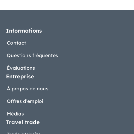
Informations
Contact
Questions fréquentes
Évaluations
Entreprise
À propos de nous
Offres d’emploi
Médias
Travel trade