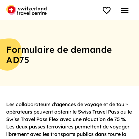
Formulaire de demande
AD75
Les collaborateurs d'agences de voyage et de tour-
opérateurs peuvent obtenir le Swiss Travel Pass ou le
Swiss Travel Pass Flex avec une réduction de 75 %.
Les deux passes ferroviaires permettent de voyager
librement avec les transports publics dans toute la