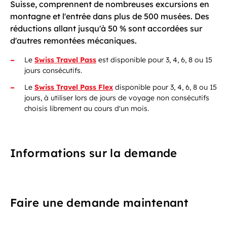
Suisse, comprennent de nombreuses excursions en
montagne et l'entrée dans plus de 500 musées. Des
réductions allant jusqu'à 50 % sont accordées sur
d'autres remontées mécaniques.
Le
Swiss Travel Pass
est disponible pour 3, 4, 6, 8 ou 15
jours consécutifs.
Le
Swiss Travel Pass Flex
disponible pour 3, 4, 6, 8 ou 15
jours, à utiliser lors de jours de voyage non consécutifs
choisis librement au cours d'un mois.
Informations sur la demande
Faire une demande maintenant