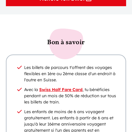
Bon à savoir
Les billets de parcours t'offrent des voyages
flexibles en 1ère ou 2ème classe d'un endroit à
l'autre en Suisse.
Avec la
Swiss Half Fare Card
, tu bénéficies
pendant un mois de 50% de réduction sur tous
les billets de train.
Les enfants de moins de 6 ans voyagent
gratuitement. Les enfants à partir de 6 ans et
jusqu'à leur 16ème anniversaire voyagent
gratuitement si l'un des parents est en