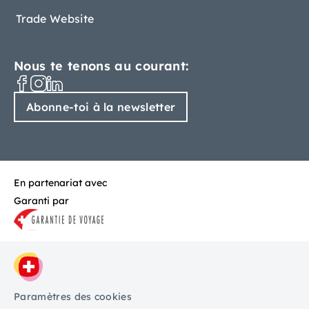
Trade Website
Nous te tenons au courant:
Abonne-toi à la newsletter
En partenariat avec
Garanti par
Paramètres des cookies