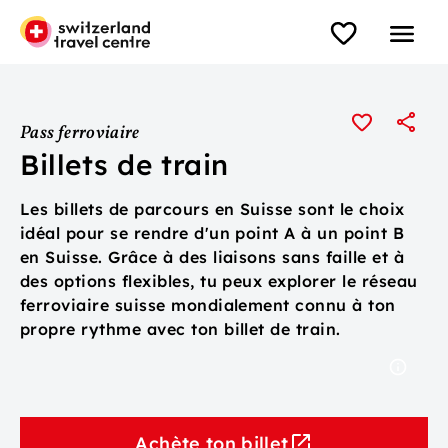
Pass ferroviaire
Billets de train
Les billets de parcours en Suisse sont le choix
idéal pour se rendre d'un point A à un point B
en Suisse. Grâce à des liaisons sans faille et à
des options flexibles, tu peux explorer le réseau
ferroviaire suisse mondialement connu à ton
propre rythme avec ton billet de train.
Achète ton billet