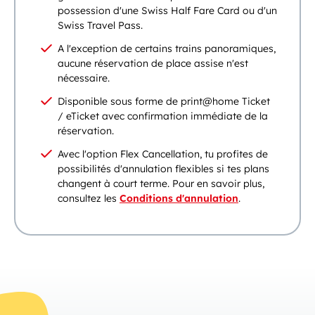
possession d'une Swiss Half Fare Card ou d'un
Swiss Travel Pass.
A l'exception de certains trains panoramiques,
aucune réservation de place assise n'est
nécessaire.
Disponible sous forme de print@home Ticket
/ eTicket avec confirmation immédiate de la
réservation.
Avec l'option Flex Cancellation, tu profites de
possibilités d'annulation flexibles si tes plans
changent à court terme. Pour en savoir plus,
consultez les
Conditions d'annulation
.