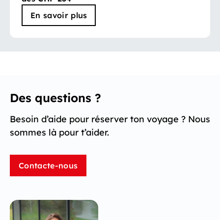
En savoir plus
Des questions ?
Besoin d’aide pour réserver ton voyage ? Nous
sommes là pour t’aider.
Contacte-nous