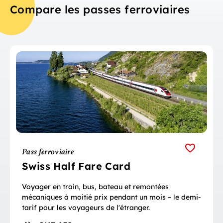
Compare les passes ferroviaires
Pass ferroviaire
Swiss Half Fare Card
Voyager en train, bus, bateau et remontées
mécaniques à moitié prix pendant un mois – le demi-
tarif pour les voyageurs de l'étranger.