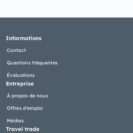
Informations
Contact
Questions fréquentes
Évaluations
Entreprise
À propos de nous
Offres d’emploi
Médias
Travel trade