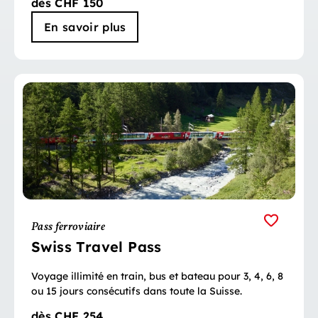
dès CHF 150
En savoir plus
Pass ferroviaire
Swiss Travel Pass
Voyage illimité en train, bus et bateau pour 3, 4, 6, 8
ou 15 jours consécutifs dans toute la Suisse.
dès CHF 254