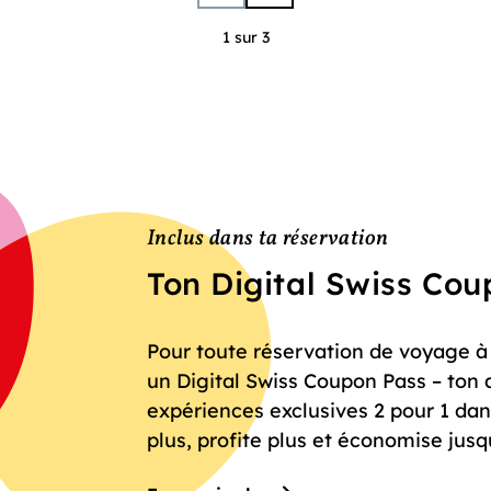
1 sur 3
Inclus dans ta réservation
Ton Digital Swiss Co
Pour toute réservation de voyage à f
un Digital Swiss Coupon Pass – ton 
expériences exclusives 2 pour 1 dan
plus, profite plus et économise jusq