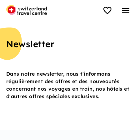
Newsletter
Dans notre newsletter, nous t'informons
régulièrement des offres et des nouveautés
concernant nos voyages en train, nos hôtels et
d'autres offres spéciales exclusives.