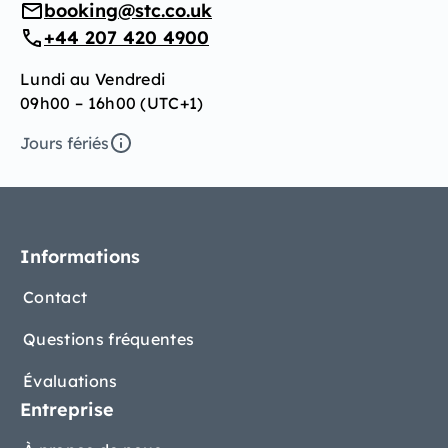
booking@stc.co.uk
+44 207 420 4900
Lundi au Vendredi
09h00 – 16h00 (UTC+1)
Jours fériés
Informations
Contact
Questions fréquentes
Évaluations
Entreprise