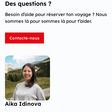
Des questions ?
Besoin d’aide pour réserver ton voyage ? Nous
sommes là pour sommes là pour t’aider.
Contacte-nous
Aika Idinova