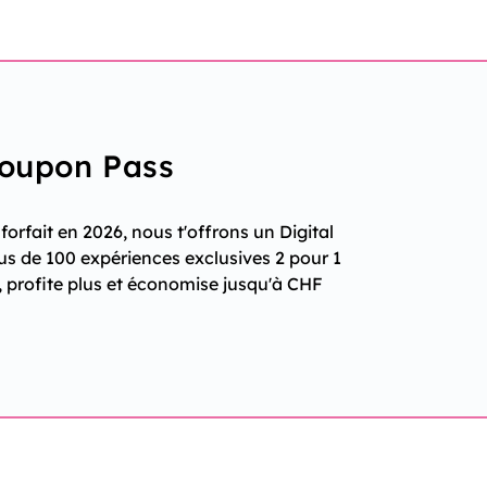
Coupon Pass
orfait en 2026, nous t'offrons un Digital
us de 100 expériences exclusives 2 pour 1
, profite plus et économise jusqu'à CHF