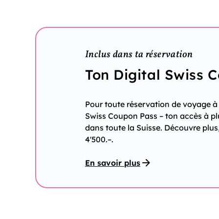
Inclus dans ta réservation
Ton Digital Swiss 
Pour toute réservation de voyage à f
Swiss Coupon Pass – ton accès à pl
dans toute la Suisse. Découvre plus
4'500.–.
En savoir plus