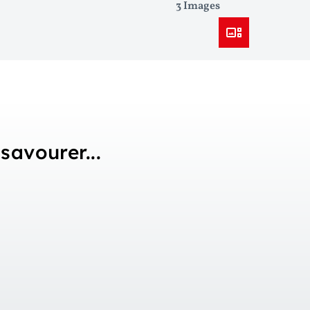
3 Images
 savourer...