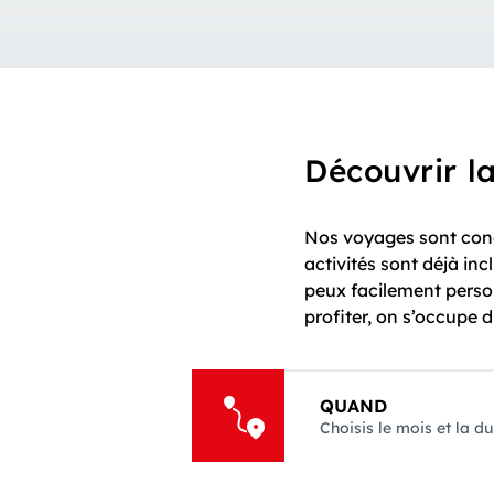
Découvrir la
Nos voyages sont con
activités sont déjà in
peux facilement perso
profiter, on s’occupe d
QUAND
Choisis le mois et la d