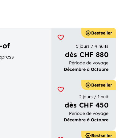
Bestseller
-of
5 jours / 4 nuits
dès CHF 880
xpress
Période de voyage
Décembre à Octobre
Bestseller
2 jours / 1 nuit
dès CHF 450
Période de voyage
Décembre à Octobre
Bestseller