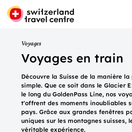
Voyages
Voyages en train
Découvre la Suisse de la manière la 
simple. Que ce soit dans le Glacier 
le long du GoldenPass Line, nos vo
t'offrent des moments inoubliables su
pays. Grâce aux grandes fenêtres p
uniques sur les montagnes suisses, 
véritable expérience.