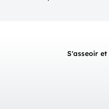
S'asseoir et