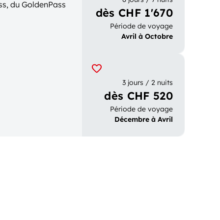
ss, du GoldenPass
dès CHF 1'670
Période de voyage
Avril à Octobre
3 jours / 2 nuits
dès CHF 520
Période de voyage
Décembre à Avril