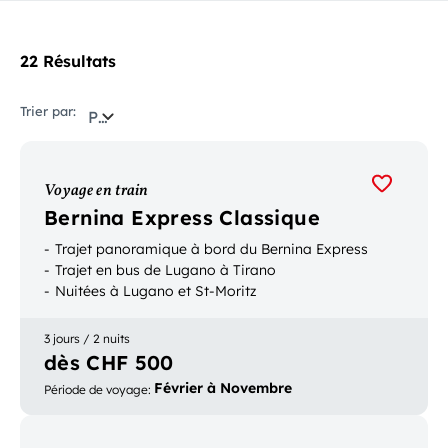
22 Résultats
Trier par:
Pertinence
Voyage en train
Bernina Express Classique
Trajet panoramique à bord du Bernina Express
Trajet en bus de Lugano à Tirano
Nuitées à Lugano et St-Moritz
3 jours / 2 nuits
dès CHF 500
Février à Novembre
Période de voyage
: