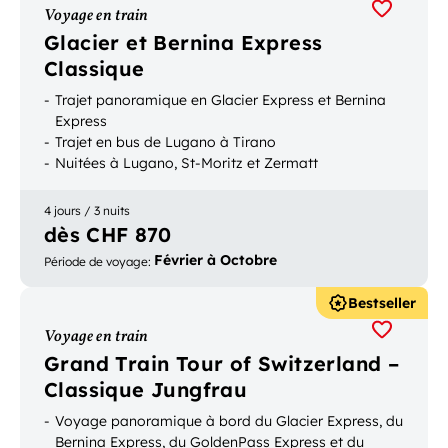
Voyage en train
Glacier et Bernina Express
Classique
Trajet panoramique en Glacier Express et Bernina
Express
Trajet en bus de Lugano à Tirano
Nuitées à Lugano, St-Moritz et Zermatt
4 jours / 3 nuits
dès CHF 870
Février à Octobre
Période de voyage
:
Bestseller
Voyage en train
Grand Train Tour of Switzerland –
Classique Jungfrau
Voyage panoramique à bord du Glacier Express, du
Bernina Express, du GoldenPass Express et du