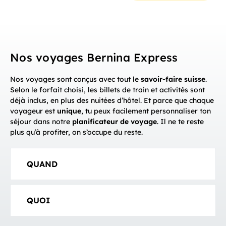
Nos voyages Bernina Express
Nos voyages sont conçus avec tout le
savoir-faire suisse
.
Selon le forfait choisi, les billets de train et activités sont
déjà inclus, en plus des nuitées d’hôtel. Et parce que chaque
voyageur est
unique
, tu peux facilement personnaliser ton
séjour dans notre
planificateur de voyage
. Il ne te reste
plus qu’à profiter, on s’occupe du reste.
QUAND
QUOI