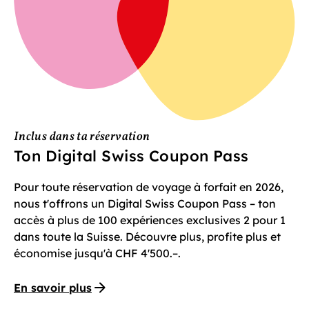
Inclus dans ta réservation
Ton Digital Swiss Coupon Pass
Pour toute réservation de voyage à forfait en 2026,
nous t'offrons un Digital Swiss Coupon Pass – ton
accès à plus de 100 expériences exclusives 2 pour 1
dans toute la Suisse. Découvre plus, profite plus et
économise jusqu'à CHF 4'500.–.
En savoir plus