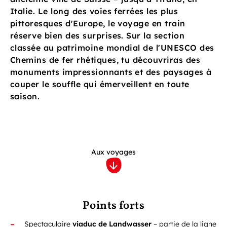
Italie. Le long des voies ferrées les plus
pittoresques d'Europe, le voyage en train
réserve bien des surprises. Sur la section
classée au patrimoine mondial de l'UNESCO des
Chemins de fer rhétiques, tu découvriras des
monuments impressionnants et des paysages à
couper le souffle qui émerveillent en toute
saison.
Aux voyages
Points forts
Spectaculaire
viaduc de Landwasser
– partie de la ligne