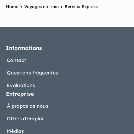
Home
Voyages en train
Bernina Express
Informations
Contact
Questions fréquentes
Évaluations
Entreprise
À propos de nous
Offres d’emploi
Médias