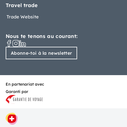
Travel trade
Trade Website
Nous te tenons au courant:
Abonne-toi à la newsletter
En partenariat avec
Garanti par