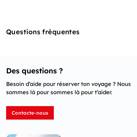
Questions fréquentes
Des questions ?
Besoin d’aide pour réserver ton voyage ? Nous
sommes là pour sommes là pour t’aider.
Contacte-nous