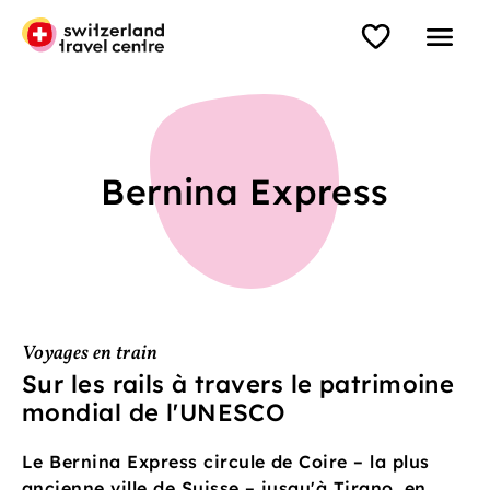
Bernina Express
Voyages en train
Sur les rails à travers le patrimoine
mondial de l'UNESCO
Le Bernina Express circule de Coire – la plus
ancienne ville de Suisse – jusqu'à Tirano, en