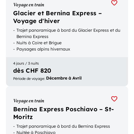
Voyage en train
Glacier et Bernina Express –
Voyage d'hiver
Trajet panoramique à bord du Glacier Express et du
Bernina Express
Nuits à Coire et Brigue
Paysages alpins hivernaux
4 jours / 3 nuits
dès CHF 820
Décembre à Avril
Période de voyage
:
Voyage en train
Bernina Express Poschiavo – St-
Moritz
Trajet panoramique à bord du Bernina Express
Nuitée à Poschiavo