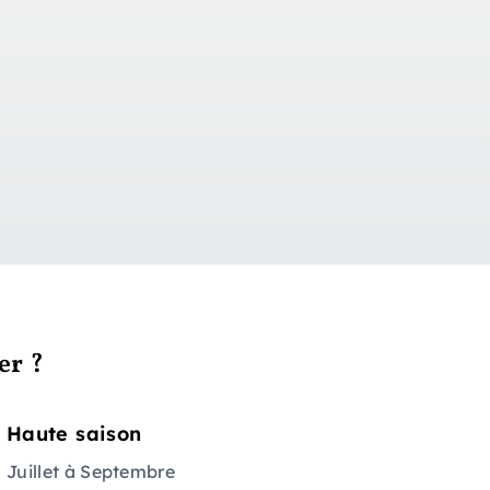
er ?
Haute saison
Juillet à Septembre