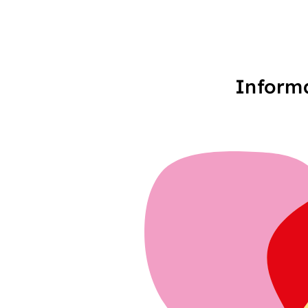
Informa