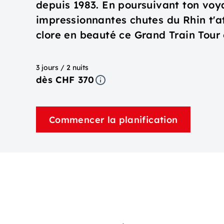
depuis 1983. En poursuivant ton voya
impressionnantes chutes du Rhin t'
clore en beauté ce Grand Train Tour 
3 jours / 2 nuits
dès CHF 370
Commencer la planification