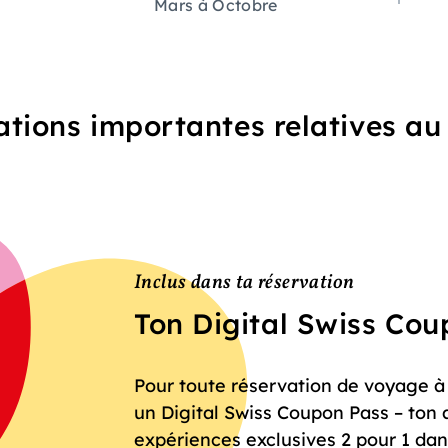
Mars à Octobre
tions importantes relatives a
Inclus dans ta réservation
Ton Digital Swiss Co
Pour toute réservation de voyage à f
un Digital Swiss Coupon Pass – ton 
expériences exclusives 2 pour 1 dan