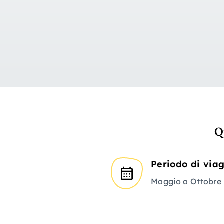
Q
Periodo di via
Maggio a Ottobre