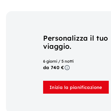
Personalizza il tuo
viaggio.
6 giorni / 5 notti
da 740 €
Inizia la pianificazione