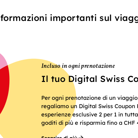
formazioni importanti sul viag
Incluso in ogni prenotazione
Il tuo Digital Swiss 
Per ogni prenotazione di un viaggio
regaliamo un Digital Swiss Coupon P
esperienze esclusive 2 per 1 in tutta 
goditi di più e risparmia fino a CHF 