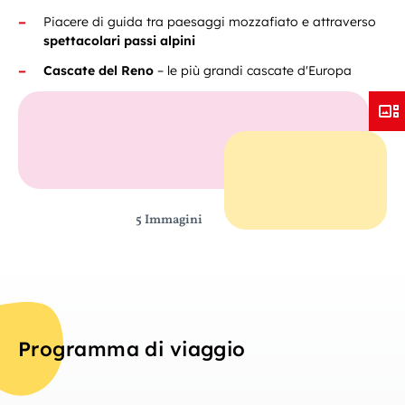
Piacere di guida tra paesaggi mozzafiato e attraverso
spettacolari passi alpini
Cascate del Reno
– le più grandi cascate d'Europa
5 Immagini
Programma di viaggio