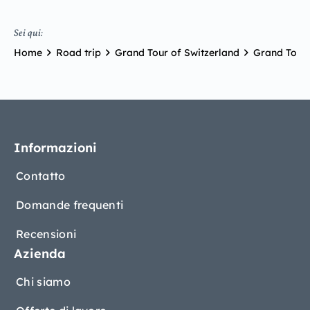
Sei qui:
Home
Road trip
Grand Tour of Switzerland
Grand Tour 
Informazioni
Contatto
Domande frequenti
Recensioni
Azienda
Chi siamo