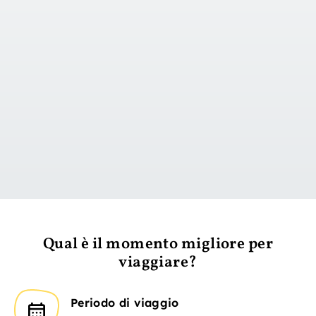
vai al giorno 1
Qual è il momento migliore per
viaggiare?
Periodo di viaggio