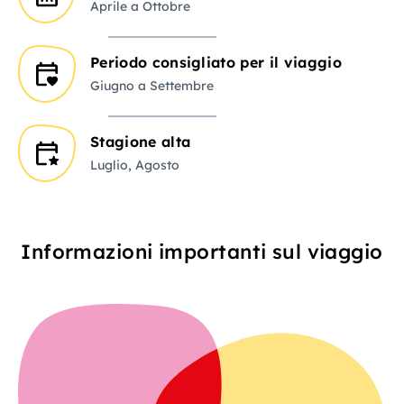
Aprile a Ottobre
Periodo consigliato per il viaggio
Giugno a Settembre
Stagione alta
Luglio, Agosto
Informazioni importanti sul viaggio