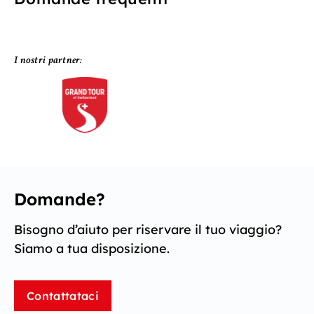
I nostri partner:
Domande?
Bisogno d’aiuto per riservare il tuo viaggio?
Siamo a tua disposizione.
Contattataci