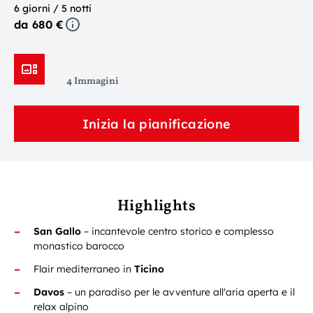
6 giorni / 5 notti
da 680 €
4 Immagini
Inizia la pianificazione
Highlights
San Gallo
– incantevole centro storico e complesso
monastico barocco
Flair mediterraneo in
Ticino
Davos
– un paradiso per le avventure all'aria aperta e il
relax alpino