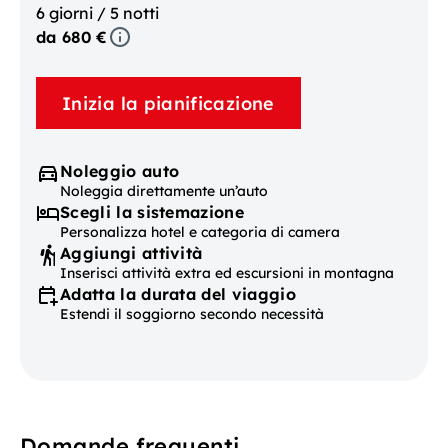
6 giorni / 5 notti
da 680 €
Inizia la pianificazione
Noleggio auto
Noleggia direttamente un’auto
Scegli la sistemazione
Personalizza hotel e categoria di camera
Aggiungi attività
Inserisci attività extra ed escursioni in montagna
Adatta la durata del viaggio
Estendi il soggiorno secondo necessità
Domande frequenti