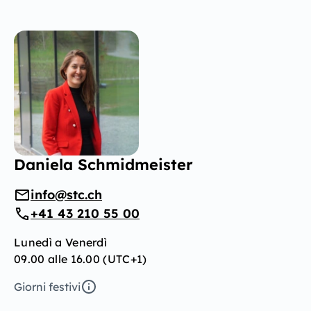
Daniela Schmidmeister
info@stc.ch
+41 43 210 55 00
Lunedì a Venerdì
09.00 alle 16.00 (UTC+1)
Giorni festivi