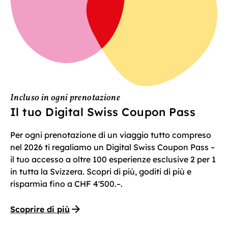
Incluso in ogni prenotazione
Il tuo Digital Swiss Coupon Pass
Per ogni prenotazione di un viaggio tutto compreso
nel 2026 ti regaliamo un Digital Swiss Coupon Pass –
il tuo accesso a oltre 100 esperienze esclusive 2 per 1
in tutta la Svizzera. Scopri di più, goditi di più e
risparmia fino a CHF 4'500.–.
Scoprire di più