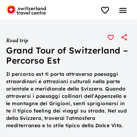
Road trip
Grand Tour of Switzerland –
Percorso Est
Il percorso est ti porta attraverso paesaggi
straordinari e attrazioni culturali nella parte
orientale e meridionale della Svizzera. Quando
attraversi i paesaggi collinari dell'Appenzello e
le montagne dei Grigioni, senti sprigionarsi in
te il tipico feeling dei viaggi su strada. Nel sud
della Svizzera, troverai l'atmosfera
mediterranea e lo stile tipico della Dolce Vita.