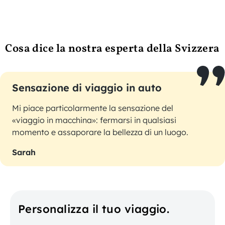
Cosa dice la nostra esperta della Svizzera
Sensazione di viaggio in auto
Mi piace particolarmente la sensazione del
«viaggio in macchina»: fermarsi in qualsiasi
momento e assaporare la bellezza di un luogo.
Sarah
Personalizza il tuo viaggio.